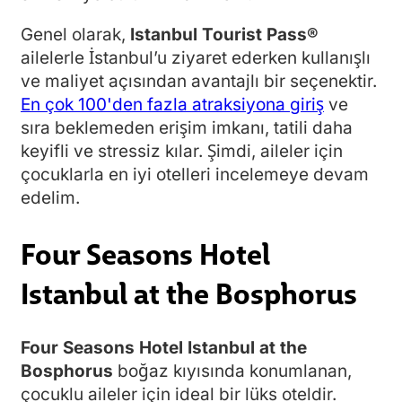
Genel olarak,
Istanbul Tourist Pass®
ailelerle İstanbul’u ziyaret ederken kullanışlı
ve maliyet açısından avantajlı bir seçenektir.
En çok 100'den fazla atraksiyona giriş
ve
sıra beklemeden erişim imkanı, tatili daha
keyifli ve stressiz kılar. Şimdi, aileler için
çocuklarla en iyi otelleri incelemeye devam
edelim.
Four Seasons Hotel
Istanbul at the Bosphorus
Four Seasons Hotel Istanbul at the
Bosphorus
boğaz kıyısında konumlanan,
çocuklu aileler için ideal bir lüks oteldir.