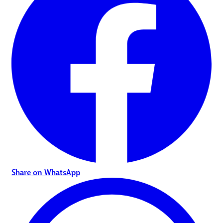
Share on WhatsApp