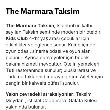
The Marmara Taksim
The Marmara Taksim
, İstanbul’un kalbi
sayılan Taksim semtinde modern bir oteldir.
Kids Club
4-12 yaş arası çocuklar için
etkinlikler ve eğlence sunar. Kulüp içinde
oyun odası, sinema odası ve oyun alanı
bulunur. Ayrıca ebeveynler için bebek
bakımı hizmeti mevcuttur. Otelin yemekleri
Tuti
restoranında sunulur; uluslararası ve
Türk mutfaklarını bir araya getirir. Aileler için
zengin bir kahvaltı büfesi sunulur.
Yakın çevredeki atraksiyonlar:
Taksim
Meydanı, Istiklal Caddesi ve Galata Kulesi
yakınında bulunur.