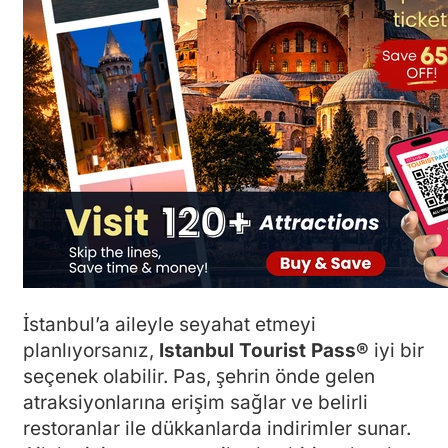
İstanbul’a aileyle seyahat etmeyi
planlıyorsanız,
Istanbul Tourist Pass®
iyi bir
seçenek olabilir. Pas, şehrin önde gelen
atraksiyonlarına erişim sağlar ve belirli
restoranlar ile dükkanlarda indirimler sunar.