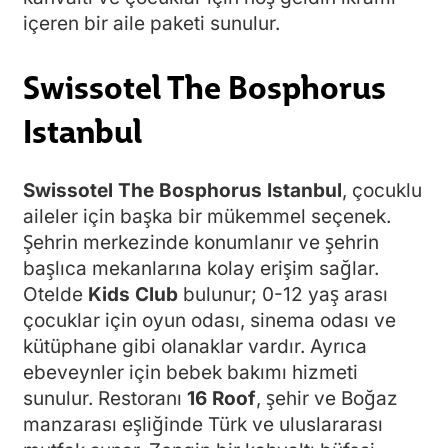
içeren bir aile paketi sunulur.
Swissotel The Bosphorus
Istanbul
Swissotel The Bosphorus Istanbul
, çocuklu
aileler için başka bir mükemmel seçenek.
Şehrin merkezinde konumlanır ve şehrin
başlıca mekanlarına kolay erişim sağlar.
Otelde
Kids Club
bulunur; 0-12 yaş arası
çocuklar için oyun odası, sinema odası ve
kütüphane gibi olanaklar vardır. Ayrıca
ebeveynler için bebek bakımı hizmeti
sunulur. Restoranı
16 Roof
, şehir ve Boğaz
manzarası eşliğinde Türk ve uluslararası