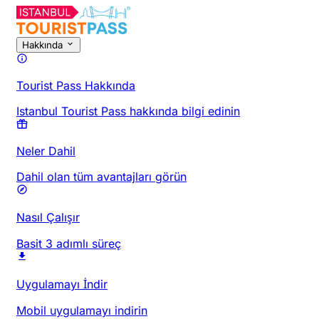
Hakkında
Tourist Pass Hakkında
Istanbul Tourist Pass hakkında bilgi edinin
Neler Dahil
Dahil olan tüm avantajları görün
Nasıl Çalışır
Basit 3 adımlı süreç
Uygulamayı İndir
Mobil uygulamayı indirin