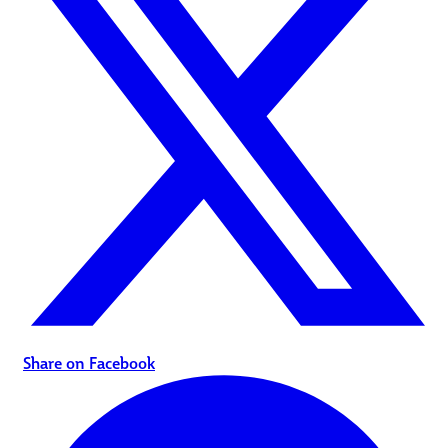
Share on Facebook