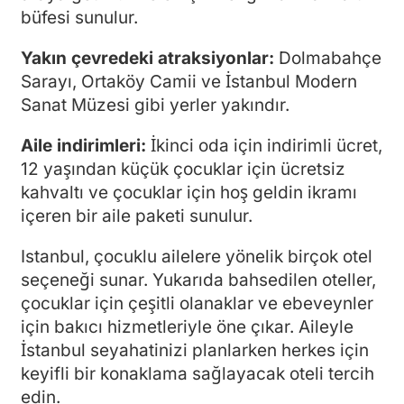
büfesi sunulur.
Yakın çevredeki atraksiyonlar:
Dolmabahçe
Sarayı, Ortaköy Camii ve İstanbul Modern
Sanat Müzesi gibi yerler yakındır.
Aile indirimleri:
İkinci oda için indirimli ücret,
12 yaşından küçük çocuklar için ücretsiz
kahvaltı ve çocuklar için hoş geldin ikramı
içeren bir aile paketi sunulur.
Istanbul, çocuklu ailelere yönelik birçok otel
seçeneği sunar. Yukarıda bahsedilen oteller,
çocuklar için çeşitli olanaklar ve ebeveynler
için bakıcı hizmetleriyle öne çıkar. Aileyle
İstanbul seyahatinizi planlarken herkes için
keyifli bir konaklama sağlayacak oteli tercih
edin.