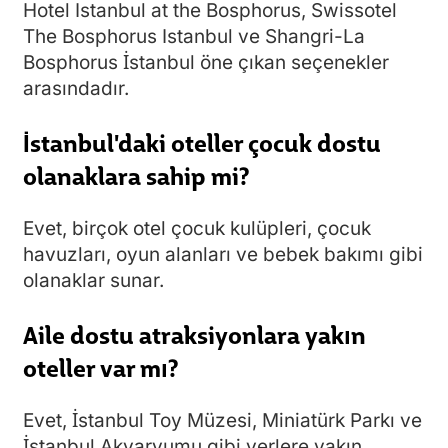
Hotel Istanbul at the Bosphorus, Swissotel
The Bosphorus Istanbul ve Shangri-La
Bosphorus İstanbul öne çıkan seçenekler
arasındadır.
İstanbul'daki oteller çocuk dostu
olanaklara sahip mi?
Evet, birçok otel çocuk kulüpleri, çocuk
havuzları, oyun alanları ve bebek bakımı gibi
olanaklar sunar.
Aile dostu atraksiyonlara yakın
oteller var mı?
Evet, İstanbul Toy Müzesi, Miniatürk Parkı ve
İstanbul Akvaryumu gibi yerlere yakın