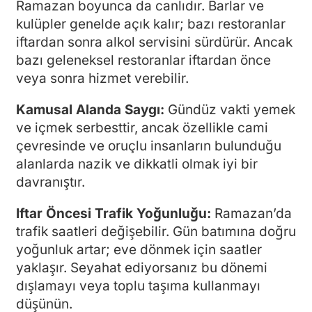
Ramazan boyunca da canlıdır. Barlar ve
kulüpler genelde açık kalır; bazı restoranlar
iftardan sonra alkol servisini sürdürür. Ancak
bazı geleneksel restoranlar iftardan önce
veya sonra hizmet verebilir.
Kamusal Alanda Saygı:
Gündüz vakti yemek
ve içmek serbesttir, ancak özellikle cami
çevresinde ve oruçlu insanların bulunduğu
alanlarda nazik ve dikkatli olmak iyi bir
davranıştır.
Iftar Öncesi Trafik Yoğunluğu:
Ramazan’da
trafik saatleri değişebilir. Gün batımına doğru
yoğunluk artar; eve dönmek için saatler
yaklaşır. Seyahat ediyorsanız bu dönemi
dışlamayı veya toplu taşıma kullanmayı
düşünün.