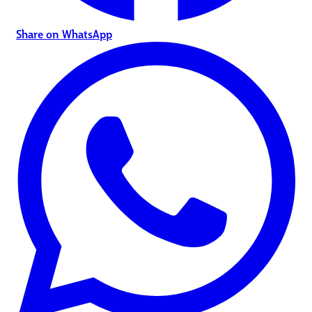
Share on WhatsApp