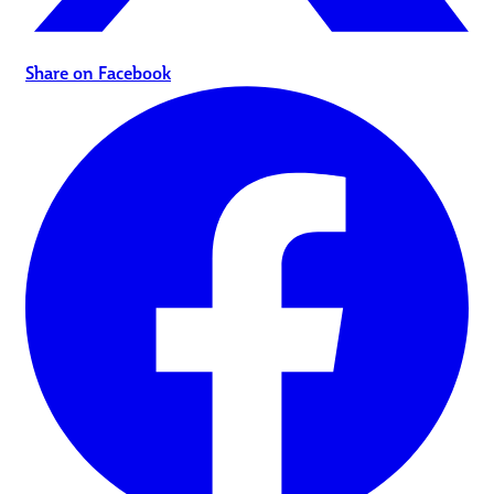
Share on Facebook