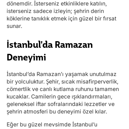
dönemdir. İsterseniz etkinliklere katılın,
isterseniz sadece izleyin; şehrin derin
köklerine tanıklık etmek için güzel bir fırsat
sunar.
İstanbul'da Ramazan
Deneyimi
İstanbul’da Ramazan’ı yaşamak unutulmaz
bir yolculuktur. Şehir, sıcak misafirperverlik,
cömertlik ve canlı kutlama ruhunu tamamen
kucaklar. Camilerin gece ışıklandırmaları,
geleneksel iftar sofralarındaki lezzetler ve
şehrin atmosferi bu deneyimi özel kılar.
Eğer bu güzel mevsimde İstanbul’u