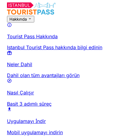
Hakkında
Tourist Pass Hakkında
Istanbul Tourist Pass hakkında bilgi edinin
Neler Dahil
Dahil olan tüm avantajları görün
Nasıl Çalışır
Basit 3 adımlı süreç
Uygulamayı İndir
Mobil uygulamayı indirin