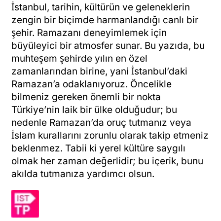
İstanbul, tarihin, kültürün ve geleneklerin
zengin bir biçimde harmanlandığı canlı bir
şehir. Ramazanı deneyimlemek için
büyüleyici bir atmosfer sunar. Bu yazıda, bu
muhteşem şehirde yılın en özel
zamanlarından birine, yani İstanbul’daki
Ramazan’a odaklanıyoruz. Öncelikle
bilmeniz gereken önemli bir nokta
Türkiye’nin laik bir ülke olduğudur; bu
nedenle Ramazan’da oruç tutmanız veya
İslam kurallarını zorunlu olarak takip etmeniz
beklenmez. Tabii ki yerel kültüre saygılı
olmak her zaman değerlidir; bu içerik, bunu
akılda tutmanıza yardımcı olsun.