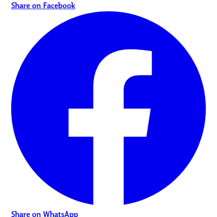
Share on Facebook
Share on WhatsApp