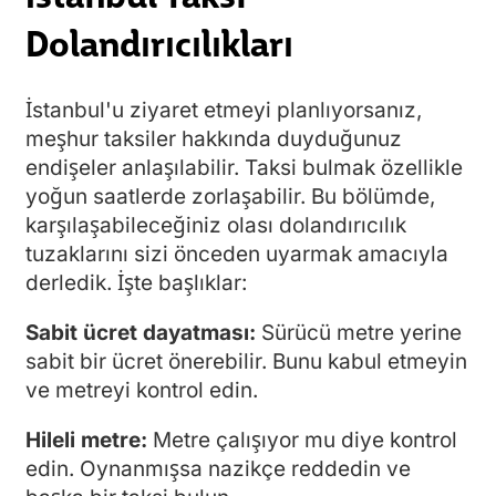
Dolandırıcılıkları
İstanbul'u ziyaret etmeyi planlıyorsanız,
meşhur taksiler hakkında duyduğunuz
endişeler anlaşılabilir. Taksi bulmak özellikle
yoğun saatlerde zorlaşabilir. Bu bölümde,
karşılaşabileceğiniz olası dolandırıcılık
tuzaklarını sizi önceden uyarmak amacıyla
derledik. İşte başlıklar:
Sabit ücret dayatması:
Sürücü metre yerine
sabit bir ücret önerebilir. Bunu kabul etmeyin
ve metreyi kontrol edin.
Hileli metre:
Metre çalışıyor mu diye kontrol
edin. Oynanmışsa nazikçe reddedin ve