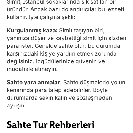
Simit, İstanbul sokaklarında sık satılan bir
üründür. Ancak bazı dolandırıcılar bu lezzeti
kullanır. İşte çalışma şekli:
Kurgulanmış kaza:
Simit taşıyan biri,
yanınıza düşer ve kaybettiği simit için sizden
para ister. Genelde sahte olur; bu durumda
karşınızdaki kişiye yardım etmek zorunda
değilsiniz. İçgüdülerinize güvenin ve
müdahale etmeyin.
Sahte yaralanmalar:
Sahte düşmelerle yolun
kenarında para talep edebilirler. Böyle
durumlarda sakin kalın ve sözleşmeden
ayrışın.
Sahte Tur Rehberleri