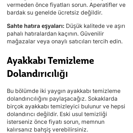
vermeden önce fiyatları sorun. Aperatifler ve
bardak su genelde ücretsiz değildir.
Sahte hatıra eşyaları:
Düşük kalitede ve aşırı
pahalı hatıralardan kaçının. Güvenilir
mağazalar veya onaylı satıcıları tercih edin.
Ayakkabı Temizleme
Dolandırıcılığı
Bu bölümde iki yaygın ayakkabı temizleme
dolandırıcılığını paylaşacağız. Sokaklarda
birçok ayakkabı temizleyici bulunur ve hepsi
dolandırıcı değildir. Eski usul temizliği
isterseniz önce fiyatı sorun, memnun
kalırsanız bahşiş verebilirsiniz.