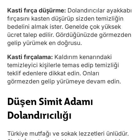
Kasti fırça düşürme:
Dolandırıcılar ayakkabı
fırçasını kasten düşürüp sizden temizliğin
bedelini almak ister. Genelde çok yüksek
ücret talep edilir. Gördüğünüzde görmezden
gelip yürümek en doğrusu.
Kasti fırçalama:
Kaldırım kenarındaki
temizleyici kişilerle temas edip temizliği
teklif edenlere dikkat edin. Onları
görmezden gelip yürümeye devam edin.
Düşen Simit Adamı
Dolandırıcılığı
Türkiye mutfağı ve sokak lezzetleri ünlüdür.