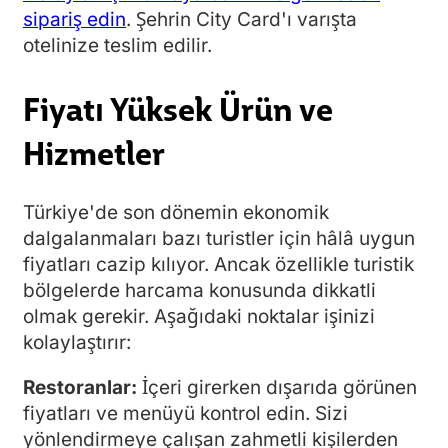
sipariş edin
. Şehrin City Card'ı varışta
otelinize teslim edilir.
Fiyatı Yüksek Ürün ve
Hizmetler
Türkiye'de son dönemin ekonomik
dalgalanmaları bazı turistler için hâlâ uygun
fiyatları cazip kılıyor. Ancak özellikle turistik
bölgelerde harcama konusunda dikkatli
olmak gerekir. Aşağıdaki noktalar işinizi
kolaylaştırır:
Restoranlar:
İçeri girerken dışarıda görünen
fiyatları ve menüyü kontrol edin. Sizi
yönlendirmeye çalışan zahmetli kişilerden