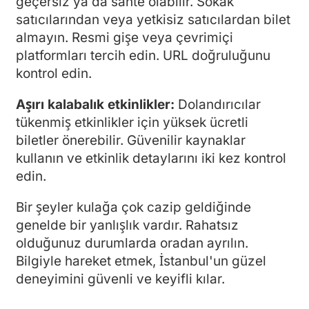
geçersiz ya da sahte olabilir. Sokak
satıcılarından veya yetkisiz satıcılardan bilet
almayın. Resmi gişe veya çevrimiçi
platformları tercih edin. URL doğruluğunu
kontrol edin.
Aşırı kalabalık etkinlikler:
Dolandırıcılar
tükenmiş etkinlikler için yüksek ücretli
biletler önerebilir. Güvenilir kaynaklar
kullanın ve etkinlik detaylarını iki kez kontrol
edin.
Bir şeyler kulağa çok cazip geldiğinde
genelde bir yanlışlık vardır. Rahatsız
olduğunuz durumlarda oradan ayrılın.
Bilgiyle hareket etmek, İstanbul'un güzel
deneyimini güvenli ve keyifli kılar.