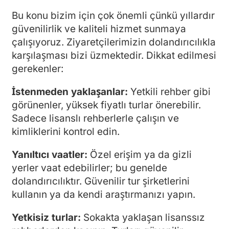
Bu konu bizim için çok önemli çünkü yıllardır
güvenilirlik ve kaliteli hizmet sunmaya
çalışıyoruz. Ziyaretçilerimizin dolandırıcılıkla
karşılaşması bizi üzmektedir. Dikkat edilmesi
gerekenler:
İstenmeden yaklaşanlar:
Yetkili rehber gibi
görünenler, yüksek fiyatlı turlar önerebilir.
Sadece lisanslı rehberlerle çalışın ve
kimliklerini kontrol edin.
Yanıltıcı vaatler:
Özel erişim ya da gizli
yerler vaat edebilirler; bu genelde
dolandırıcılıktır. Güvenilir tur şirketlerini
kullanın ya da kendi araştırmanızı yapın.
Yetkisiz turlar:
Sokakta yaklaşan lisanssız