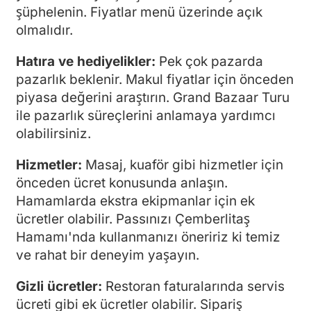
şüphelenin. Fiyatlar menü üzerinde açık
olmalıdır.
Hatıra ve hediyelikler:
Pek çok pazarda
pazarlık beklenir. Makul fiyatlar için önceden
piyasa değerini araştırın. Grand Bazaar Turu
ile pazarlık süreçlerini anlamaya yardımcı
olabilirsiniz.
Hizmetler:
Masaj, kuaför gibi hizmetler için
önceden ücret konusunda anlaşın.
Hamamlarda ekstra ekipmanlar için ek
ücretler olabilir. Passınızı Çemberlitaş
Hamamı'nda kullanmanızı öneririz ki temiz
ve rahat bir deneyim yaşayın.
Gizli ücretler:
Restoran faturalarında servis
ücreti gibi ek ücretler olabilir. Sipariş