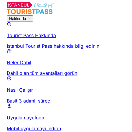
Hakkında
Tourist Pass Hakkında
Istanbul Tourist Pass hakkında bilgi edinin
Neler Dahil
Dahil olan tüm avantajları görün
Nasıl Çalışır
Basit 3 adımlı süreç
Uygulamayı İndir
Mobil uygulamayı indirin