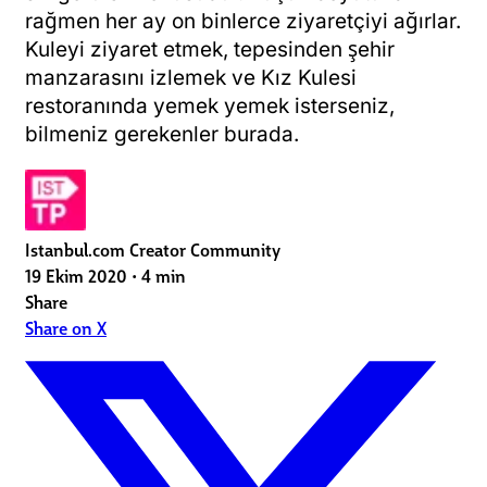
rağmen her ay on binlerce ziyaretçiyi ağırlar.
Kuleyi ziyaret etmek, tepesinden şehir
manzarasını izlemek ve Kız Kulesi
restoranında yemek yemek isterseniz,
bilmeniz gerekenler burada.
Istanbul.com Creator Community
19 Ekim 2020
•
4 min
Share
Share on X