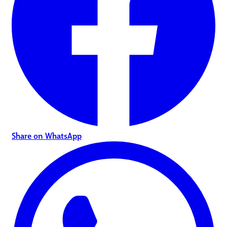
Share on WhatsApp