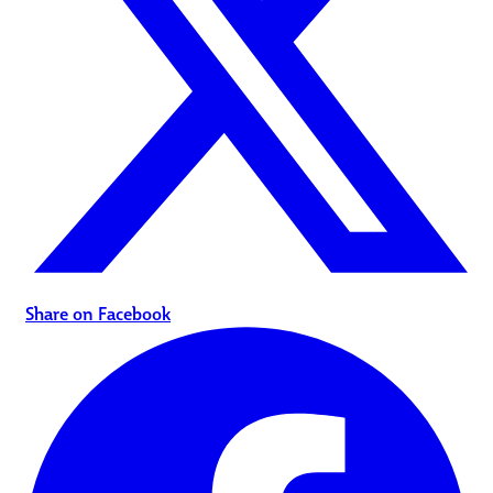
Share on Facebook