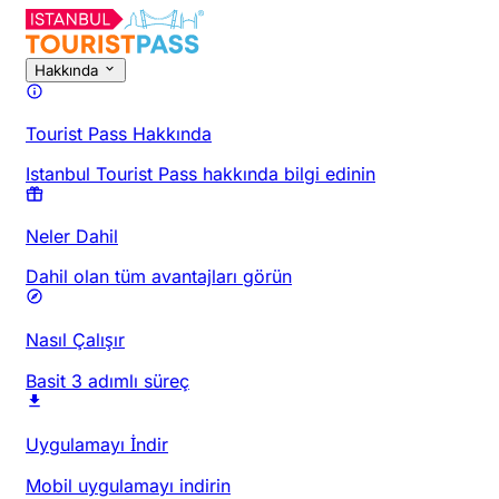
Hakkında
Tourist Pass Hakkında
Istanbul Tourist Pass hakkında bilgi edinin
Neler Dahil
Dahil olan tüm avantajları görün
Nasıl Çalışır
Basit 3 adımlı süreç
Uygulamayı İndir
Mobil uygulamayı indirin