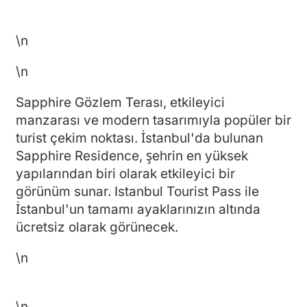
\n
\n
Sapphire Gözlem Terası, etkileyici
manzarası ve modern tasarımıyla popüler bir
turist çekim noktası. İstanbul'da bulunan
Sapphire Residence, şehrin en yüksek
yapılarından biri olarak etkileyici bir
görünüm sunar. Istanbul Tourist Pass ile
İstanbul'un tamamı ayaklarınızın altında
ücretsiz olarak görünecek.
\n
\n