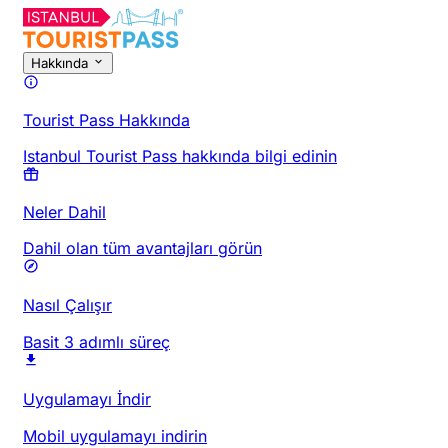
Hakkında
Tourist Pass Hakkında
Istanbul Tourist Pass hakkında bilgi edinin
Neler Dahil
Dahil olan tüm avantajları görün
Nasıl Çalışır
Basit 3 adımlı süreç
Uygulamayı İndir
Mobil uygulamayı indirin