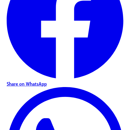
Share on WhatsApp