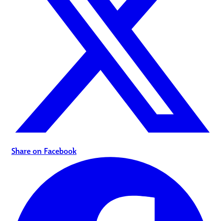
Share on Facebook