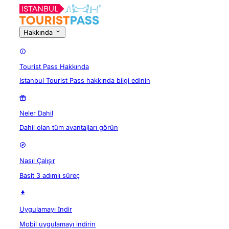
Hakkında
Tourist Pass Hakkında
Istanbul Tourist Pass hakkında bilgi edinin
Neler Dahil
Dahil olan tüm avantajları görün
Nasıl Çalışır
Basit 3 adımlı süreç
Uygulamayı İndir
Mobil uygulamayı indirin