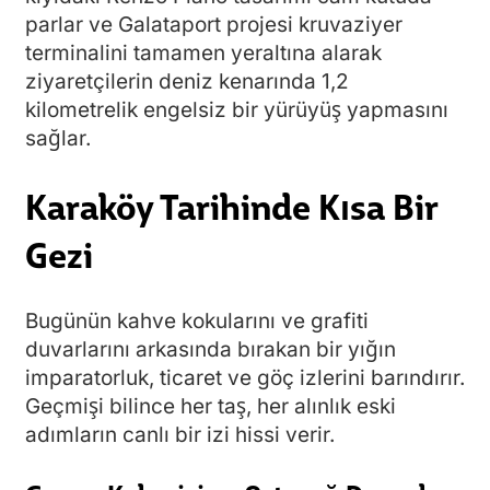
parlar ve Galataport projesi kruvaziyer
terminalini tamamen yeraltına alarak
ziyaretçilerin deniz kenarında 1,2
kilometrelik engelsiz bir yürüyüş yapmasını
sağlar.
Karaköy Tarihinde Kısa Bir
Gezi
Bugünün kahve kokularını ve grafiti
duvarlarını arkasında bırakan bir yığın
imparatorluk, ticaret ve göç izlerini barındırır.
Geçmişi bilince her taş, her alınlık eski
adımların canlı bir izi hissi verir.