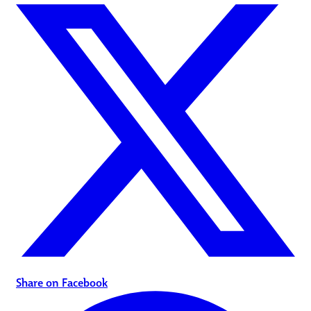
Share on Facebook