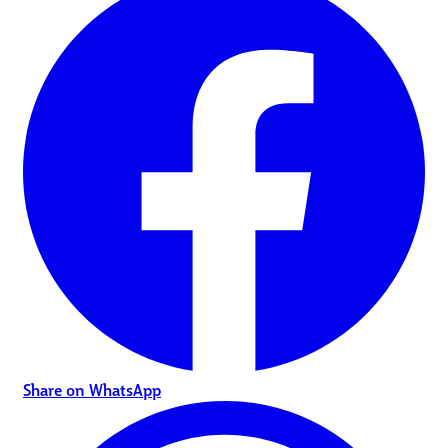
Share on WhatsApp