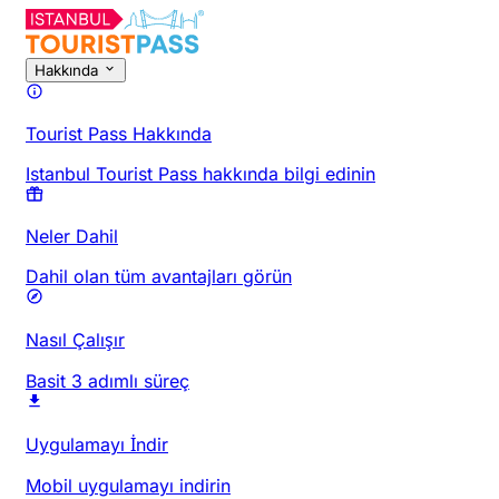
Hakkında
Tourist Pass Hakkında
Istanbul Tourist Pass hakkında bilgi edinin
Neler Dahil
Dahil olan tüm avantajları görün
Nasıl Çalışır
Basit 3 adımlı süreç
Uygulamayı İndir
Mobil uygulamayı indirin