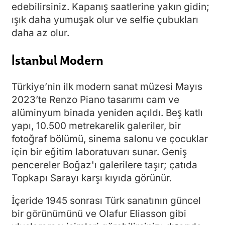
edebilirsiniz. Kapanış saatlerine yakın gidin;
ışık daha yumuşak olur ve selfie çubukları
daha az olur.
İstanbul Modern
Türkiye’nin ilk modern sanat müzesi Mayıs
2023’te Renzo Piano tasarımı cam ve
alüminyum binada yeniden açıldı. Beş katlı
yapı, 10.500 metrekarelik galeriler, bir
fotoğraf bölümü, sinema salonu ve çocuklar
için bir eğitim laboratuvarı sunar. Geniş
pencereler Boğaz'ı galerilere taşır; çatıda
Topkapı Sarayı karşı kıyıda görünür.
İçeride 1945 sonrası Türk sanatının güncel
bir görünümünü ve Olafur Eliasson gibi