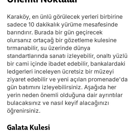
Karaköy, en ünlü görülecek yerleri birbirine
sadece 10 dakikalık yürüme mesafesinde
barındırır. Burada bir gün geçirecek
olursanız ortaçağ bir gözetleme kulesine
tırmanabilir, su üzerinde dünya
standartlarında sanatı izleyebilir, onaltı yüzlü
bir cami içinde ibadet edebilir, bankalardaki
ledgerleri inceleyen ücretsiz bir müzeyi
ziyaret edebilir ve yeni açılan promenade'da
gün batımını izleyebilirsiniz. Aşağıda her
yerin neden önemli olduğuna dair ayrıntılar
bulacaksınız ve nasıl keyif alacağınızı
öğrenirsiniz.
Galata Kulesi