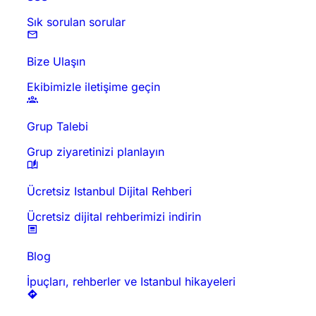
Sık sorulan sorular
Bize Ulaşın
Ekibimizle iletişime geçin
Grup Talebi
Grup ziyaretinizi planlayın
Ücretsiz Istanbul Dijital Rehberi
Ücretsiz dijital rehberimizi indirin
Blog
İpuçları, rehberler ve Istanbul hikayeleri