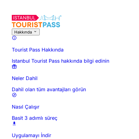
Hakkında
Tourist Pass Hakkında
Istanbul Tourist Pass hakkında bilgi edinin
Neler Dahil
Dahil olan tüm avantajları görün
Nasıl Çalışır
Basit 3 adımlı süreç
Uygulamayı İndir