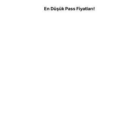
En Düşük Pass Fiyatları!