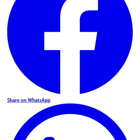
Share on WhatsApp