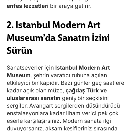
enfes lezzetleri
bir araya getirir.
2. Istanbul Modern Art
Museum’da Sanatın İzini
Sürün
Sanatseverler için
Istanbul Modern Art
Museum
, şehrin yaratıcı ruhuna açılan
etkileyici bir kapıdır. Bazı günler geç saatlere
kadar açık olan müze,
çağdaş Türk ve
uluslararası sanatın
geniş bir seçkisini
sergiler. Avangart sergilerden düşündürücü
enstalasyonlara kadar ilham verici pek çok
eserle karşılaşırsınız. Modern sanata ilgi
duyuyorsanız, akşam keşifleriniz sırasında