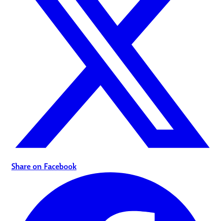
Share on Facebook