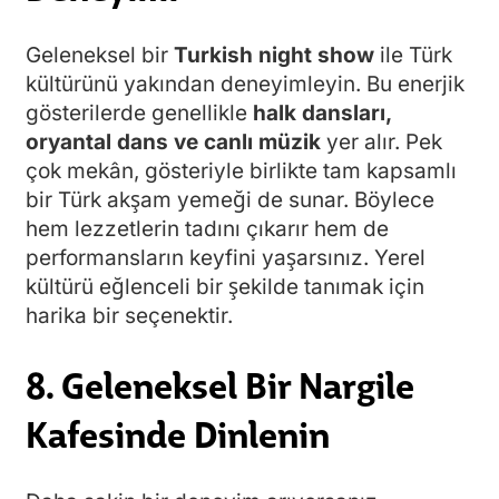
Geleneksel bir
Turkish night show
ile Türk
kültürünü yakından deneyimleyin. Bu enerjik
gösterilerde genellikle
halk dansları,
oryantal dans ve canlı müzik
yer alır. Pek
çok mekân, gösteriyle birlikte tam kapsamlı
bir Türk akşam yemeği de sunar. Böylece
hem lezzetlerin tadını çıkarır hem de
performansların keyfini yaşarsınız. Yerel
kültürü eğlenceli bir şekilde tanımak için
harika bir seçenektir.
8. Geleneksel Bir Nargile
Kafesinde Dinlenin