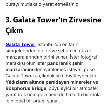
burayı mutlaka ziyaret etmelisiniz.
3. Galata Tower’ın Zirvesine
Çıkın
Galata Tower
, Istanbul’un en tarihi
simgelerinden biridir ve şehrin en güzel
manzaralarından birini sunar. İster fotoğraf
meraklısı olun ister
panoramik şehir
manzarasını
deneyimlemek isteyin, gece
Galata Tower’a çıkmak sizi büyüleyecektir.
Yıldızların altında parıldayan minareler ve
Bosphorus Bridge
, büyüleyici bir atmosfer
yaratarak hem gezi hem de huzurlu bir mola
için ideal bir ortam sunar.