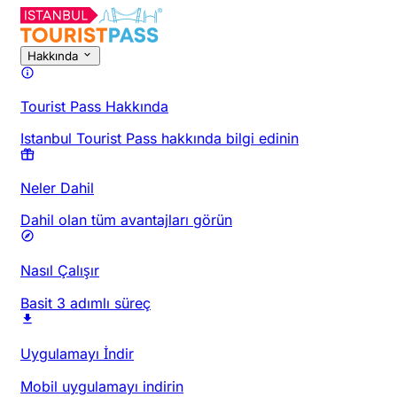
Hakkında
Tourist Pass Hakkında
Istanbul Tourist Pass hakkında bilgi edinin
Neler Dahil
Dahil olan tüm avantajları görün
Nasıl Çalışır
Basit 3 adımlı süreç
Uygulamayı İndir
Mobil uygulamayı indirin