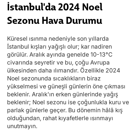
İstanbul'da 2024 Noel
Sezonu Hava Durumu
Küresel ısınma nedeniyle son yıllarda
İstanbul kışları yağışlı olur; kar nadiren
görülür. Aralık ayında genelde 10-13°C
civarında seyretir ve bu, çoğu Avrupa
ülkesinden daha ılımandır. Özellikle 2024
Noel sezonunda sıcaklıkların biraz
yükselmesi ve güneşli günlerin öne çıkması
beklenir. Aralık'ın erken günlerinde yağış
beklenir; Noel sezonu ise çoğunlukla kuru ve
parlak günlerle geçer. Bu dönemin hâlâ kış
olduğundan, rahat kıyafetlerle ısınmayı
unutmayın.