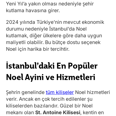
Yeni Yıl’a yakın olması nedeniyle şehir
kutlama havasına girer.
2024 yılında Türkiye’nin mevcut ekonomik
durumu nedeniyle İstanbul’da Noel
kutlamak, diğer ülkelere göre daha uygun
maliyetli olabilir. Bu bütçe dostu seçenek
Noel için harika bir tercihtir.
İstanbul’daki En Popüler
Noel Ayini ve Hizmetleri
Şehrin genelinde
tüm kiliseler
Noel hizmetleri
verir. Ancak en çok tercih edilenler şu
kiliselerden bazılarıdır.
Güzel bir Noel
mekanı olan
St. Antoine Kilisesi
, kentin en