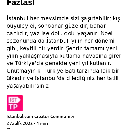
Fazlası
İstanbul her mevsimde sizi şaşırtabilir; kış
büyüleyici, sonbahar güzeldir, bahar
canlıdır, yaz ise dolu dolu yaşanır! Noel
sezonunda da İstanbul, yılın her dönemi
gibi, keyifli bir yerdir. Şehrin tamamı yeni
yılın yaklaşmasıyla kutlama havasına girer
ve Türkiye'de genelde yeni yıl kutlanır.
Unutmayın ki Türkiye Batı tarzında laik bir
ülkedir ve İstanbul’da dilediğiniz her tatili
yaşayabilirsiniz.
Istanbul.com Creator Community
2 Aralık 2022
•
4 min