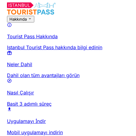
Hakkında
Tourist Pass Hakkında
Istanbul Tourist Pass hakkında bilgi edinin
Neler Dahil
Dahil olan tüm avantajları görün
Nasıl Çalışır
Basit 3 adımlı süreç
Uygulamayı İndir
Mobil uygulamayı indirin