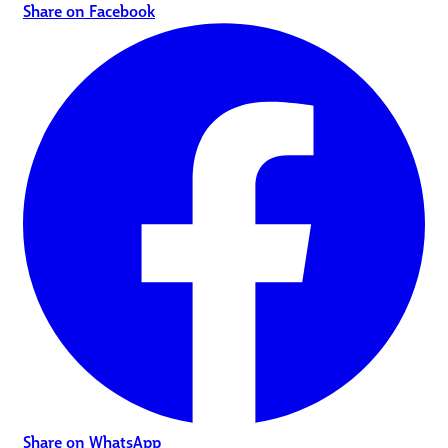
Share on Facebook
Share on WhatsApp