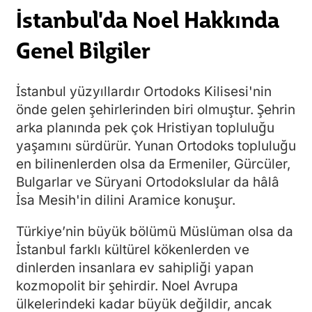
İstanbul'da Noel Hakkında
Genel Bilgiler
İstanbul yüzyıllardır Ortodoks Kilisesi'nin
önde gelen şehirlerinden biri olmuştur. Şehrin
arka planında pek çok Hristiyan topluluğu
yaşamını sürdürür. Yunan Ortodoks topluluğu
en bilinenlerden olsa da Ermeniler, Gürcüler,
Bulgarlar ve Süryani Ortodokslular da hâlâ
İsa Mesih'in dilini Aramice konuşur.
Türkiye’nin büyük bölümü Müslüman olsa da
İstanbul farklı kültürel kökenlerden ve
dinlerden insanlara ev sahipliği yapan
kozmopolit bir şehirdir. Noel Avrupa
ülkelerindeki kadar büyük değildir, ancak