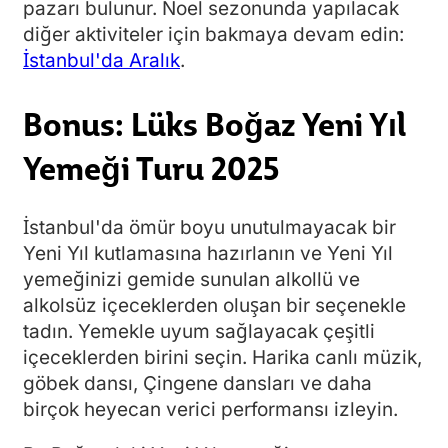
pazarı bulunur. Noel sezonunda yapılacak
diğer aktiviteler için bakmaya devam edin:
İstanbul'da Aralık
.
Bonus:
Lüks Boğaz Yeni Yıl
Yemeği Turu 2025
İstanbul'da ömür boyu unutulmayacak bir
Yeni Yıl kutlamasına hazırlanın ve Yeni Yıl
yemeğinizi gemide sunulan alkollü ve
alkolsüz içeceklerden oluşan bir seçenekle
tadın. Yemekle uyum sağlayacak çeşitli
içeceklerden birini seçin. Harika canlı müzik,
göbek dansı, Çingene dansları ve daha
birçok heyecan verici performansı izleyin.