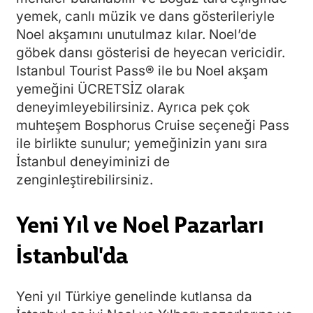
yemek, canlı müzik ve dans gösterileriyle
Noel akşamını unutulmaz kılar. Noel’de
göbek dansı gösterisi de heyecan vericidir.
Istanbul Tourist Pass® ile bu Noel akşam
yemeğini ÜCRETSİZ olarak
deneyimleyebilirsiniz. Ayrıca pek çok
muhteşem Bosphorus Cruise seçeneği Pass
ile birlikte sunulur; yemeğinizin yanı sıra
İstanbul deneyiminizi de
zenginleştirebilirsiniz.
Yeni Yıl ve Noel Pazarları
İstanbul'da
Yeni yıl Türkiye genelinde kutlansa da