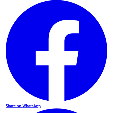
Share on WhatsApp