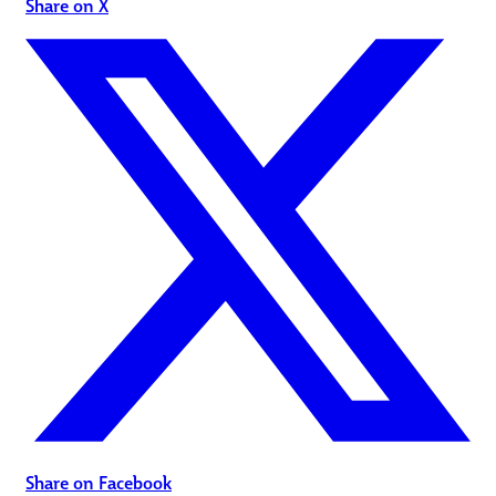
Share on X
Share on Facebook