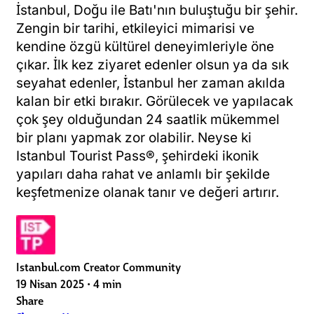
İstanbul, Doğu ile Batı'nın buluştuğu bir şehir.
Zengin bir tarihi, etkileyici mimarisi ve
kendine özgü kültürel deneyimleriyle öne
çıkar. İlk kez ziyaret edenler olsun ya da sık
seyahat edenler, İstanbul her zaman akılda
kalan bir etki bırakır. Görülecek ve yapılacak
çok şey olduğundan 24 saatlik mükemmel
bir planı yapmak zor olabilir. Neyse ki
Istanbul Tourist Pass®, şehirdeki ikonik
yapıları daha rahat ve anlamlı bir şekilde
keşfetmenize olanak tanır ve değeri artırır.
Istanbul.com Creator Community
19 Nisan 2025
•
4 min
Share