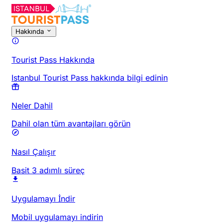
Hakkında
Tourist Pass Hakkında
Istanbul Tourist Pass hakkında bilgi edinin
Neler Dahil
Dahil olan tüm avantajları görün
Nasıl Çalışır
Basit 3 adımlı süreç
Uygulamayı İndir
Mobil uygulamayı indirin