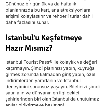
Gününüz bir günlük ya da haftalık
planlarınızda bu kart, ana atraksiyonlara
erişimi kolaylaştırır ve rehberli turlar dahil
daha fazlasını sunar.
İstanbul'u Keşfetmeye
Hazır Mısınız?
Istanbul Tourist Pass® ile kolaylık ve değeri
kaçırmayın. Şimdi planınızı yapın, kuyruğa
girmek zorunda kalmadan giriş yapın, özel
indirimlerden yararlanın ve İstanbul
deneyimini sorunsuz yaşayın. Biletinizi şimdi
satın alın ve dünyanın en ilgi çekici
şehirlerinden biri olan İstanbul’da unutulmaz
anılar biriktirmeye başlayın!