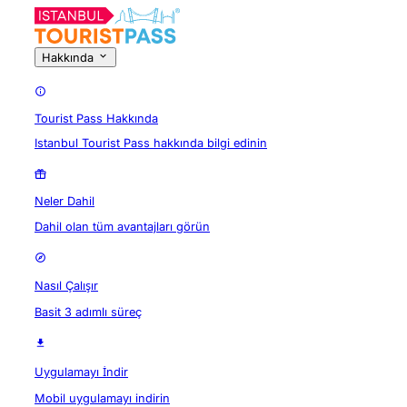
Hakkında
Tourist Pass Hakkında
Istanbul Tourist Pass hakkında bilgi edinin
Neler Dahil
Dahil olan tüm avantajları görün
Nasıl Çalışır
Basit 3 adımlı süreç
Uygulamayı İndir
Mobil uygulamayı indirin