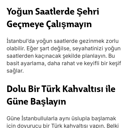
Yoğun Saatlerde Şehri
Geçmeye Çalışmayın
İstanbul’da yoğun saatlerde gezinmek zorlu
olabilir. Eğer şart değilse, seyahatinizi yoğun
saatlerden kaçınacak şekilde planlayın. Bu
basit ayarlama, daha rahat ve keyifli bir keşif
sağlar.
Dolu Bir Türk Kahvaltısı ile
Güne Başlayın
Güne İstanbullularla aynı üslupla başlamak
için doyurucu bir Türk kahvaltısı yapın. Belki