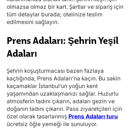
olmazsa olmaz bir kart. Şartlar ve sipariş için
tüm detaylar burada; otelinize teslim
edilmesini sağlayın.
Prens Adaları: Şehrin Yeşil
Adaları
Şehrin koşuşturmacası bazen fazlaya
kaçtığında, Prens Adaları’na kaçın. Bu sakin
kaçamaklar İstanbul’un yoğun kent
yaşamından uzaklaşmanızı sağlar. Huzurlu
atmosferin tadını çıkarın, adaları gezin ve
doğanın tadını çıkarın. Pass ziyaretçileri için
özel olarak tasarlanmış
Prens Adaları turu
ücretsiz öğle yemeği ile sunuluyor.