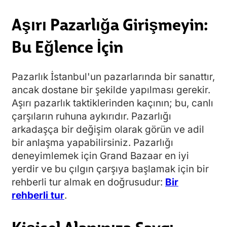
Aşırı Pazarlığa Girişmeyin:
Bu Eğlence İçin
Pazarlık İstanbul'un pazarlarında bir sanattır,
ancak dostane bir şekilde yapılması gerekir.
Aşırı pazarlık taktiklerinden kaçının; bu, canlı
çarşıların ruhuna aykırıdır. Pazarlığı
arkadaşça bir değişim olarak görün ve adil
bir anlaşma yapabilirsiniz. Pazarlığı
deneyimlemek için Grand Bazaar en iyi
yerdir ve bu çılgın çarşıya başlamak için bir
rehberli tur almak en doğrusudur:
Bir
rehberli tur
.
Kişisel Alanınıza Saygı