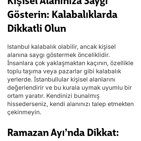
Gösterin: Kalabalıklarda
Dikkatli Olun
Istanbul kalabalık olabilir, ancak kişisel
alanına saygı göstermek önceliklidir.
İnsanlara çok yaklaşmaktan kaçının, özellikle
toplu taşıma veya pazarlar gibi kalabalık
yerlerde. İstanbullular kişisel alanlarını
değerlendirir ve bu kurala uymak uyumlu bir
ortam yaratır. Kendinizi bunalmış
hissederseniz, kendi alanınızı talep etmekten
çekinmeyin.
Ramazan Ayı’nda Dikkat: