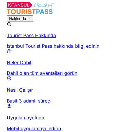
Hakkında
Tourist Pass Hakkında
Istanbul Tourist Pass hakkında bilgi edinin
Neler Dahil
Dahil olan tüm avantajları görün
Nasıl Çalışır
Basit 3 adımlı süreç
Uygulamayı İndir
Mobil uygulamayı indirin