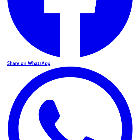
Share on WhatsApp