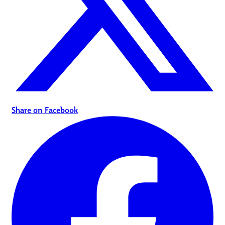
Share on Facebook