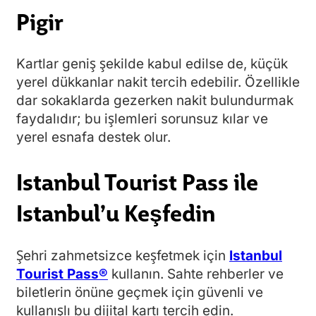
Pigir
Kartlar geniş şekilde kabul edilse de, küçük
yerel dükkanlar nakit tercih edebilir. Özellikle
dar sokaklarda gezerken nakit bulundurmak
faydalıdır; bu işlemleri sorunsuz kılar ve
yerel esnafa destek olur.
Istanbul Tourist Pass ile
Istanbul’u Keşfedin
Şehri zahmetsizce keşfetmek için
Istanbul
Tourist Pass®
kullanın. Sahte rehberler ve
biletlerin önüne geçmek için güvenli ve
kullanışlı bu dijital kartı tercih edin.