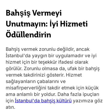
Bahşiş Vermeyi
Unutmayın: İyi Hizmeti
Ödüllendirin
Bahşiş vermek zorunlu değildir, ancak
İstanbul'da yaygın bir uygulamadır ve iyi
hizmet için bir teşekkür ifadesi olarak
görülür. Zorunlu olmasa da, ufak bir bahşiş
vermek takdirinizi gösterir. Hizmet
sağlayanların çabalarını ve
misafirperverliğini takdir etmek için küçük
ama anlamlı bir yoldur. Daha fazla ipuçları
için
İstanbul'da bahşiş kültürü
yazımıza göz
atın.