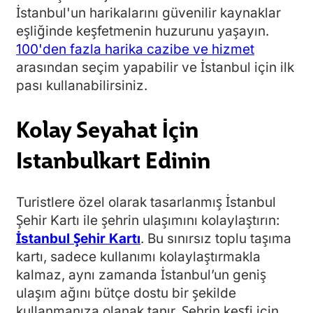
İstanbul'un harikalarını güvenilir kaynaklar
eşliğinde keşfetmenin huzurunu yaşayın.
100'den fazla harika cazibe ve hizmet
arasından seçim yapabilir ve İstanbul için ilk
pası kullanabilirsiniz.
Kolay Seyahat İçin
Istanbulkart Edinin
Turistlere özel olarak tasarlanmış İstanbul
Şehir Kartı ile şehrin ulaşımını kolaylaştırın:
İstanbul Şehir Kartı
. Bu sınırsız toplu taşıma
kartı, sadece kullanımı kolaylaştırmakla
kalmaz, aynı zamanda İstanbul’un geniş
ulaşım ağını bütçe dostu bir şekilde
kullanmanıza olanak tanır. Şehrin keşfi için