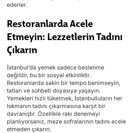
ederler.
Restoranlarda Acele
Etmeyin: Lezzetlerin Tadını
Çıkarın
İstanbul’da yemek sadece beslenme
değildir, bu bir sosyal etkinliktir.
Restoranlarda sakin bir tempo benimseyin,
tatları ve sohbeti doyasıya yaşayın.
Yemekleri hızlı tüketmek, İstanbulluların her
lokmanın tadını çıkarmasına karşıt bir
davranıştır. Özellikle rakı denemeyi
planlıyorsanız, meze sofralarının tadını acele
etmeden çıkarın.