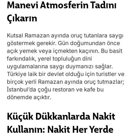
Manevi Atmosferin Tadını
Çıkarın
Kutsal Ramazan ayında oruç tutanlara saygı
göstermek gerekir. Gün doğumundan önce
açık yemek veya içmekten kaçının. Bu basit
farkındalık, yerel topluluğun dini
uygulamalarına saygı duymanızı sağlar.
Türkiye laik bir devlet olduğu için turistler ve
birçok yerli Ramazan ayında oruç tutmazlar;
İstanbul’da çoğu restoran ve kafe bu
dönemde açıktır.
Küçük Dükkanlarda Nakit
Kullanın: Nakit Her Yerde