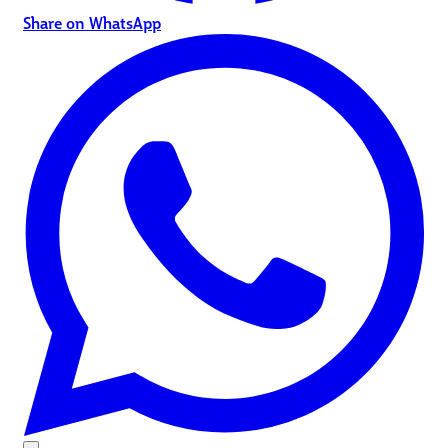
Share on WhatsApp