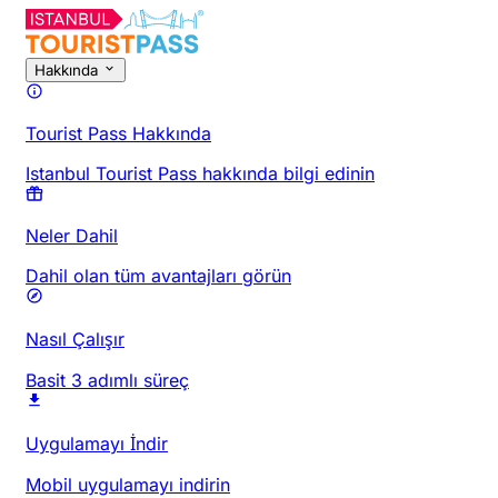
Hakkında
Tourist Pass Hakkında
Istanbul Tourist Pass hakkında bilgi edinin
Neler Dahil
Dahil olan tüm avantajları görün
Nasıl Çalışır
Basit 3 adımlı süreç
Uygulamayı İndir
Mobil uygulamayı indirin