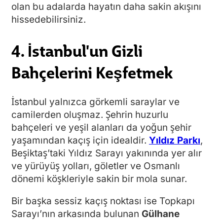
olan bu adalarda hayatın daha sakin akışını
hissedebilirsiniz.
4. İstanbul'un Gizli
Bahçelerini Keşfetmek
İstanbul yalnızca görkemli saraylar ve
camilerden oluşmaz. Şehrin huzurlu
bahçeleri ve yeşil alanları da yoğun şehir
yaşamından kaçış için idealdir.
Yıldız Parkı
,
Beşiktaş’taki Yıldız Sarayı yakınında yer alır
ve yürüyüş yolları, göletler ve Osmanlı
dönemi köşkleriyle sakin bir mola sunar.
Bir başka sessiz kaçış noktası ise Topkapı
Sarayı’nın arkasında bulunan
Gülhane