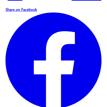
Share on Facebook