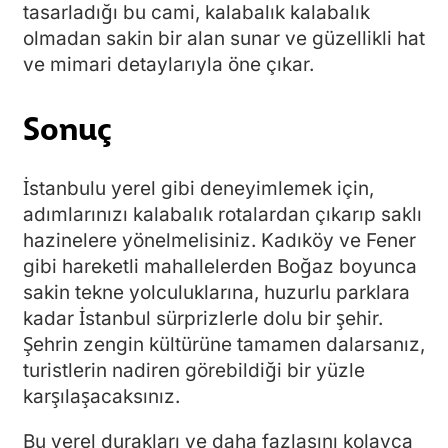
tasarladığı bu cami, kalabalık kalabalık
olmadan sakin bir alan sunar ve güzellikli hat
ve mimari detaylarıyla öne çıkar.
Sonuç
İstanbulu yerel gibi deneyimlemek için,
adımlarınızı kalabalık rotalardan çıkarıp saklı
hazinelere yönelmelisiniz. Kadıköy ve Fener
gibi hareketli mahallelerden Boğaz boyunca
sakin tekne yolculuklarına, huzurlu parklara
kadar İstanbul sürprizlerle dolu bir şehir.
Şehrin zengin kültürüne tamamen dalarsanız,
turistlerin nadiren görebildiği bir yüzle
karşılaşacaksınız.
Bu yerel durakları ve daha fazlasını kolayca