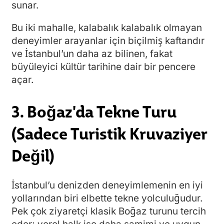
sunar.
Bu iki mahalle, kalabalık kalabalık olmayan
deneyimler arayanlar için biçilmiş kaftandır
ve İstanbul’un daha az bilinen, fakat
büyüleyici kültür tarihine dair bir pencere
açar.
3. Boğaz'da Tekne Turu
(Sadece Turistik Kruvaziyer
Değil)
İstanbul’u denizden deneyimlemenin en iyi
yollarından biri elbette tekne yolculuğudur.
Pek çok ziyaretçi klasik Boğaz turunu tercih