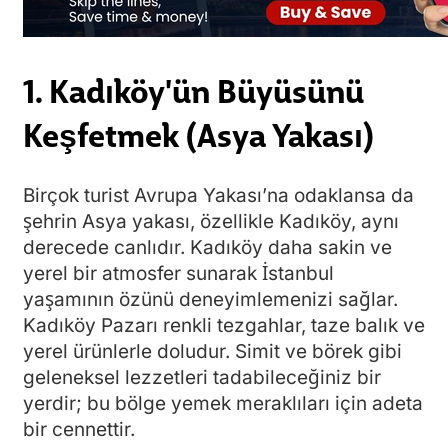
1. Kadıköy'ün Büyüsünü
Keşfetmek (Asya Yakası)
Birçok turist Avrupa Yakası’na odaklansa da
şehrin Asya yakası, özellikle Kadıköy, aynı
derecede canlıdır. Kadıköy daha sakin ve
yerel bir atmosfer sunarak İstanbul
yaşamının özünü deneyimlemenizi sağlar.
Kadıköy Pazarı renkli tezgahlar, taze balık ve
yerel ürünlerle doludur. Simit ve börek gibi
geleneksel lezzetleri tadabileceğiniz bir
yerdir; bu bölge yemek meraklıları için adeta
bir cennettir.