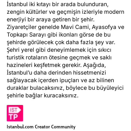
İstanbul iki kıtayı bir arada bulunduran,
zengin kültürler ve geçmişin izleriyle modern
enerjiyi bir araya getiren bir şehir.
Ziyaretçiler genelde Mavi Cami, Ayasofya ve
Topkapı Sarayı gibi ikonları görse de bu
şehirde görülecek çok daha fazla şey var.
Şehri yerel gibi deneyimlemek için sıkıcı
turistik rotaların ötesine geçmek ve saklı
hazineleri keşfetmek gerekir. Aşağıda,
İstanbul’u daha derinden hissetmenizi
sağlayacak içerden ipuçları ve az bilinen
duraklar bulacaksınız, böylece bu büyüleyici
şehirle bağlar kuracaksınız.
Istanbul.com Creator Community