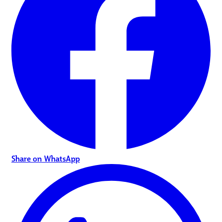
Share on WhatsApp