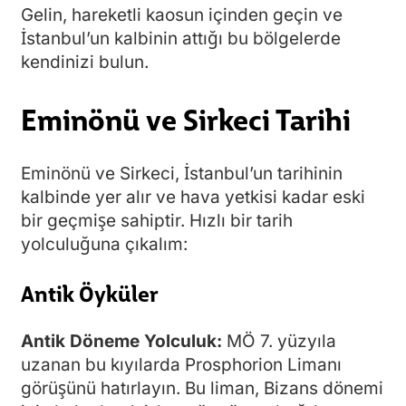
Gelin, hareketli kaosun içinden geçin ve
İstanbul’un kalbinin attığı bu bölgelerde
kendinizi bulun.
Eminönü ve Sirkeci Tarihi
Eminönü ve Sirkeci, İstanbul’un tarihinin
kalbinde yer alır ve hava yetkisi kadar eski
bir geçmişe sahiptir. Hızlı bir tarih
yolculuğuna çıkalım:
Antik Öyküler
Antik Döneme Yolculuk:
MÖ 7. yüzyıla
uzanan bu kıyılarda Prosphorion Limanı
görüşünü hatırlayın. Bu liman, Bizans dönemi