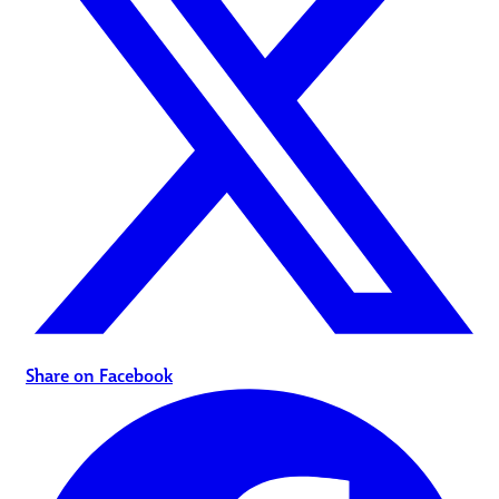
Share on Facebook