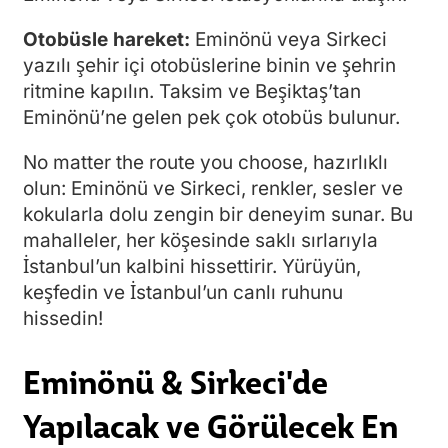
Otobüsle hareket:
Eminönü veya Sirkeci
yazılı şehir içi otobüslerine binin ve şehrin
ritmine kapılın. Taksim ve Beşiktaş’tan
Eminönü’ne gelen pek çok otobüs bulunur.
No matter the route you choose, hazırlıklı
olun: Eminönü ve Sirkeci, renkler, sesler ve
kokularla dolu zengin bir deneyim sunar. Bu
mahalleler, her köşesinde saklı sırlarıyla
İstanbul’un kalbini hissettirir. Yürüyün,
keşfedin ve İstanbul’un canlı ruhunu
hissedin!
Eminönü & Sirkeci'de
Yapılacak ve Görülecek En