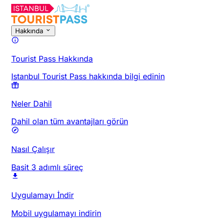
Hakkında
Tourist Pass Hakkında
Istanbul Tourist Pass hakkında bilgi edinin
Neler Dahil
Dahil olan tüm avantajları görün
Nasıl Çalışır
Basit 3 adımlı süreç
Uygulamayı İndir
Mobil uygulamayı indirin