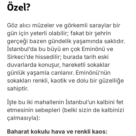
Özel?
Göz alıcı müzeler ve görkemli saraylar bir
gün için yeterli olabilir; fakat bir şehrin
gerçeği bazen gündelik yaşamında saklıdır.
İstanbul’da bu büyü en çok Eminönü ve
Sirkeci’de hissedilir; burada tarih eski
duvarlarda konuşur, hareketli sokaklar
günlük yaşamla canlanır. Eminönü’nün
sokakları renkli, kaotik ve dolu bir güzelliğe
sahiptir.
İşte bu iki mahallenin İstanbul’un kalbini fet
etmesinin sebepleri (belki sizin de kalbinizi
çalmasıyla):
Baharat kokulu hava ve renkli kaos: