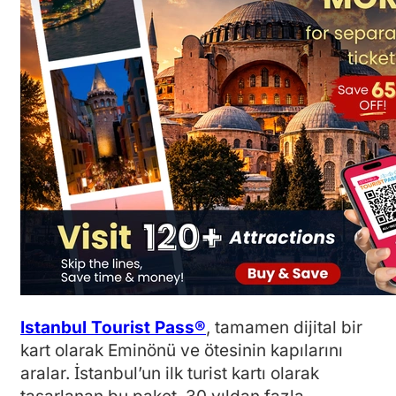
Istanbul Tourist Pass®
, tamamen dijital bir
kart olarak Eminönü ve ötesinin kapılarını
aralar. İstanbul’un ilk turist kartı olarak