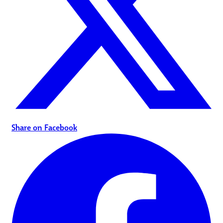
Share on Facebook