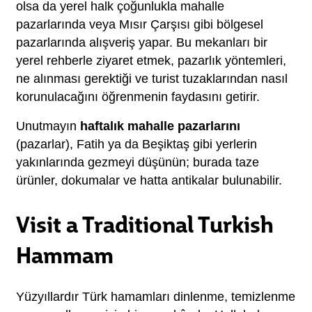
olsa da yerel halk çoğunlukla mahalle 
pazarlarında veya Mısır Çarşısı gibi bölgesel 
pazarlarında alışveriş yapar. Bu mekanları bir 
yerel rehberle ziyaret etmek, pazarlık yöntemleri, 
ne alınması gerektiği ve turist tuzaklarından nasıl 
korunulacağını öğrenmenin faydasını getirir.
Unutmayın 
haftalık mahalle pazarlarını
(pazarlar), Fatih ya da Beşiktaş gibi yerlerin 
yakınlarında gezmeyi düşünün; burada taze 
ürünler, dokumalar ve hatta antikalar bulunabilir.
Visit a Traditional Turkish
Hammam
Yüzyıllardır Türk hamamları dinlenme, temizlenme 