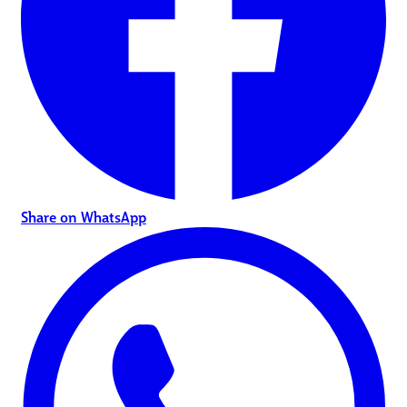
Share on WhatsApp