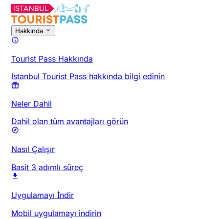
Hakkında
Tourist Pass Hakkında
Istanbul Tourist Pass hakkında bilgi edinin
Neler Dahil
Dahil olan tüm avantajları görün
Nasıl Çalışır
Basit 3 adımlı süreç
Uygulamayı İndir
Mobil uygulamayı indirin