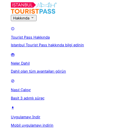
Hakkında
Tourist Pass Hakkında
Istanbul Tourist Pass hakkında bilgi edinin
Neler Dahil
Dahil olan tüm avantajları görün
Nasıl Çalışır
Basit 3 adımlı süreç
Uygulamayı İndir
Mobil uygulamayı indirin