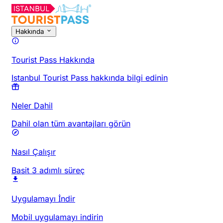
Hakkında
Tourist Pass Hakkında
Istanbul Tourist Pass hakkında bilgi edinin
Neler Dahil
Dahil olan tüm avantajları görün
Nasıl Çalışır
Basit 3 adımlı süreç
Uygulamayı İndir
Mobil uygulamayı indirin