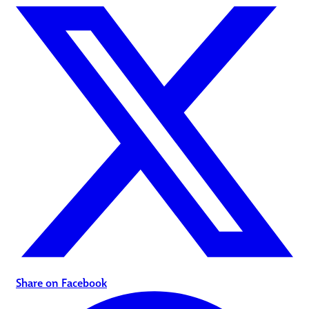
Share on Facebook