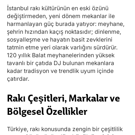
İstanbul rakı kültürünün en eski özünü
değiştirmeden, yeni dönem mekanlar ile
harmanlayan güç burada yatıyor: meyhane,
şehrin hızından kaçış noktasıdır; dinlenme,
sosyalleşme ve hayatın basit zevklerini
tatmin etme yeri olarak varlığını sürdürür.
120 yıllık Balat meyhanelerinden yüksek
tavanlı bir çatıda DJ bulunan mekanlara
kadar tradisyon ve trendlik uyum içinde
çatırdar.
Rakı Çeşitleri, Markalar ve
Bölgesel Özellikler
Türkiye, rakı konusunda zengin bir çeşitlilik