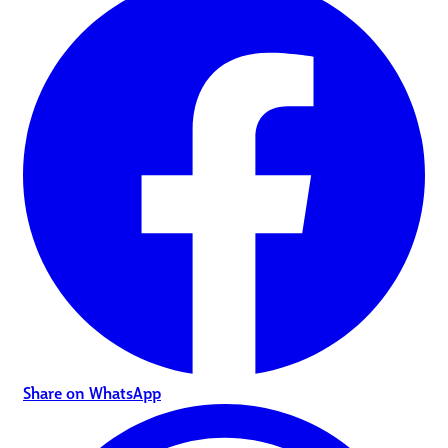
Share on WhatsApp