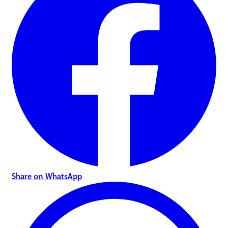
Share on WhatsApp