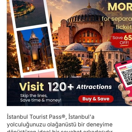
İstanbul Tourist Pass®, İstanbul'a
yolculuğunuzu olağanüstü bir deneyime