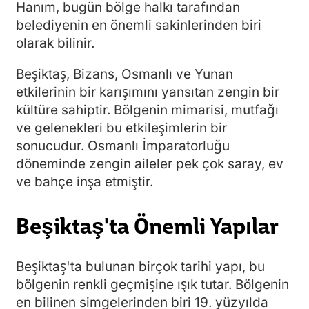
Hanım, bugün bölge halkı tarafından
belediyenin en önemli sakinlerinden biri
olarak bilinir.
Beşiktaş, Bizans, Osmanlı ve Yunan
etkilerinin bir karışımını yansıtan zengin bir
kültüre sahiptir. Bölgenin mimarisi, mutfağı
ve gelenekleri bu etkileşimlerin bir
sonucudur. Osmanlı İmparatorluğu
döneminde zengin aileler pek çok saray, ev
ve bahçe inşa etmiştir.
Beşiktaş'ta Önemli Yapılar
Beşiktaş'ta bulunan birçok tarihi yapı, bu
bölgenin renkli geçmişine ışık tutar. Bölgenin
en bilinen simgelerinden biri 19. yüzyılda