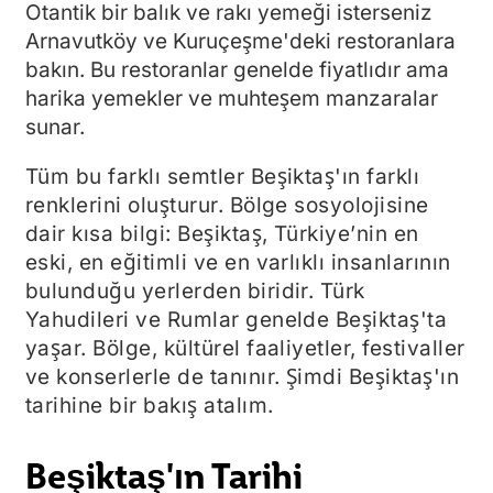
Otantik bir balık ve rakı yemeği isterseniz
Arnavutköy ve Kuruçeşme'deki restoranlara
bakın. Bu restoranlar genelde fiyatlıdır ama
harika yemekler ve muhteşem manzaralar
sunar.
Tüm bu farklı semtler Beşiktaş'ın farklı
renklerini oluşturur. Bölge sosyolojisine
dair kısa bilgi: Beşiktaş, Türkiye’nin en
eski, en eğitimli ve en varlıklı insanlarının
bulunduğu yerlerden biridir. Türk
Yahudileri ve Rumlar genelde Beşiktaş'ta
yaşar. Bölge, kültürel faaliyetler, festivaller
ve konserlerle de tanınır. Şimdi Beşiktaş'ın
tarihine bir bakış atalım.
Beşiktaş'ın Tarihi