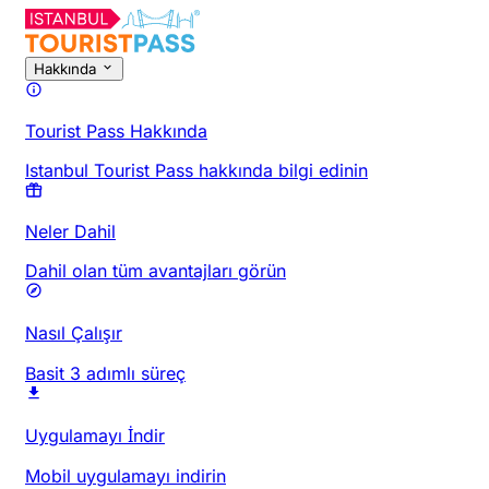
Hakkında
Tourist Pass Hakkında
Istanbul Tourist Pass hakkında bilgi edinin
Neler Dahil
Dahil olan tüm avantajları görün
Nasıl Çalışır
Basit 3 adımlı süreç
Uygulamayı İndir
Mobil uygulamayı indirin