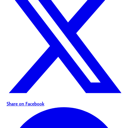
Share on Facebook