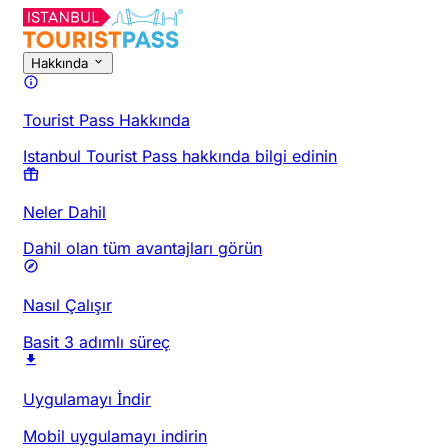
Hakkında
Tourist Pass Hakkında
Istanbul Tourist Pass hakkında bilgi edinin
Neler Dahil
Dahil olan tüm avantajları görün
Nasıl Çalışır
Basit 3 adımlı süreç
Uygulamayı İndir
Mobil uygulamayı indirin