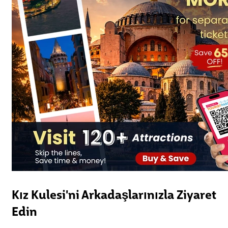
Kız Kulesi'ni Arkadaşlarınızla Ziyaret
Edin