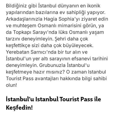
Bildiğiniz gibi İstanbul dünyanın en ikonik
yapılarından bazılarına ev sahipliği yapıyor.
Arkadaşlarınızla Hagia Sophia'yı ziyaret edin
ve muhteşem Osmanlı mimarisini görün, ya
da Topkapı Sarayı'nda lüks Osmanlı yaşam
tarzını deneyimleyin. Şehri daha çok
keşfettikçe sizi daha çok büyüleyecek.
Yerebatan Sarnıcı'nda bir tur alın ve
İstanbul'un yer altı sarayının efsanevi tarihini
deneyimleyin. Grubunuzla İstanbul'u
keşfetmeye hazır mısınız? O zaman Istanbul
Tourist Pass avantajları hakkında bilgi sahibi
olun!
İstanbul'u Istanbul Tourist Pass ile
Keşfedin!