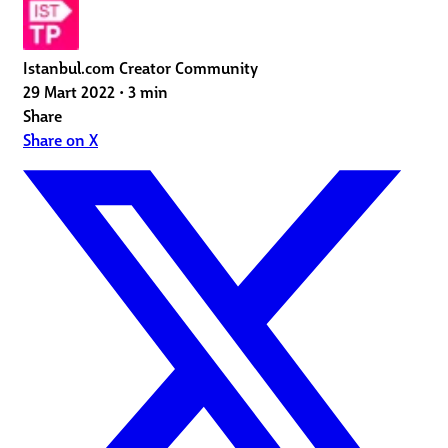
Istanbul.com Creator Community
29 Mart 2022
•
3 min
Share
Share on X