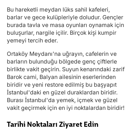
Bu hareketli meydan lüks sahil kafeleri,
barlar ve gece kulüpleriyle doludur. Gençler
burada tavla ve masa oyunları oynamak için
buluşurlar, nargile içilir. Birçok kişi kumpir
yemeyi tercih eder.
Ortaköy Meydanı'na uğrayın, cafelerin ve
barların bulunduğu bölgede genç çiftlerle
birlikte vakit geçirin. Suyun kenarındaki zarif
Barok cami, Balyan ailesinin eserlerinden
biridir ve yeni restore edilmiş bu başyapıt
İstanbul'daki en güzel duraklardan biridir.
Burası İstanbul'da yemek, içmek ve güzel
vakit geçirmek için en iyi noktalardan biridir!
Tarihi Noktaları Ziyaret Edin