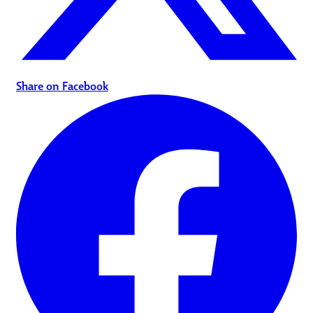
Share on Facebook