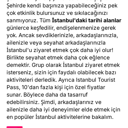
Şehirde kendi başınıza yapabileceğiniz pek
çok etkinlik bulursunuz ve sıkılacağınızı
sanmıyoruz. Tüm
İstanbul'daki tarihi alanlar
günlerce keşfedilir, endişelenmenize gerek
yok. Ancak sevdiklerinizle, arkadaşlarınızla,
ailenizle veya seyahat arkadaşlarınızla
İstanbul'u ziyaret etmek çok daha iyi olur!
Birlikte seyahat etmek daha çok eğlence
demektir. Grup olarak İstanbul ziyaret etmek
isterseniz, sizin için faydalı olabilecek bazı
aktiviteleri derledik. Ayrıca Istanbul Tourist
Pass, 10'dan fazla kişi için özel fiyatlar
sunar. Böylece daha da tasarruf
edebilirsiniz. Şimdi, arkadaşlarınız ve
ailenizle daha iyi deneyimler elde etmek için
en popüler İstanbul aktivitelerine bakalım.