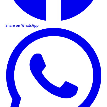
Share on WhatsApp