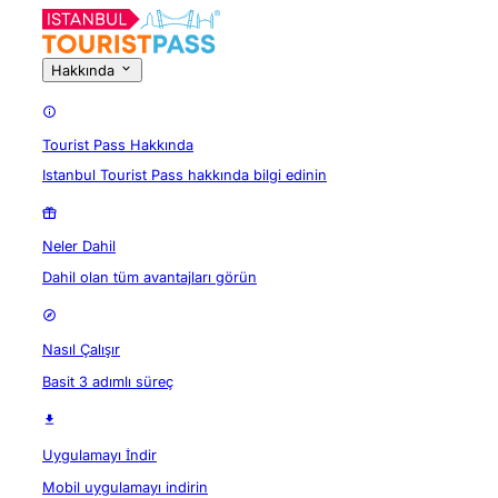
Hakkında
Tourist Pass Hakkında
Istanbul Tourist Pass hakkında bilgi edinin
Neler Dahil
Dahil olan tüm avantajları görün
Nasıl Çalışır
Basit 3 adımlı süreç
Uygulamayı İndir
Mobil uygulamayı indirin