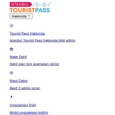
Hakkında
Tourist Pass Hakkında
Istanbul Tourist Pass hakkında bilgi edinin
Neler Dahil
Dahil olan tüm avantajları görün
Nasıl Çalışır
Basit 3 adımlı süreç
Uygulamayı İndir
Mobil uygulamayı indirin