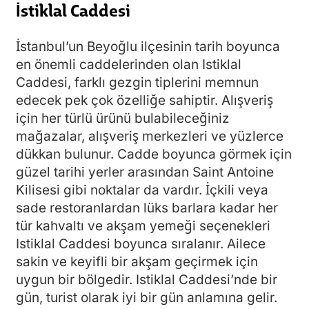
İstiklal Caddesi
İstanbul’un Beyoğlu ilçesinin tarih boyunca
en önemli caddelerinden olan Istiklal
Caddesi, farklı gezgin tiplerini memnun
edecek pek çok özelliğe sahiptir. Alışveriş
için her türlü ürünü bulabileceğiniz
mağazalar, alışveriş merkezleri ve yüzlerce
dükkan bulunur. Cadde boyunca görmek için
güzel tarihi yerler arasından Saint Antoine
Kilisesi gibi noktalar da vardır. İçkili veya
sade restoranlardan lüks barlara kadar her
tür kahvaltı ve akşam yemeği seçenekleri
Istiklal Caddesi boyunca sıralanır. Ailece
sakin ve keyifli bir akşam geçirmek için
uygun bir bölgedir. Istiklal Caddesi’nde bir
gün, turist olarak iyi bir gün anlamına gelir.