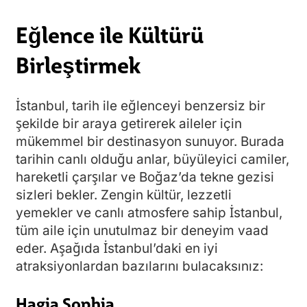
Eğlence ile Kültürü
Birleştirmek
İstanbul, tarih ile eğlenceyi benzersiz bir
şekilde bir araya getirerek aileler için
mükemmel bir destinasyon sunuyor. Burada
tarihin canlı olduğu anlar, büyüleyici camiler,
hareketli çarşılar ve Boğaz’da tekne gezisi
sizleri bekler. Zengin kültür, lezzetli
yemekler ve canlı atmosfere sahip İstanbul,
tüm aile için unutulmaz bir deneyim vaad
eder. Aşağıda İstanbul’daki en iyi
atraksiyonlardan bazılarını bulacaksınız:
Hagia Sophia