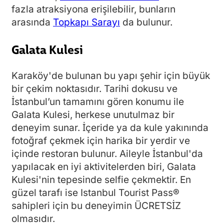
fazla atraksiyona erişilebilir, bunların
arasında
Topkapı Sarayı
da bulunur.
Galata Kulesi
Karaköy'de bulunan bu yapı şehir için büyük
bir çekim noktasıdır. Tarihi dokusu ve
İstanbul’un tamamını gören konumu ile
Galata Kulesi, herkese unutulmaz bir
deneyim sunar. İçeride ya da kule yakınında
fotoğraf çekmek için harika bir yerdir ve
içinde restoran bulunur. Aileyle İstanbul'da
yapılacak en iyi aktivitelerden biri, Galata
Kulesi'nin tepesinde selfie çekmektir. En
güzel tarafı ise Istanbul Tourist Pass®
sahipleri için bu deneyimin ÜCRETSİZ
olmasıdır.