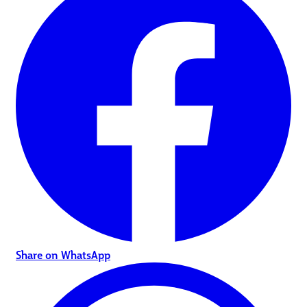
Share on WhatsApp