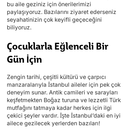
bu aile geziniz için önerilerimizi
paylaşıyoruz. Bazılarını ziyaret ederseniz
seyahatinizin çok keyifli geçeceğini
biliyoruz.
Çocuklarla Eğlenceli Bir
Gün İçin
Zengin tarihi, çeşitli kültürü ve çarpıcı
manzaralarıyla İstanbul aileler için pek çok
deneyim sunar. Antik camileri ve sarayları
keşfetmekten Boğaz turuna ve lezzetli Türk
mutfağını tatmaya kadar herkes için ilgi
çekici şeyler vardır. İşte İstanbul’daki en iyi
ailece gezilecek yerlerden bazıları!