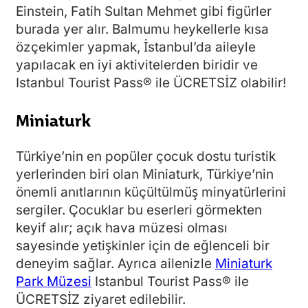
Einstein, Fatih Sultan Mehmet gibi figürler
burada yer alır. Balmumu heykellerle kısa
özçekimler yapmak, İstanbul’da aileyle
yapılacak en iyi aktivitelerden biridir ve
Istanbul Tourist Pass® ile ÜCRETSİZ olabilir!
Miniaturk
Türkiye’nin en popüler çocuk dostu turistik
yerlerinden biri olan Miniaturk, Türkiye’nin
önemli anıtlarının küçültülmüş minyatürlerini
sergiler. Çocuklar bu eserleri görmekten
keyif alır; açık hava müzesi olması
sayesinde yetişkinler için de eğlenceli bir
deneyim sağlar. Ayrıca ailenizle
Miniaturk
Park Müzesi
Istanbul Tourist Pass® ile
ÜCRETSİZ ziyaret edilebilir.