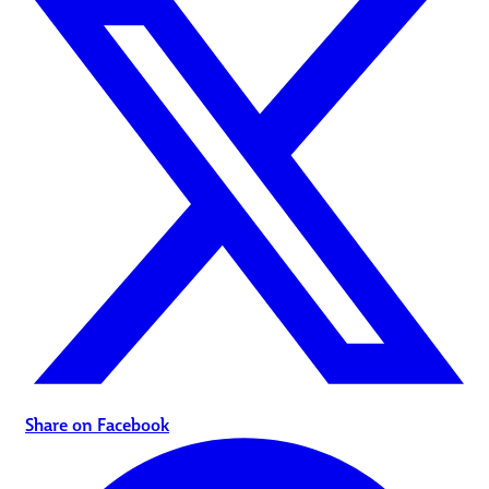
Share on Facebook