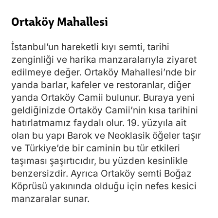
Ortaköy Mahallesi
İstanbul’un hareketli kıyı semti, tarihi
zenginliği ve harika manzaralarıyla ziyaret
edilmeye değer. Ortaköy Mahallesi’nde bir
yanda barlar, kafeler ve restoranlar, diğer
yanda Ortaköy Camii bulunur. Buraya yeni
geldiğinizde Ortaköy Camii’nin kısa tarihini
hatırlatmamız faydalı olur. 19. yüzyıla ait
olan bu yapı Barok ve Neoklasik öğeler taşır
ve Türkiye’de bir caminin bu tür etkileri
taşıması şaşırtıcıdır, bu yüzden kesinlikle
benzersizdir. Ayrıca Ortaköy semti Boğaz
Köprüsü yakınında olduğu için nefes kesici
manzaralar sunar.