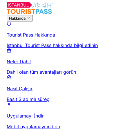
Hakkında
Tourist Pass Hakkında
Istanbul Tourist Pass hakkında bilgi edinin
Neler Dahil
Dahil olan tüm avantajları görün
Nasıl Çalışır
Basit 3 adımlı süreç
Uygulamayı İndir
Mobil uygulamayı indirin