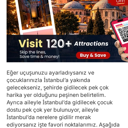
Eğer uçuşunuzu ayarladıysanız ve
çocuklarınızla İstanbul’a yakında
gelecekseniz, şehirde gidilecek pek çok
harika yer olduğunu peşinen belirtelim.
Ayrıca aileyle İstanbul’da gidilecek çocuk
dostu pek çok yer bulunuyor, aileyle
İstanbul’da nerelere gidilir merak
ediyorsanız işte favori noktalarımız. Aşağıda