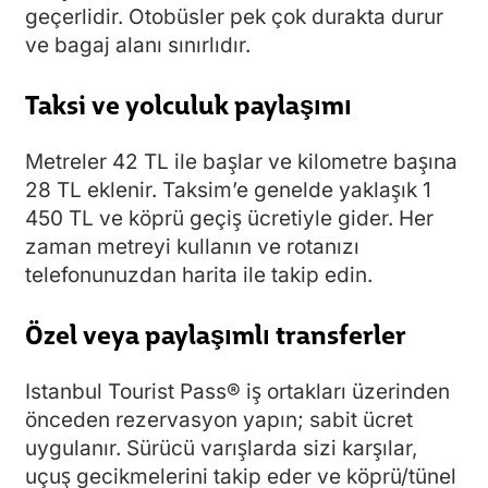
geçerlidir. Otobüsler pek çok durakta durur
ve bagaj alanı sınırlıdır.
Taksi ve yolculuk paylaşımı
Metreler 42 TL ile başlar ve kilometre başına
28 TL eklenir. Taksim’e genelde yaklaşık 1
450 TL ve köprü geçiş ücretiyle gider. Her
zaman metreyi kullanın ve rotanızı
telefonunuzdan harita ile takip edin.
Özel veya paylaşımlı transferler
Istanbul Tourist Pass® iş ortakları üzerinden
önceden rezervasyon yapın; sabit ücret
uygulanır. Sürücü varışlarda sizi karşılar,
uçuş gecikmelerini takip eder ve köprü/tünel