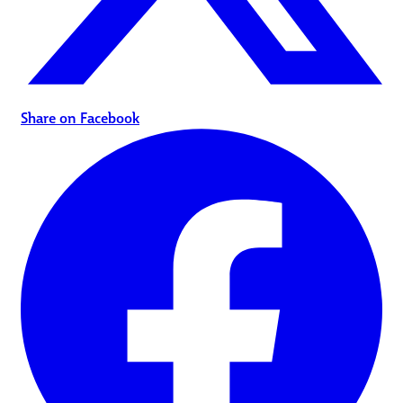
Share on Facebook