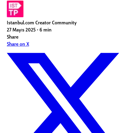
Istanbul.com Creator Community
27 Mayıs 2025
•
6 min
Share
Share on X