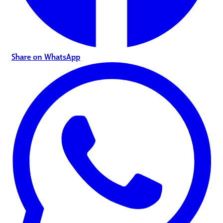
Share on WhatsApp