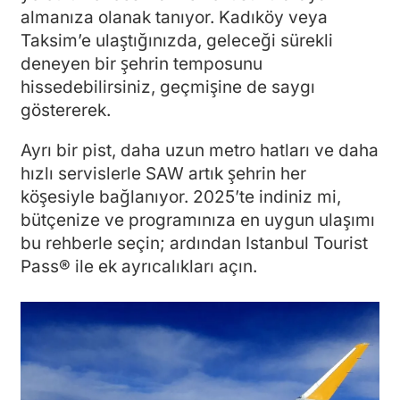
almanıza olanak tanıyor. Kadıköy veya
Taksim’e ulaştığınızda, geleceği sürekli
deneyen bir şehrin temposunu
hissedebilirsiniz, geçmişine de saygı
göstererek.
Ayrı bir pist, daha uzun metro hatları ve daha
hızlı servislerle SAW artık şehrin her
köşesiyle bağlanıyor. 2025’te indiniz mi,
bütçenize ve programınıza en uygun ulaşımı
bu rehberle seçin; ardından Istanbul Tourist
Pass® ile ek ayrıcalıkları açın.