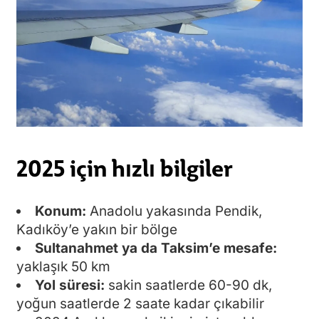
2025 için hızlı bilgiler
Konum:
Anadolu yakasında Pendik,
Kadıköy’e yakın bir bölge
Sultanahmet ya da Taksim’e mesafe:
yaklaşık 50 km
Yol süresi:
sakin saatlerde 60-90 dk,
yoğun saatlerde 2 saate kadar çıkabilir