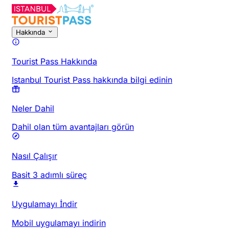
Hakkında
Tourist Pass Hakkında
Istanbul Tourist Pass hakkında bilgi edinin
Neler Dahil
Dahil olan tüm avantajları görün
Nasıl Çalışır
Basit 3 adımlı süreç
Uygulamayı İndir
Mobil uygulamayı indirin