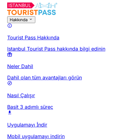
Hakkında
Tourist Pass Hakkında
Istanbul Tourist Pass hakkında bilgi edinin
Neler Dahil
Dahil olan tüm avantajları görün
Nasıl Çalışır
Basit 3 adımlı süreç
Uygulamayı İndir
Mobil uygulamayı indirin