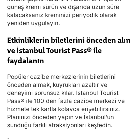
güneş kremi sürün ve dışarıda uzun süre
kalacaksanız kreminizi periyodik olarak
yeniden uygulayın.
Etkinliklerin biletlerini önceden alın
ve İstanbul Tourist Pass® ile
faydalanın
Popüler cazibe merkezlerinin biletlerini
önceden almak, kuyrukları azaltır ve
deneyimi sorunsuz kılar. Istanbul Tourist
Pass® ile 100'den fazla cazibe merkezi ve
hizmete tek kartla kolayca erişebilirsiniz.
Planınızı önceden yapın ve İstanbul’un
sunduğu farklı atraksiyonları keşfedin.