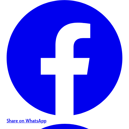
Share on WhatsApp