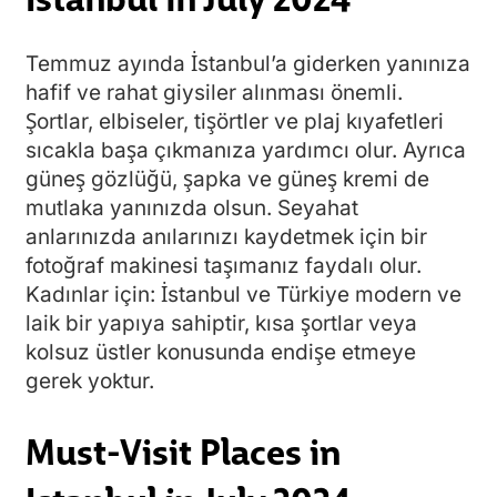
Temmuz ayında İstanbul’a giderken yanınıza
hafif ve rahat giysiler alınması önemli.
Şortlar, elbiseler, tişörtler ve plaj kıyafetleri
sıcakla başa çıkmanıza yardımcı olur. Ayrıca
güneş gözlüğü, şapka ve güneş kremi de
mutlaka yanınızda olsun. Seyahat
anlarınızda anılarınızı kaydetmek için bir
fotoğraf makinesi taşımanız faydalı olur.
Kadınlar için: İstanbul ve Türkiye modern ve
laik bir yapıya sahiptir, kısa şortlar veya
kolsuz üstler konusunda endişe etmeye
gerek yoktur.
Must-Visit Places in