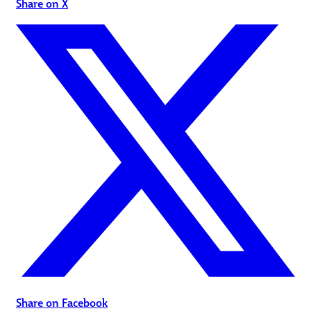
Share on X
Share on Facebook