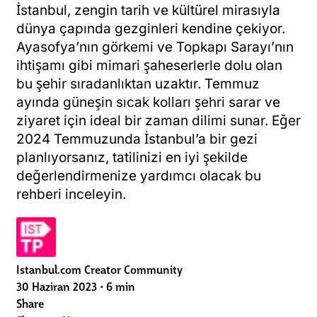
İstanbul, zengin tarih ve kültürel mirasıyla
dünya çapında gezginleri kendine çekiyor.
Ayasofya’nın görkemi ve Topkapı Sarayı’nın
ihtişamı gibi mimari şaheserlerle dolu olan
bu şehir sıradanlıktan uzaktır. Temmuz
ayında güneşin sıcak kolları şehri sarar ve
ziyaret için ideal bir zaman dilimi sunar. Eğer
2024 Temmuzunda İstanbul’a bir gezi
planlıyorsanız, tatilinizi en iyi şekilde
değerlendirmenize yardımcı olacak bu
rehberi inceleyin.
Istanbul.com Creator Community
30 Haziran 2023
•
6 min
Share