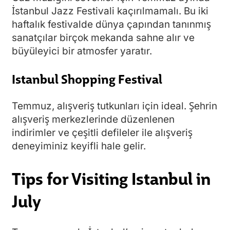
İstanbul Jazz Festivali kaçırılmamalı. Bu iki
haftalık festivalde dünya çapından tanınmış
sanatçılar birçok mekanda sahne alır ve
büyüleyici bir atmosfer yaratır.
Istanbul Shopping Festival
Temmuz, alışveriş tutkunları için ideal. Şehrin
alışveriş merkezlerinde düzenlenen
indirimler ve çeşitli defileler ile alışveriş
deneyiminiz keyifli hale gelir.
Tips for Visiting Istanbul in
July