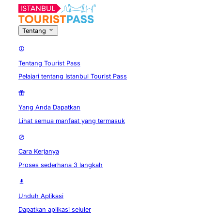
Tentang
Tentang Tourist Pass
Pelajari tentang Istanbul Tourist Pass
Yang Anda Dapatkan
Lihat semua manfaat yang termasuk
Cara Kerjanya
Proses sederhana 3 langkah
Unduh Aplikasi
Dapatkan aplikasi seluler