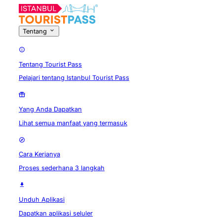
Tentang
Tentang Tourist Pass
Pelajari tentang Istanbul Tourist Pass
Yang Anda Dapatkan
Lihat semua manfaat yang termasuk
Cara Kerjanya
Proses sederhana 3 langkah
Unduh Aplikasi
Dapatkan aplikasi seluler