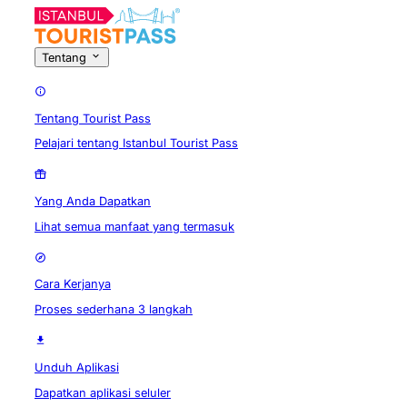
Tentang
Tentang Tourist Pass
Pelajari tentang Istanbul Tourist Pass
Yang Anda Dapatkan
Lihat semua manfaat yang termasuk
Cara Kerjanya
Proses sederhana 3 langkah
Unduh Aplikasi
Dapatkan aplikasi seluler