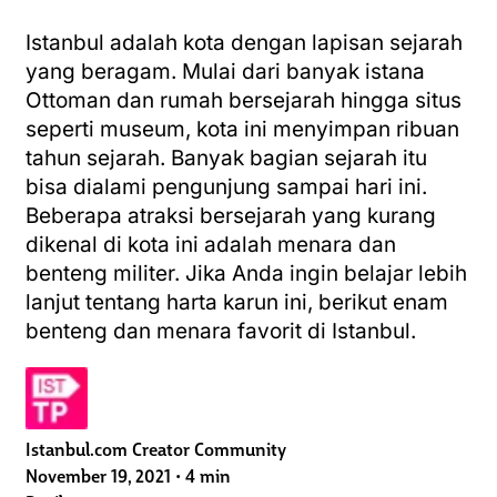
Istanbul adalah kota dengan lapisan sejarah
yang beragam. Mulai dari banyak istana
Ottoman dan rumah bersejarah hingga situs
seperti museum, kota ini menyimpan ribuan
tahun sejarah. Banyak bagian sejarah itu
bisa dialami pengunjung sampai hari ini.
Beberapa atraksi bersejarah yang kurang
dikenal di kota ini adalah menara dan
benteng militer. Jika Anda ingin belajar lebih
lanjut tentang harta karun ini, berikut enam
benteng dan menara favorit di Istanbul.
Istanbul.com Creator Community
November 19, 2021
•
4 min