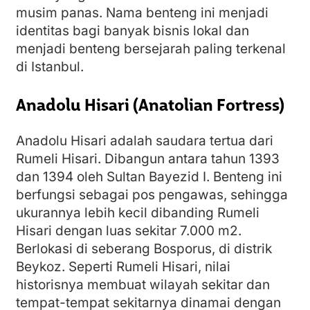
musim panas. Nama benteng ini menjadi
identitas bagi banyak bisnis lokal dan
menjadi benteng bersejarah paling terkenal
di Istanbul.
Anadolu Hisari (Anatolian Fortress)
Anadolu Hisari adalah saudara tertua dari
Rumeli Hisari. Dibangun antara tahun 1393
dan 1394 oleh Sultan Bayezid I. Benteng ini
berfungsi sebagai pos pengawas, sehingga
ukurannya lebih kecil dibanding Rumeli
Hisari dengan luas sekitar 7.000 m2.
Berlokasi di seberang Bosporus, di distrik
Beykoz. Seperti Rumeli Hisari, nilai
historisnya membuat wilayah sekitar dan
tempat-tempat sekitarnya dinamai dengan