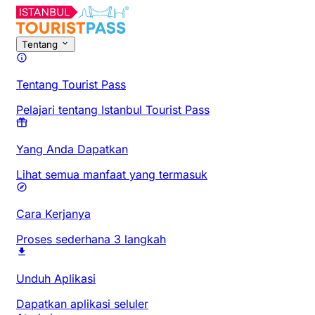
Tentang
Tentang Tourist Pass
Pelajari tentang Istanbul Tourist Pass
Yang Anda Dapatkan
Lihat semua manfaat yang termasuk
Cara Kerjanya
Proses sederhana 3 langkah
Unduh Aplikasi
Dapatkan aplikasi seluler