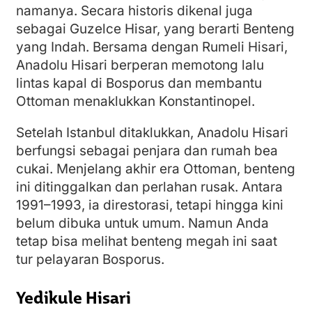
namanya. Secara historis dikenal juga
sebagai Guzelce Hisar, yang berarti Benteng
yang Indah. Bersama dengan Rumeli Hisari,
Anadolu Hisari berperan memotong lalu
lintas kapal di Bosporus dan membantu
Ottoman menaklukkan Konstantinopel.
Setelah Istanbul ditaklukkan, Anadolu Hisari
berfungsi sebagai penjara dan rumah bea
cukai. Menjelang akhir era Ottoman, benteng
ini ditinggalkan dan perlahan rusak. Antara
1991–1993, ia direstorasi, tetapi hingga kini
belum dibuka untuk umum. Namun Anda
tetap bisa melihat benteng megah ini saat
tur pelayaran Bosporus.
Yedikule Hisari