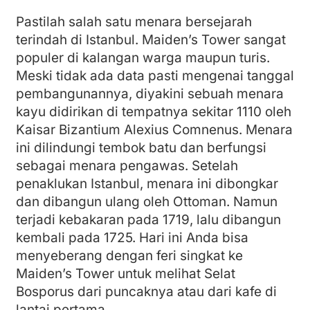
Pastilah salah satu menara bersejarah
terindah di Istanbul. Maiden’s Tower sangat
populer di kalangan warga maupun turis.
Meski tidak ada data pasti mengenai tanggal
pembangunannya, diyakini sebuah menara
kayu didirikan di tempatnya sekitar 1110 oleh
Kaisar Bizantium Alexius Comnenus. Menara
ini dilindungi tembok batu dan berfungsi
sebagai menara pengawas. Setelah
penaklukan Istanbul, menara ini dibongkar
dan dibangun ulang oleh Ottoman. Namun
terjadi kebakaran pada 1719, lalu dibangun
kembali pada 1725. Hari ini Anda bisa
menyeberang dengan feri singkat ke
Maiden’s Tower untuk melihat Selat
Bosporus dari puncaknya atau dari kafe di
lantai pertama.