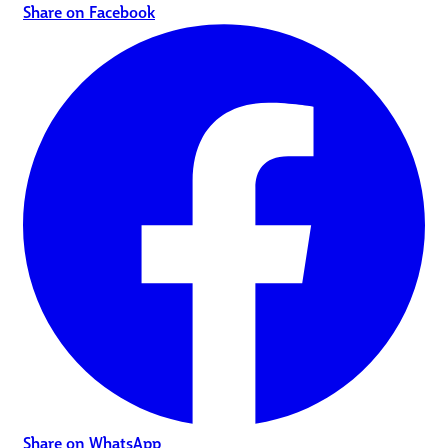
Share on Facebook
Share on WhatsApp