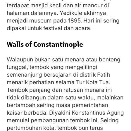
terdapat masjid kecil dan air mancur di
halaman dalamnya. Yedikule akhirnya
menjadi museum pada 1895. Hari ini sering
dipakai untuk festival dan acara.
Walls of Constantinople
Walaupun bukan satu menara atau benteng
tunggal, tembok yang mengelilingi
semenanjung bersejarah di distrik Fatih
menarik perhatian selama Tur Kota Tua.
Tembok panjang dan ratusan menara ini
tidak dibangun dalam satu waktu, melainkan
bertambah seiring masa pemerintahan
kaisar berbeda. Diyakini Konstantinus Agung
memulai pembangunan tembok ini. Seiring
pertumbuhan kota, tembok pun terus