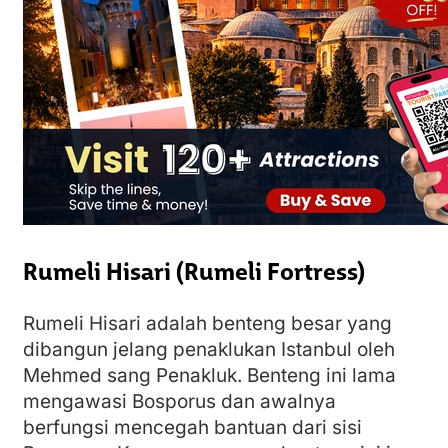
Rumeli Hisari (Rumeli Fortress)
Rumeli Hisari adalah benteng besar yang
dibangun jelang penaklukan Istanbul oleh
Mehmed sang Penakluk. Benteng ini lama
mengawasi Bosporus dan awalnya
berfungsi mencegah bantuan dari sisi