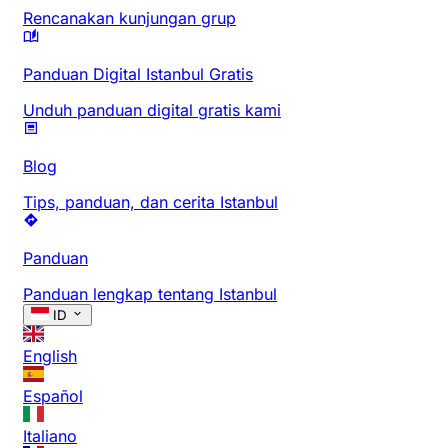
Rencanakan kunjungan grup
Panduan Digital Istanbul Gratis
Unduh panduan digital gratis kami
Blog
Tips, panduan, dan cerita Istanbul
Panduan
Panduan lengkap tentang Istanbul
ID
English
Español
Italiano