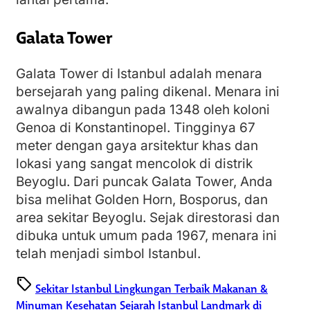
Galata Tower
Galata Tower di Istanbul adalah menara
bersejarah yang paling dikenal. Menara ini
awalnya dibangun pada 1348 oleh koloni
Genoa di Konstantinopel. Tingginya 67
meter dengan gaya arsitektur khas dan
lokasi yang sangat mencolok di distrik
Beyoglu. Dari puncak Galata Tower, Anda
bisa melihat Golden Horn, Bosporus, dan
area sekitar Beyoglu. Sejak direstorasi dan
dibuka untuk umum pada 1967, menara ini
telah menjadi simbol Istanbul.
sell
Sekitar Istanbul
Lingkungan Terbaik
Makanan &
Minuman
Kesehatan
Sejarah Istanbul
Landmark di