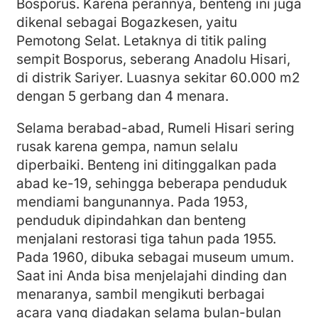
Bosporus. Karena perannya, benteng ini juga
dikenal sebagai Bogazkesen, yaitu
Pemotong Selat. Letaknya di titik paling
sempit Bosporus, seberang Anadolu Hisari,
di distrik Sariyer. Luasnya sekitar 60.000 m2
dengan 5 gerbang dan 4 menara.
Selama berabad-abad, Rumeli Hisari sering
rusak karena gempa, namun selalu
diperbaiki. Benteng ini ditinggalkan pada
abad ke-19, sehingga beberapa penduduk
mendiami bangunannya. Pada 1953,
penduduk dipindahkan dan benteng
menjalani restorasi tiga tahun pada 1955.
Pada 1960, dibuka sebagai museum umum.
Saat ini Anda bisa menjelajahi dinding dan
menaranya, sambil mengikuti berbagai
acara yang diadakan selama bulan-bulan