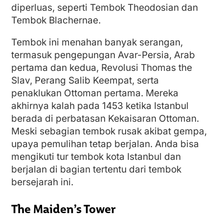
diperluas, seperti Tembok Theodosian dan
Tembok Blachernae.
Tembok ini menahan banyak serangan,
termasuk pengepungan Avar-Persia, Arab
pertama dan kedua, Revolusi Thomas the
Slav, Perang Salib Keempat, serta
penaklukan Ottoman pertama. Mereka
akhirnya kalah pada 1453 ketika Istanbul
berada di perbatasan Kekaisaran Ottoman.
Meski sebagian tembok rusak akibat gempa,
upaya pemulihan tetap berjalan. Anda bisa
mengikuti tur tembok kota Istanbul dan
berjalan di bagian tertentu dari tembok
bersejarah ini.
The Maiden’s Tower