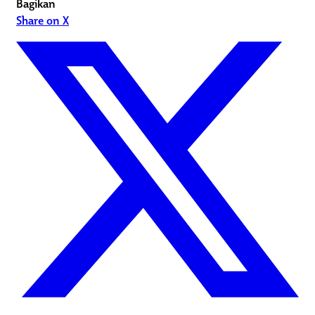
Bagikan
Share on X