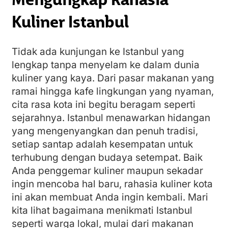
Kuliner Istanbul
Tidak ada kunjungan ke Istanbul yang
lengkap tanpa menyelam ke dalam dunia
kuliner yang kaya. Dari pasar makanan yang
ramai hingga kafe lingkungan yang nyaman,
cita rasa kota ini begitu beragam seperti
sejarahnya. Istanbul menawarkan hidangan
yang mengenyangkan dan penuh tradisi,
setiap santap adalah kesempatan untuk
terhubung dengan budaya setempat. Baik
Anda penggemar kuliner maupun sekadar
ingin mencoba hal baru, rahasia kuliner kota
ini akan membuat Anda ingin kembali. Mari
kita lihat bagaimana menikmati Istanbul
seperti warga lokal, mulai dari makanan