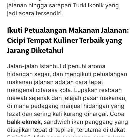
jalanan hingga sarapan Turki ikonik yang
jadi acara tersendiri.
Ikuti Petualangan Makanan Jalanan:
Cicipi Tempat Kuliner Terbaik yang
Jarang Diketahui
Jalan-jalan Istanbul dipenuhi aroma
hidangan segar, dan mengikuti petualangan
makanan jalanan adalah cara tepat
mengenal citarasa kota. Lupakan restoran
mewah sejenak dan jelajah pasar makanan,
di mana pedagang menjual hidangan yang
lezat dan sering kali kurang dihargai. Coba
balık ekmek
, sandwich ikan panggang yang
disajikan tepat di tepi air, terutama di dekat