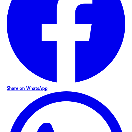
Share on WhatsApp