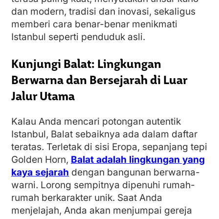
dan modern, tradisi dan inovasi, sekaligus
memberi cara benar-benar menikmati
Istanbul seperti penduduk asli.
Kunjungi Balat: Lingkungan
Berwarna dan Bersejarah di Luar
Jalur Utama
Kalau Anda mencari potongan autentik
Istanbul, Balat sebaiknya ada dalam daftar
teratas. Terletak di sisi Eropa, sepanjang tepi
Golden Horn,
Balat adalah lingkungan yang
kaya sejarah
dengan bangunan berwarna-
warni. Lorong sempitnya dipenuhi rumah-
rumah berkarakter unik. Saat Anda
menjelajah, Anda akan menjumpai gereja