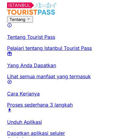
Tentang
Tentang Tourist Pass
Pelajari tentang Istanbul Tourist Pass
Yang Anda Dapatkan
Lihat semua manfaat yang termasuk
Cara Kerjanya
Proses sederhana 3 langkah
Unduh Aplikasi
Dapatkan aplikasi seluler