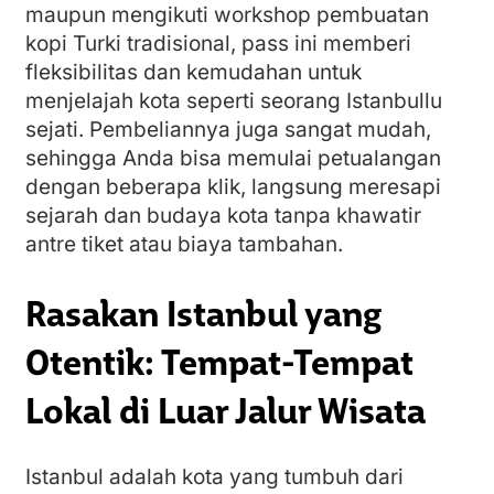
maupun mengikuti workshop pembuatan
kopi Turki tradisional, pass ini memberi
fleksibilitas dan kemudahan untuk
menjelajah kota seperti seorang Istanbullu
sejati. Pembeliannya juga sangat mudah,
sehingga Anda bisa memulai petualangan
dengan beberapa klik, langsung meresapi
sejarah dan budaya kota tanpa khawatir
antre tiket atau biaya tambahan.
Rasakan Istanbul yang
Otentik: Tempat-Tempat
Lokal di Luar Jalur Wisata
Istanbul adalah kota yang tumbuh dari