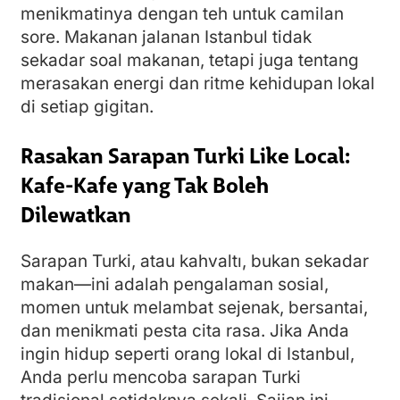
menikmatinya dengan teh untuk camilan
sore. Makanan jalanan Istanbul tidak
sekadar soal makanan, tetapi juga tentang
merasakan energi dan ritme kehidupan lokal
di setiap gigitan.
Rasakan Sarapan Turki Like Local:
Kafe-Kafe yang Tak Boleh
Dilewatkan
Sarapan Turki, atau kahvaltı, bukan sekadar
makan—ini adalah pengalaman sosial,
momen untuk melambat sejenak, bersantai,
dan menikmati pesta cita rasa. Jika Anda
ingin hidup seperti orang lokal di Istanbul,
Anda perlu mencoba sarapan Turki