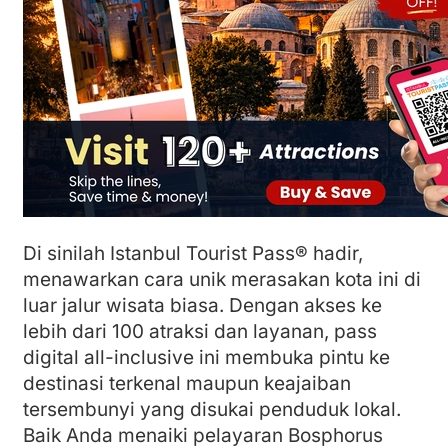
Di sinilah Istanbul Tourist Pass® hadir,
menawarkan cara unik merasakan kota ini di
luar jalur wisata biasa. Dengan akses ke
lebih dari 100 atraksi dan layanan, pass
digital all-inclusive ini membuka pintu ke
destinasi terkenal maupun keajaiban
tersembunyi yang disukai penduduk lokal.
Baik Anda menaiki pelayaran Bosphorus