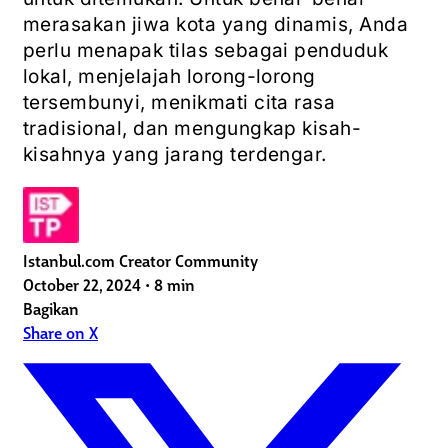
merasakan jiwa kota yang dinamis, Anda
perlu menapak tilas sebagai penduduk
lokal, menjelajah lorong-lorong
tersembunyi, menikmati cita rasa
tradisional, dan mengungkap kisah-
kisahnya yang jarang terdengar.
Istanbul.com Creator Community
October 22, 2024
•
8 min
Bagikan
Share on X