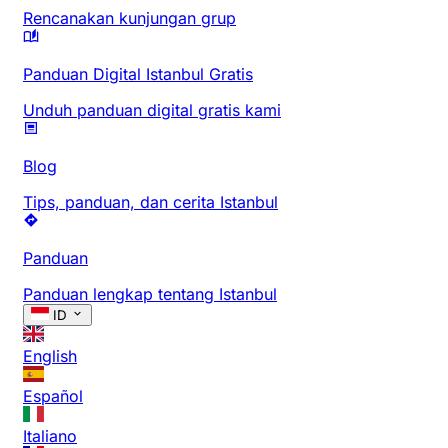
Rencanakan kunjungan grup
Panduan Digital Istanbul Gratis
Unduh panduan digital gratis kami
Blog
Tips, panduan, dan cerita Istanbul
Panduan
Panduan lengkap tentang Istanbul
ID
English
Español
Italiano