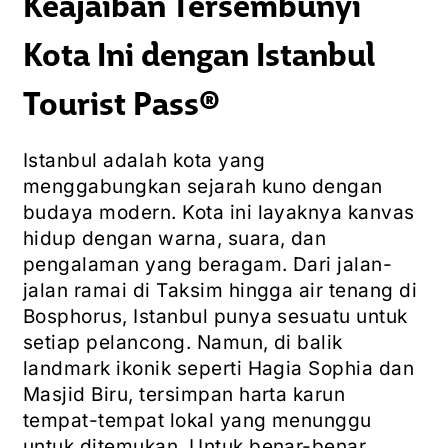
Keajaiban Tersembunyi
Kota Ini dengan Istanbul
Tourist Pass®
Istanbul adalah kota yang
menggabungkan sejarah kuno dengan
budaya modern. Kota ini layaknya kanvas
hidup dengan warna, suara, dan
pengalaman yang beragam. Dari jalan-
jalan ramai di Taksim hingga air tenang di
Bosphorus, Istanbul punya sesuatu untuk
setiap pelancong. Namun, di balik
landmark ikonik seperti Hagia Sophia dan
Masjid Biru, tersimpan harta karun
tempat-tempat lokal yang menunggu
untuk ditemukan. Untuk benar-benar