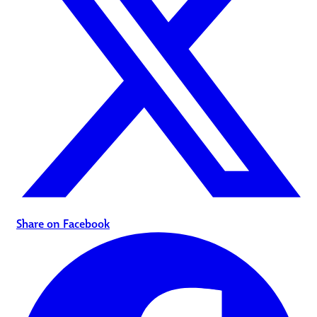
Share on Facebook