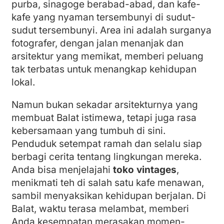
purba, sinagoge berabad-abad, dan kafe-
kafe yang nyaman tersembunyi di sudut-
sudut tersembunyi. Area ini adalah surganya
fotografer, dengan jalan menanjak dan
arsitektur yang memikat, memberi peluang
tak terbatas untuk menangkap kehidupan
lokal.
Namun bukan sekadar arsitekturnya yang
membuat Balat istimewa, tetapi juga rasa
kebersamaan yang tumbuh di sini.
Penduduk setempat ramah dan selalu siap
berbagi cerita tentang lingkungan mereka.
Anda bisa menjelajahi
toko vintages
,
menikmati teh di salah satu kafe menawan,
sambil menyaksikan kehidupan berjalan. Di
Balat, waktu terasa melambat, memberi
Anda kesempatan merasakan momen-