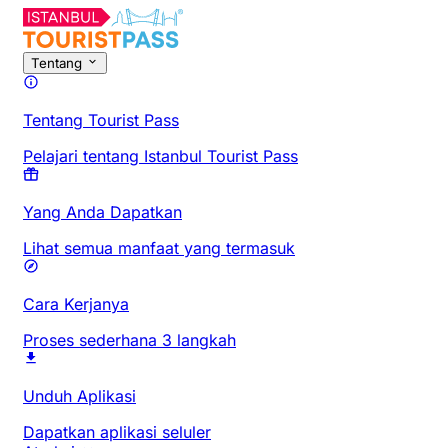
Tentang
Tentang Tourist Pass
Pelajari tentang Istanbul Tourist Pass
Yang Anda Dapatkan
Lihat semua manfaat yang termasuk
Cara Kerjanya
Proses sederhana 3 langkah
Unduh Aplikasi
Dapatkan aplikasi seluler