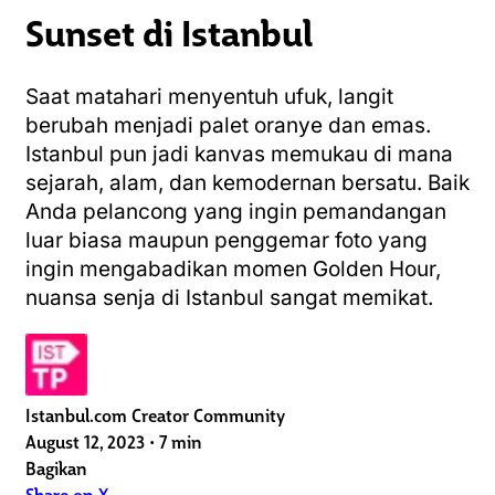
Sunset di Istanbul
Saat matahari menyentuh ufuk, langit
berubah menjadi palet oranye dan emas.
Istanbul pun jadi kanvas memukau di mana
sejarah, alam, dan kemodernan bersatu. Baik
Anda pelancong yang ingin pemandangan
luar biasa maupun penggemar foto yang
ingin mengabadikan momen Golden Hour,
nuansa senja di Istanbul sangat memikat.
Istanbul.com Creator Community
August 12, 2023
•
7 min
Bagikan
Share on X