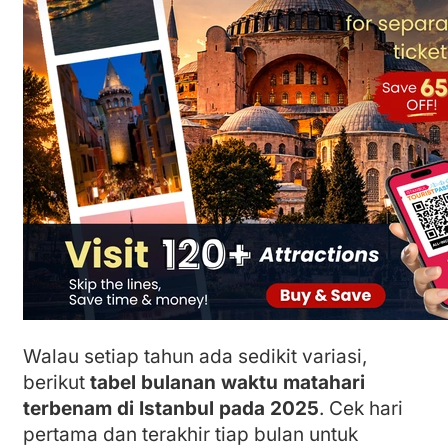
Walau setiap tahun ada sedikit variasi,
berikut
tabel bulanan waktu matahari
terbenam di Istanbul pada 2025
. Cek hari
pertama dan terakhir tiap bulan untuk