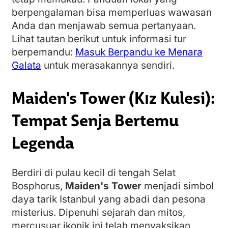
berpengalaman bisa memperluas wawasan
Anda dan menjawab semua pertanyaan.
Lihat tautan berikut untuk informasi tur
berpemandu:
Masuk Berpandu ke Menara
Galata
untuk merasakannya sendiri.
Maiden's Tower (Kız Kulesi):
Tempat Senja Bertemu
Legenda
Berdiri di pulau kecil di tengah Selat
Bosphorus,
Maiden's Tower
menjadi simbol
daya tarik Istanbul yang abadi dan pesona
misterius. Dipenuhi sejarah dan mitos,
mercusuar ikonik ini telah menyaksikan