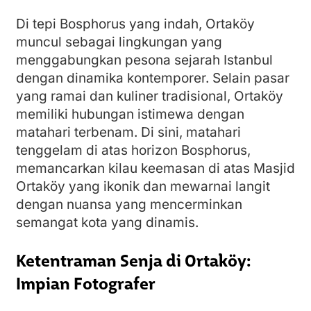
Di tepi Bosphorus yang indah, Ortaköy
muncul sebagai lingkungan yang
menggabungkan pesona sejarah Istanbul
dengan dinamika kontemporer. Selain pasar
yang ramai dan kuliner tradisional, Ortaköy
memiliki hubungan istimewa dengan
matahari terbenam. Di sini, matahari
tenggelam di atas horizon Bosphorus,
memancarkan kilau keemasan di atas Masjid
Ortaköy yang ikonik dan mewarnai langit
dengan nuansa yang mencerminkan
semangat kota yang dinamis.
Ketentraman Senja di Ortaköy:
Impian Fotografer