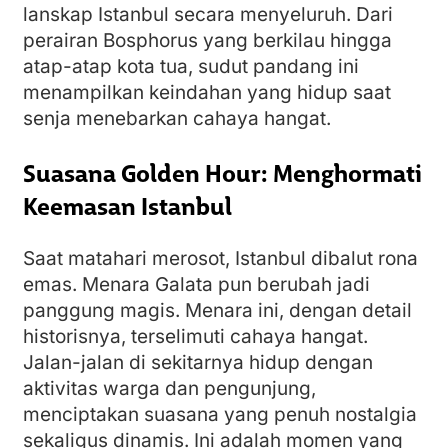
lanskap Istanbul secara menyeluruh. Dari
perairan Bosphorus yang berkilau hingga
atap-atap kota tua, sudut pandang ini
menampilkan keindahan yang hidup saat
senja menebarkan cahaya hangat.
Suasana Golden Hour: Menghormati
Keemasan Istanbul
Saat matahari merosot, Istanbul dibalut rona
emas. Menara Galata pun berubah jadi
panggung magis. Menara ini, dengan detail
historisnya, terselimuti cahaya hangat.
Jalan-jalan di sekitarnya hidup dengan
aktivitas warga dan pengunjung,
menciptakan suasana yang penuh nostalgia
sekaligus dinamis. Ini adalah momen yang