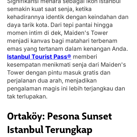
Signifikansi menara sebagai ikon Istanbul
semakin kuat saat senja, ketika
kehadirannya identik dengan keindahan dan
daya tarik kota. Dari tepi pantai hingga
momen intim di dek, Maiden's Tower
menjadi kanvas bagi matahari terbenam
emas yang tertanam dalam kenangan Anda.
Istanbul Tourist Pass®
memberi
kesempatan menikmati senja dari Maiden's
Tower dengan pintu masuk gratis dan
perjalanan dua arah, menjadikan
pengalaman magis ini lebih terjangkau dan
tak terlupakan.
Ortaköy: Pesona Sunset
Istanbul Terungkap