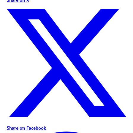
Share on Facebook