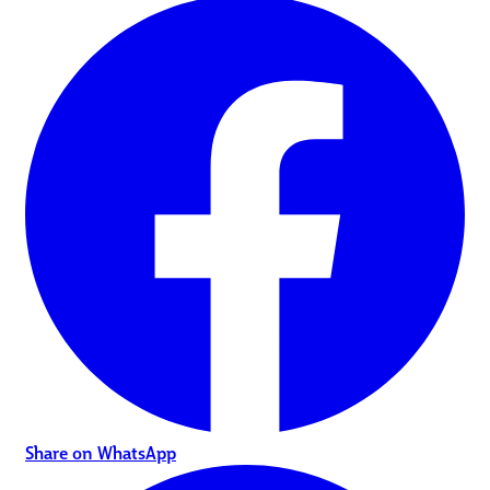
Share on WhatsApp