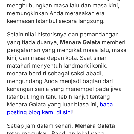
menghubungkan masa lalu dan masa kini,
memungkinkan Anda merasakan era
keemasan Istanbul secara langsung.
Selain nilai historisnya dan pemandangan
yang tiada duanya,
Menara Galata
memberi
pengalaman yang mengikat masa lalu, masa
kini, dan masa depan kota. Saat sinar
matahari menyentuh landmark ikonik,
menara berdiri sebagai saksi abadi,
mengundang Anda menjadi bagian dari
kenangan senja yang menempel pada jiwa
Istanbul. Ingin tahu lebih lanjut tentang
Menara Galata yang luar biasa ini,
baca
posting blog kami di sini
!
Setiap jam dalam sehari,
Menara Galata
tetap memukau. Panduan lokal yang