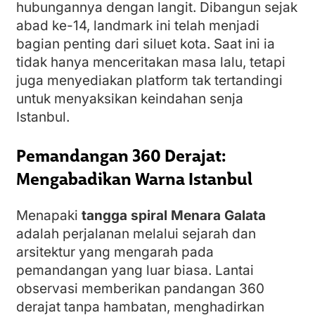
hubungannya dengan langit. Dibangun sejak
abad ke-14, landmark ini telah menjadi
bagian penting dari siluet kota. Saat ini ia
tidak hanya menceritakan masa lalu, tetapi
juga menyediakan platform tak tertandingi
untuk menyaksikan keindahan senja
Istanbul.
Pemandangan 360 Derajat:
Mengabadikan Warna Istanbul
Menapaki
tangga spiral Menara Galata
adalah perjalanan melalui sejarah dan
arsitektur yang mengarah pada
pemandangan yang luar biasa. Lantai
observasi memberikan pandangan 360
derajat tanpa hambatan, menghadirkan