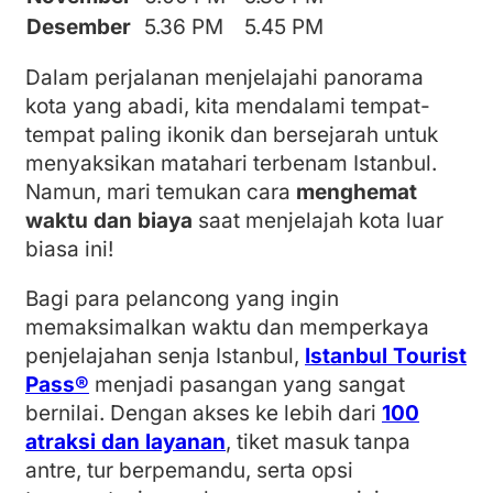
Desember
5.36 PM
5.45 PM
Dalam perjalanan menjelajahi panorama
kota yang abadi, kita mendalami tempat-
tempat paling ikonik dan bersejarah untuk
menyaksikan matahari terbenam Istanbul.
Namun, mari temukan cara
menghemat
waktu dan biaya
saat menjelajah kota luar
biasa ini!
Bagi para pelancong yang ingin
memaksimalkan waktu dan memperkaya
penjelajahan senja Istanbul,
Istanbul Tourist
Pass®
menjadi pasangan yang sangat
bernilai. Dengan akses ke lebih dari
100
atraksi dan layanan
, tiket masuk tanpa
antre, tur berpemandu, serta opsi