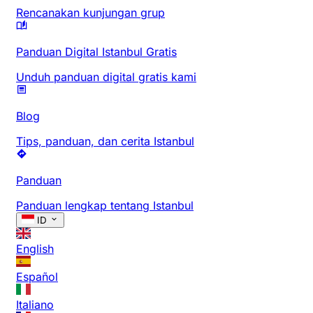
Rencanakan kunjungan grup
Panduan Digital Istanbul Gratis
Unduh panduan digital gratis kami
Blog
Tips, panduan, dan cerita Istanbul
Panduan
Panduan lengkap tentang Istanbul
ID
English
Español
Italiano