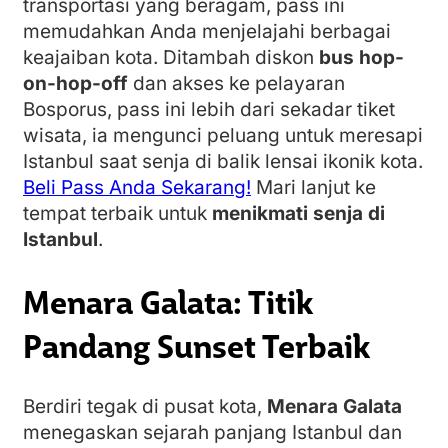
transportasi yang beragam, pass ini
memudahkan Anda menjelajahi berbagai
keajaiban kota. Ditambah diskon
bus hop-
on-hop-off
dan akses ke pelayaran
Bosporus, pass ini lebih dari sekadar tiket
wisata, ia mengunci peluang untuk meresapi
Istanbul saat senja di balik lensai ikonik kota.
Beli Pass Anda Sekarang!
Mari lanjut ke
tempat terbaik untuk
menikmati senja di
Istanbul
.
Menara Galata: Titik
Pandang Sunset Terbaik
Berdiri tegak di pusat kota,
Menara Galata
menegaskan sejarah panjang Istanbul dan