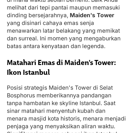
melihat dari tepi pantai maupun memasuki
dinding bersejarahnya,
Maiden's Tower
yang disinari cahaya emas senja
menawarkan latar belakang yang memikat
dan surreal. Ini momen yang mengaburkan
batas antara kenyataan dan legenda.
Matahari Emas di Maiden's Tower:
Ikon Istanbul
Posisi strategis Maiden's Tower di Selat
Bosphorus memberikannya pandangan
tanpa hambatan ke skyline Istanbul. Saat
sinar matahari menyentuh kubah dan
menara masjid kota historis, menara menjadi
penjaga yang menyaksikan aliran waktu.