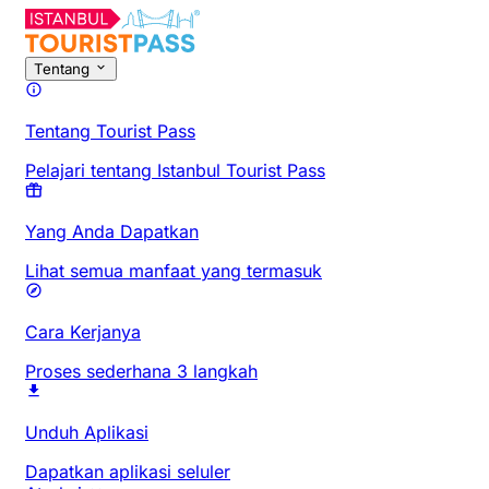
Tentang
Tentang Tourist Pass
Pelajari tentang Istanbul Tourist Pass
Yang Anda Dapatkan
Lihat semua manfaat yang termasuk
Cara Kerjanya
Proses sederhana 3 langkah
Unduh Aplikasi
Dapatkan aplikasi seluler