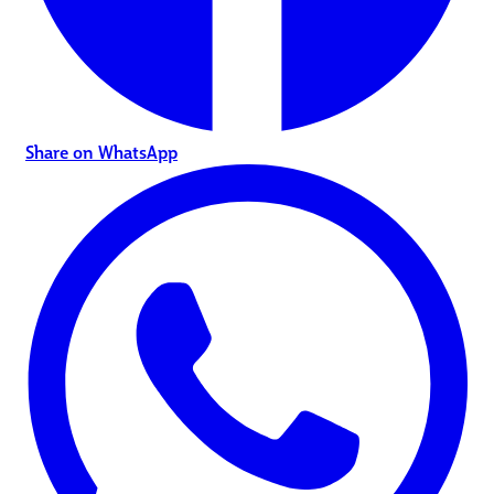
Share on WhatsApp