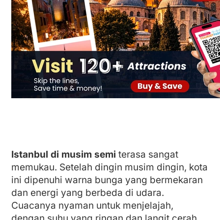
Istanbul di musim semi
terasa sangat
memukau. Setelah dingin musim dingin, kota
ini dipenuhi warna bunga yang bermekaran
dan energi yang berbeda di udara.
Cuacanya nyaman untuk menjelajah,
dengan suhu yang ringan dan langit cerah