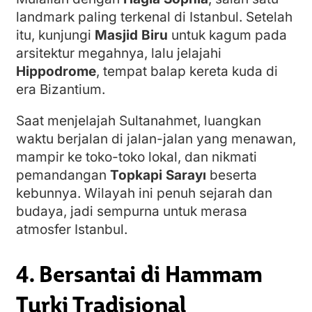
landmark paling terkenal di Istanbul. Setelah
itu, kunjungi
Masjid Biru
untuk kagum pada
arsitektur megahnya, lalu jelajahi
Hippodrome
, tempat balap kereta kuda di
era Bizantium.
Saat menjelajah Sultanahmet, luangkan
waktu berjalan di jalan-jalan yang menawan,
mampir ke toko-toko lokal, dan nikmati
pemandangan
Topkapi Sarayı
beserta
kebunnya. Wilayah ini penuh sejarah dan
budaya, jadi sempurna untuk merasa
atmosfer Istanbul.
4. Bersantai di Hammam
Turki Tradisional