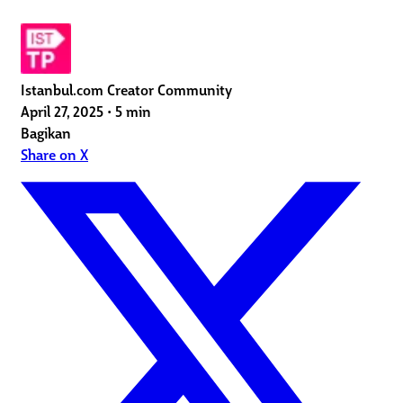
Istanbul.com Creator Community
April 27, 2025
•
5 min
Bagikan
Share on X