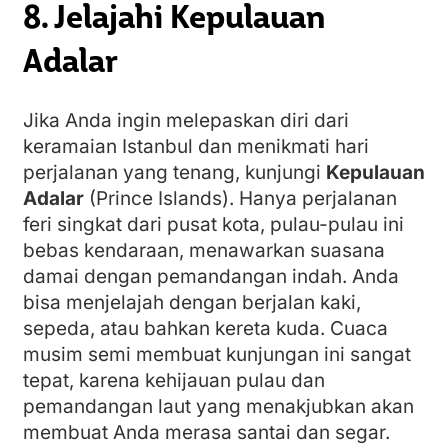
8. Jelajahi Kepulauan
Adalar
Jika Anda ingin melepaskan diri dari
keramaian Istanbul dan menikmati hari
perjalanan yang tenang, kunjungi
Kepulauan
Adalar
(Prince Islands). Hanya perjalanan
feri singkat dari pusat kota, pulau-pulau ini
bebas kendaraan, menawarkan suasana
damai dengan pemandangan indah. Anda
bisa menjelajah dengan berjalan kaki,
sepeda, atau bahkan kereta kuda. Cuaca
musim semi membuat kunjungan ini sangat
tepat, karena kehijauan pulau dan
pemandangan laut yang menakjubkan akan
membuat Anda merasa santai dan segar.