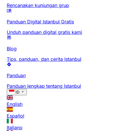
Rencanakan kunjungan grup
Panduan Digital Istanbul Gratis
Unduh panduan digital gratis kami
Blog
Tips, panduan, dan cerita Istanbul
Panduan
Panduan lengkap tentang Istanbul
ID
English
Español
Italiano