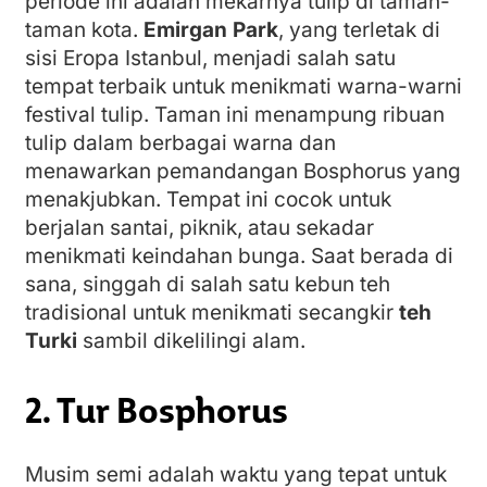
periode ini adalah mekarnya tulip di taman-
taman kota.
Emirgan Park
, yang terletak di
sisi Eropa Istanbul, menjadi salah satu
tempat terbaik untuk menikmati warna-warni
festival tulip. Taman ini menampung ribuan
tulip dalam berbagai warna dan
menawarkan pemandangan Bosphorus yang
menakjubkan. Tempat ini cocok untuk
berjalan santai, piknik, atau sekadar
menikmati keindahan bunga. Saat berada di
sana, singgah di salah satu kebun teh
tradisional untuk menikmati secangkir
teh
Turki
sambil dikelilingi alam.
2. Tur Bosphorus
Musim semi adalah waktu yang tepat untuk