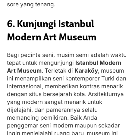
sore yang tenang.
6. Kunjungi Istanbul
Modern Art Museum
Bagi pecinta seni, musim semi adalah waktu
tepat untuk mengunjungi
Istanbul Modern
Art Museum
. Terletak di
Karaköy
, museum
ini menampilkan seni kontemporer Turki dan
internasional, memberikan kontras menarik
dengan situs bersejarah kota. Arsitekturnya
yang modern sangat menarik untuk
dijelajahi, dan pamerannya selalu
memancing pemikiran. Baik Anda
penggemar seni modern maupun sekadar
ingin menjelajahi ruang baru, museum ini