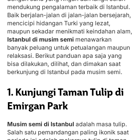
mendukung pengalaman terbaik di Istanbul.
Baik berjalan-jalan di jalan-jalan bersejarah,
mencicipi hidangan Turki yang lezat,
maupun sekadar menikmati keindahan alam,
Istanbul di musim semi
menawarkan
banyak peluang untuk petualangan maupun
relaksasi. Berikut panduan apa saja yang
bisa dilakukan, dilihat, dan dimakan saat
berkunjung di Istanbul pada musim semi.
1. Kunjungi Taman Tulip di
Emirgan Park
Musim semi di Istanbul
adalah masa tulip.
Salah satu pemandangan paling ikonik saat