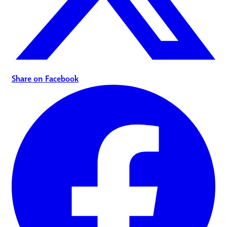
Share on Facebook