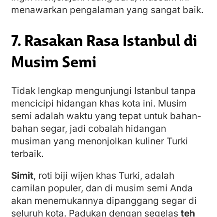
menawarkan pengalaman yang sangat baik.
7. Rasakan Rasa Istanbul di
Musim Semi
Tidak lengkap mengunjungi Istanbul tanpa
mencicipi hidangan khas kota ini. Musim
semi adalah waktu yang tepat untuk bahan-
bahan segar, jadi cobalah hidangan
musiman yang menonjolkan kuliner Turki
terbaik.
Simit
, roti biji wijen khas Turki, adalah
camilan populer, dan di musim semi Anda
akan menemukannya dipanggang segar di
seluruh kota. Padukan dengan segelas
teh