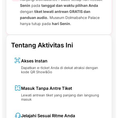
Senin
pada
tanggal dan waktu pilihan Anda
dengan
tiket lewati antrean GRATIS dan
panduan audio.
Museum Dolmabahce Palace
hanya tutup pada
hari Senin
.
Tentang Aktivitas Ini
Akses Instan
Dapatkan e-ticket Anda di dekat atraksi dengan
kode QR Show&Go
Masuk Tanpa Antre Tiket
Lewati antrean tiket yang panjang dan langsung
masuk
Jelajahi Sesuai Ritme Anda