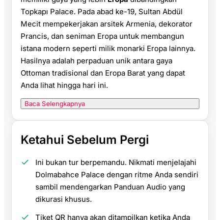
Topkapı Palace. Pada abad ke-19, Sultan Abdül
Mecit mempekerjakan arsitek Armenia, dekorator
Prancis, dan seniman Eropa untuk membangun
istana modern seperti milik monarki Eropa lainnya.
Hasilnya adalah perpaduan unik antara gaya
Ottoman tradisional dan Eropa Barat yang dapat
Anda lihat hingga hari ini.
Baca Selengkapnya
Ketahui Sebelum Pergi
Ini bukan tur berpemandu. Nikmati menjelajahi
Dolmabahce Palace dengan ritme Anda sendiri
sambil mendengarkan Panduan Audio yang
dikurasi khusus.
Tiket QR hanya akan ditampilkan ketika Anda