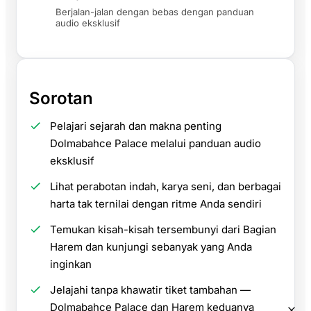
Berjalan-jalan dengan bebas dengan panduan
audio eksklusif
Sorotan
Pelajari sejarah dan makna penting
Dolmabahce Palace melalui panduan audio
eksklusif
Lihat perabotan indah, karya seni, dan berbagai
harta tak ternilai dengan ritme Anda sendiri
Temukan kisah-kisah tersembunyi dari Bagian
Harem dan kunjungi sebanyak yang Anda
inginkan
Jelajahi tanpa khawatir tiket tambahan —
Dolmabahce Palace dan Harem keduanya