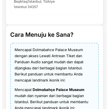
Beşiktaş/İstanbul, Türkiye
İstanbul 34357
Cara Menuju ke Sana?
Mencapai Dolmabahce Palace Museum
dengan akses Lewati Antrean Tiket dan
Panduan Audio sangat mudah dan dapat
dijangkau dari berbagai bagian Istanbul.
Berikut panduan untuk membantu Anda
mencapai landmark ikonik ini:
Mencapai
Dolmabahçe Palace Museum
mudah dan nyaman dari berbagai bagian
Istanbul. Berikut panduan untuk membantu
Anda mencapai landmark ikonik ini: