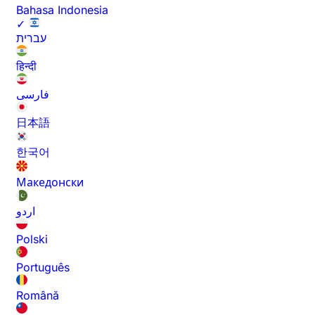
Bahasa Indonesia
✓
עברית
हिन्दी
فارسی
日本語
한국어
Македонски
اردو
Polski
Português
Română