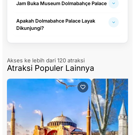
Jam Buka Museum Dolmabahçe Palace
Apakah Dolmabahce Palace Layak
Dikunjungi?
Akses ke lebih dari 120 atraksi
Atraksi Populer Lainnya