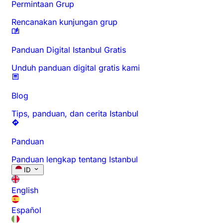
Permintaan Grup
Rencanakan kunjungan grup
Panduan Digital Istanbul Gratis
Unduh panduan digital gratis kami
Blog
Tips, panduan, dan cerita Istanbul
Panduan
Panduan lengkap tentang Istanbul
ID
English
Español