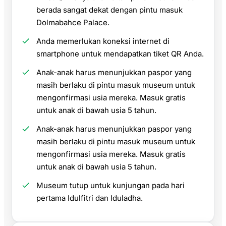
berada sangat dekat dengan pintu masuk
Dolmabahce Palace.
Anda memerlukan koneksi internet di
smartphone untuk mendapatkan tiket QR Anda.
Anak-anak harus menunjukkan paspor yang
masih berlaku di pintu masuk museum untuk
mengonfirmasi usia mereka. Masuk gratis
untuk anak di bawah usia 5 tahun.
Anak-anak harus menunjukkan paspor yang
masih berlaku di pintu masuk museum untuk
mengonfirmasi usia mereka. Masuk gratis
untuk anak di bawah usia 5 tahun.
Museum tutup untuk kunjungan pada hari
pertama Idulfitri dan Iduladha.