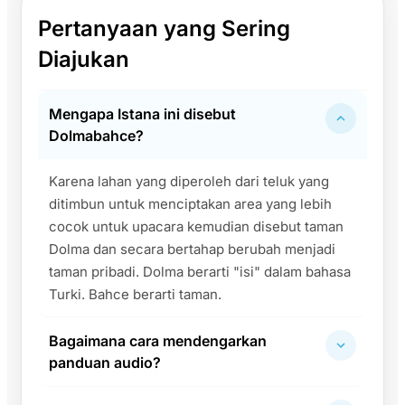
Pertanyaan yang Sering
Diajukan
Mengapa Istana ini disebut
Dolmabahce?
Karena lahan yang diperoleh dari teluk yang
ditimbun untuk menciptakan area yang lebih
cocok untuk upacara kemudian disebut taman
Dolma dan secara bertahap berubah menjadi
taman pribadi. Dolma berarti "isi" dalam bahasa
Turki. Bahce berarti taman.
Bagaimana cara mendengarkan
panduan audio?