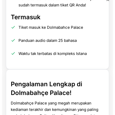
sudah termasuk dalam tiket QR Anda!
Termasuk
Tiket masuk ke Dolmabahce Palace
Panduan audio dalam 25 bahasa
Waktu tak terbatas di kompleks Istana
Pengalaman Lengkap di
Dolmabahçe Palace!
Dolmabahçe Palace yang megah merupakan
kediaman terakhir dan kemungkinan yang paling