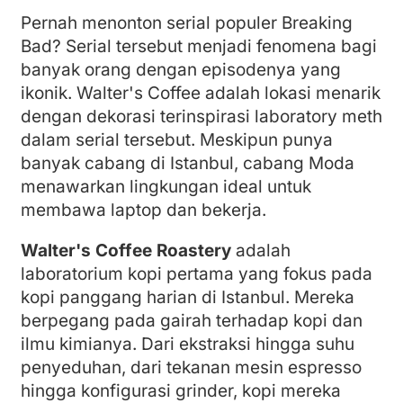
Pernah menonton serial populer Breaking
Bad? Serial tersebut menjadi fenomena bagi
banyak orang dengan episodenya yang
ikonik. Walter's Coffee adalah lokasi menarik
dengan dekorasi terinspirasi laboratory meth
dalam serial tersebut. Meskipun punya
banyak cabang di Istanbul, cabang Moda
menawarkan lingkungan ideal untuk
membawa laptop dan bekerja.
Walter's Coffee Roastery
adalah
laboratorium kopi pertama yang fokus pada
kopi panggang harian di Istanbul. Mereka
berpegang pada gairah terhadap kopi dan
ilmu kimianya. Dari ekstraksi hingga suhu
penyeduhan, dari tekanan mesin espresso
hingga konfigurasi grinder, kopi mereka