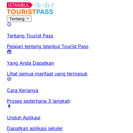
Tentang
Tentang Tourist Pass
Pelajari tentang Istanbul Tourist Pass
Yang Anda Dapatkan
Lihat semua manfaat yang termasuk
Cara Kerjanya
Proses sederhana 3 langkah
Unduh Aplikasi
Dapatkan aplikasi seluler