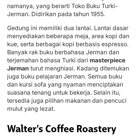
namanya, yang berarti Toko Buku Turki-
Jerman. Didirikan pada tahun 1955.
Gedung ini memiliki dua lantai. Lantai dasar
menyediakan beberapa meja, area kopi dan
kue, serta berbagai kopi berbasis espresso.
Banyak rak buku berbahasa Jerman dan
terjemahan bahasa Turki dari
masterpiece
Jerman
turut menghiasi. Kadang ditemukan
juga buku pelajaran Jerman. Semua buku
dan kursi sofa yang nyaman menciptakan
suasana tenang untuk bekerja. Selain itu,
tersedia juga pilihan makanan dan pencuci
mulut yang lezat.
Walter's Coffee Roastery