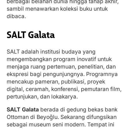
berbagai belahan dunia hingga tahap akhir,
sambil menawarkan koleksi buku untuk
dibaca.
SALT Galata
SALT adalah institusi budaya yang
mengembangkan program inovatif untuk
menjaga ruang pertemuan, penelitian, dan
ekspresi bagi pengunjungnya. Programnya
mencakup pameran, publikasi, proyek
digital, ceramah, konferensi, pemutaran film,
pertunjukan, dan lokakarya.
SALT Galata
berada di gedung bekas bank
Ottoman di Beyoğlu. Sekarang difungsikan
sebagai museum seni modern. Tempat ini