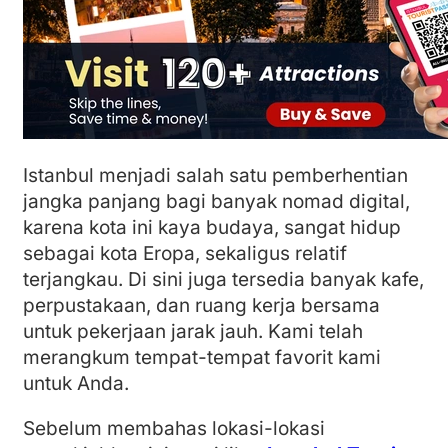
Istanbul menjadi salah satu pemberhentian
jangka panjang bagi banyak nomad digital,
karena kota ini kaya budaya, sangat hidup
sebagai kota Eropa, sekaligus relatif
terjangkau. Di sini juga tersedia banyak kafe,
perpustakaan, dan ruang kerja bersama
untuk pekerjaan jarak jauh. Kami telah
merangkum tempat-tempat favorit kami
untuk Anda.
Sebelum membahas lokasi-lokasi