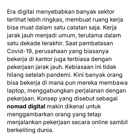
Era digital menyebabkan banyak sektor
terlihat lebih ringkas, membuat ruang kerja
bisa muat dalam satu catatan saja. Kerja
jarak jauh menjadi umum, terutama dalam
satu dekade terakhir. Saat pembatasan
Covid-19, perusahaan yang biasanya
bekerja di kantor juga terbiasa dengan
pekerjaan jarak jauh. Kebiasaan ini tidak
hilang setelah pandemi. Kini banyak orang
bisa bekerja di mana pun mereka membawa
laptop, menggabungkan perjalanan dengan
pekerjaan. Konsep yang disebut sebagai
nomad digital
makin dikenal untuk
menggambarkan orang yang tetap
menjalankan pekerjaan secara online sambil
berkeliling dunia.