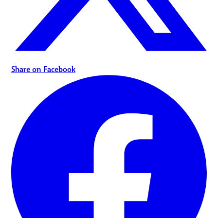
Share on Facebook