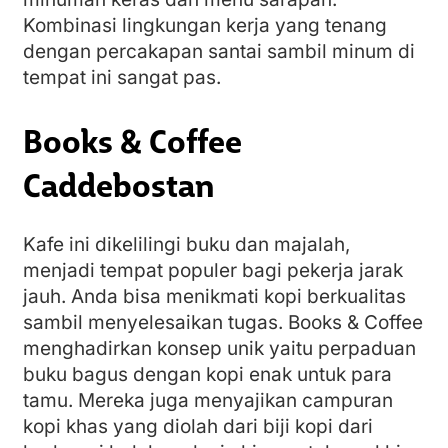
Kombinasi lingkungan kerja yang tenang
dengan percakapan santai sambil minum di
tempat ini sangat pas.
Books & Coffee
Caddebostan
Kafe ini dikelilingi buku dan majalah,
menjadi tempat populer bagi pekerja jarak
jauh. Anda bisa menikmati kopi berkualitas
sambil menyelesaikan tugas. Books & Coffee
menghadirkan konsep unik yaitu perpaduan
buku bagus dengan kopi enak untuk para
tamu. Mereka juga menyajikan campuran
kopi khas yang diolah dari biji kopi dari