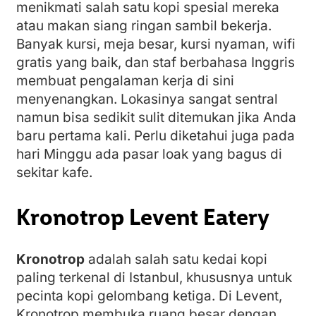
menikmati salah satu kopi spesial mereka
atau makan siang ringan sambil bekerja.
Banyak kursi, meja besar, kursi nyaman, wifi
gratis yang baik, dan staf berbahasa Inggris
membuat pengalaman kerja di sini
menyenangkan. Lokasinya sangat sentral
namun bisa sedikit sulit ditemukan jika Anda
baru pertama kali. Perlu diketahui juga pada
hari Minggu ada pasar loak yang bagus di
sekitar kafe.
Kronotrop Levent Eatery
Kronotrop
adalah salah satu kedai kopi
paling terkenal di Istanbul, khususnya untuk
pecinta kopi gelombang ketiga. Di Levent,
Kronotrop membuka ruang besar dengan