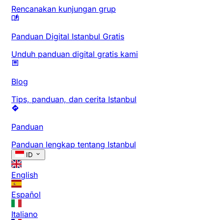
Rencanakan kunjungan grup
Panduan Digital Istanbul Gratis
Unduh panduan digital gratis kami
Blog
Tips, panduan, dan cerita Istanbul
Panduan
Panduan lengkap tentang Istanbul
ID
English
Español
Italiano