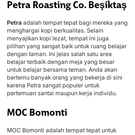
Petra Roasting Co. Beşiktaş
Petra
adalah tempat tepat bagi mereka yang
menghargai kopi berkualitas. Selain
menyajikan kopi lezat, tempat ini juga
pilihan yang sangat baik untuk ruang belajar
dengan taman. Ini jelas salah satu area
belajar terbaik dengan meja yang besar
untuk belajar bersama teman. Anda akan
bertemu banyak orang yang bekerja di sini
karena Petra sangat populer untuk
pertemuan santai maupun kerja individu.
MOC Bomonti
MOC Bomonti adalah tempat tepat untuk