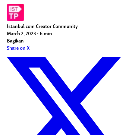
Istanbul.com Creator Community
March 2, 2023
•
6 min
Bagikan
Share on X