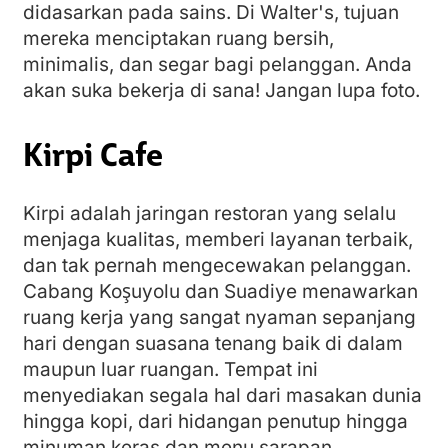
didasarkan pada sains. Di Walter's, tujuan
mereka menciptakan ruang bersih,
minimalis, dan segar bagi pelanggan. Anda
akan suka bekerja di sana! Jangan lupa foto.
Kirpi Cafe
Kirpi adalah jaringan restoran yang selalu
menjaga kualitas, memberi layanan terbaik,
dan tak pernah mengecewakan pelanggan.
Cabang Koşuyolu dan Suadiye menawarkan
ruang kerja yang sangat nyaman sepanjang
hari dengan suasana tenang baik di dalam
maupun luar ruangan. Tempat ini
menyediakan segala hal dari masakan dunia
hingga kopi, dari hidangan penutup hingga
minuman keras dan menu sarapan.