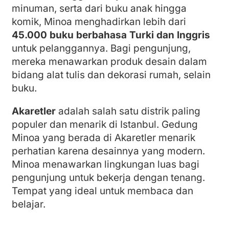
minuman, serta dari buku anak hingga
komik, Minoa menghadirkan lebih dari
45.000 buku berbahasa Turki dan Inggris
untuk pelanggannya. Bagi pengunjung,
mereka menawarkan produk desain dalam
bidang alat tulis dan dekorasi rumah, selain
buku.
Akaretler
adalah salah satu distrik paling
populer dan menarik di Istanbul. Gedung
Minoa yang berada di Akaretler menarik
perhatian karena desainnya yang modern.
Minoa menawarkan lingkungan luas bagi
pengunjung untuk bekerja dengan tenang.
Tempat yang ideal untuk membaca dan
belajar.