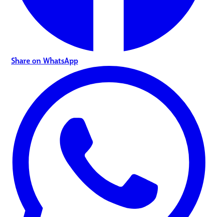
Share on WhatsApp