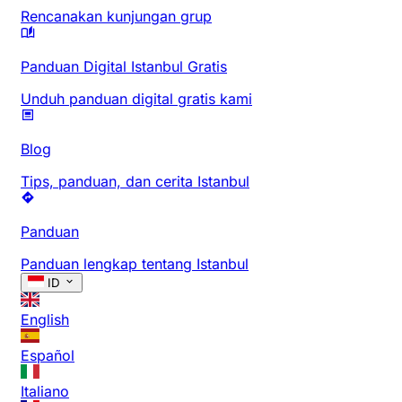
Rencanakan kunjungan grup
Panduan Digital Istanbul Gratis
Unduh panduan digital gratis kami
Blog
Tips, panduan, dan cerita Istanbul
Panduan
Panduan lengkap tentang Istanbul
ID
English
Español
Italiano