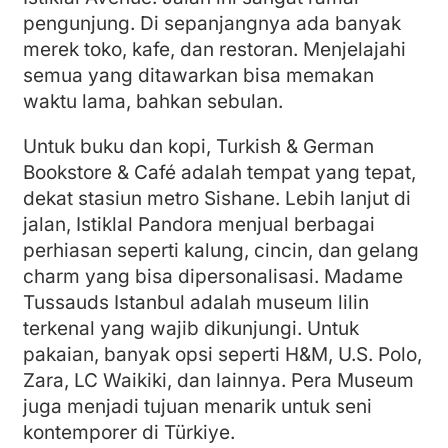
pengunjung. Di sepanjangnya ada banyak
merek toko, kafe, dan restoran. Menjelajahi
semua yang ditawarkan bisa memakan
waktu lama, bahkan sebulan.
Untuk buku dan kopi, Turkish & German
Bookstore & Café adalah tempat yang tepat,
dekat stasiun metro Sishane. Lebih lanjut di
jalan, Istiklal Pandora menjual berbagai
perhiasan seperti kalung, cincin, dan gelang
charm yang bisa dipersonalisasi. Madame
Tussauds Istanbul adalah museum lilin
terkenal yang wajib dikunjungi. Untuk
pakaian, banyak opsi seperti H&M, U.S. Polo,
Zara, LC Waikiki, dan lainnya. Pera Museum
juga menjadi tujuan menarik untuk seni
kontemporer di Türkiye.