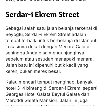
Serdar-i Ekrem Street
Sebagai salah satu jalan belanja terkenal di
Beyoglu, Serdar-i Ekrem Street adalah
tempat terbaik untuk berbelanja di Istanbul.
Lokasinya dekat dengan Menara Galata,
sehingga Anda bisa mengunjunginya
sebelum atau sesudah menapaki menara.
Jalan batu ini dipenuhi butik kecil yang
keren, bukan merek besar.
Kalau mencari tempat menginap, banyak
hotel 3–4 bintang di Serdar-i Ekrem, seperti
Georges Hotel Galata Beytul Galata dan
Meroddi Galata Mansion. Jalan ini juga