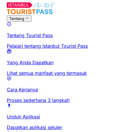
Tentang
Tentang Tourist Pass
Pelajari tentang Istanbul Tourist Pass
Yang Anda Dapatkan
Lihat semua manfaat yang termasuk
Cara Kerjanya
Proses sederhana 3 langkah
Unduh Aplikasi
Dapatkan aplikasi seluler