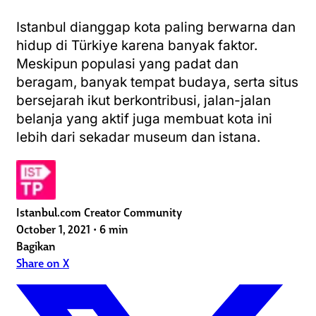
Istanbul dianggap kota paling berwarna dan
hidup di Türkiye karena banyak faktor.
Meskipun populasi yang padat dan
beragam, banyak tempat budaya, serta situs
bersejarah ikut berkontribusi, jalan-jalan
belanja yang aktif juga membuat kota ini
lebih dari sekadar museum dan istana.
Istanbul.com Creator Community
October 1, 2021
•
6 min
Bagikan
Share on X