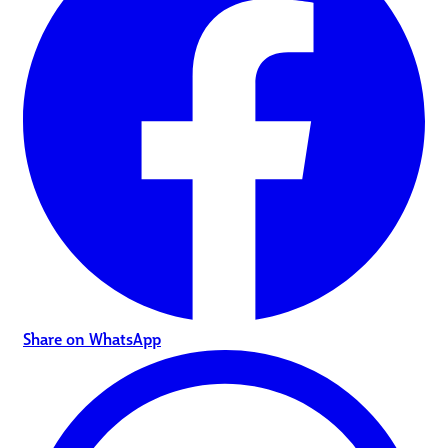
Share on WhatsApp