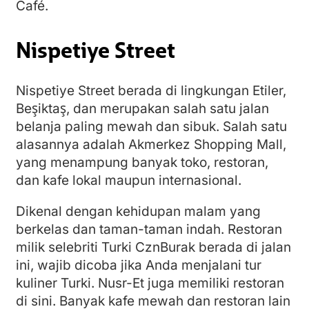
Café.
Nispetiye Street
Nispetiye Street berada di lingkungan Etiler,
Beşiktaş, dan merupakan salah satu jalan
belanja paling mewah dan sibuk. Salah satu
alasannya adalah Akmerkez Shopping Mall,
yang menampung banyak toko, restoran,
dan kafe lokal maupun internasional.
Dikenal dengan kehidupan malam yang
berkelas dan taman-taman indah. Restoran
milik selebriti Turki CznBurak berada di jalan
ini, wajib dicoba jika Anda menjalani tur
kuliner Turki. Nusr-Et juga memiliki restoran
di sini. Banyak kafe mewah dan restoran lain