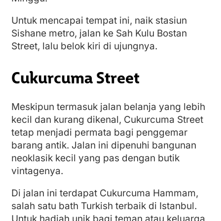
Untuk mencapai tempat ini, naik stasiun
Sishane metro, jalan ke Sah Kulu Bostan
Street, lalu belok kiri di ujungnya.
Cukurcuma Street
Meskipun termasuk jalan belanja yang lebih
kecil dan kurang dikenal, Cukurcuma Street
tetap menjadi permata bagi penggemar
barang antik. Jalan ini dipenuhi bangunan
neoklasik kecil yang pas dengan butik
vintagenya.
Di jalan ini terdapat Cukurcuma Hammam,
salah satu bath Turkish terbaik di Istanbul.
Untuk hadiah unik bagi teman atau keluarga,