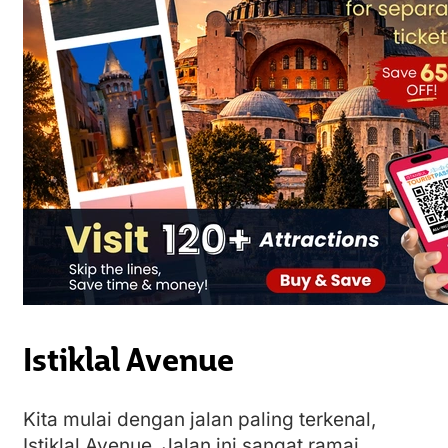
Istiklal Avenue
Kita mulai dengan jalan paling terkenal,
Istiklal Avenue. Jalan ini sangat ramai