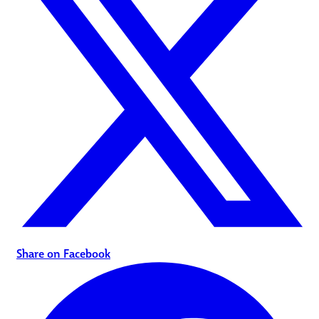
Share on Facebook