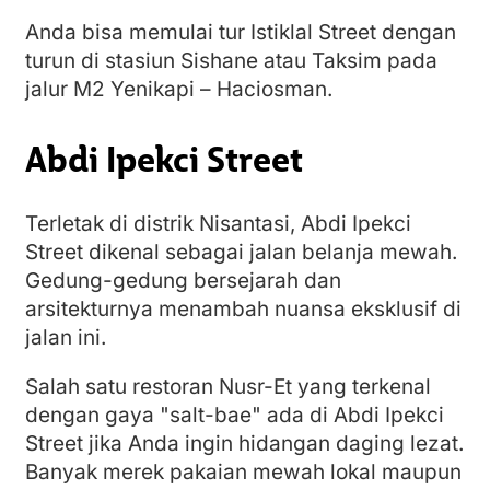
Anda bisa memulai tur Istiklal Street dengan
turun di stasiun Sishane atau Taksim pada
jalur M2 Yenikapi – Haciosman.
Abdi Ipekci Street
Terletak di distrik Nisantasi, Abdi Ipekci
Street dikenal sebagai jalan belanja mewah.
Gedung-gedung bersejarah dan
arsitekturnya menambah nuansa eksklusif di
jalan ini.
Salah satu restoran Nusr-Et yang terkenal
dengan gaya "salt-bae" ada di Abdi Ipekci
Street jika Anda ingin hidangan daging lezat.
Banyak merek pakaian mewah lokal maupun