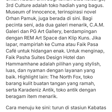
3rd Culture adalah toko hadiah yang bagus.
Museum of Innocence, terinspirasi novel
Orhan Pamuk, juga berada di sini. Bagi
pecinta seni, ada dua galeri menarik, C.A.M.
Galeri dan PG Art Gallery, berdampingan
dengan REM Art Space dan Klip Kuns. Jika
lapar, mampirlah ke Cuma atau Faik Pasa
Café untuk hidangan enak. Untuk menginap,
Faik Pasha Suites Design Hotel dan
Hammamhane adalah pilihan yang stylish,
luas, dan nyaman dengan layanan yang
baik. Highlight lain: The North Fox, toko
barang kulit buatan tangan yang ramah,
serta Karadeniz Antik, toko antik dengan
beragam item menarik.
Cara menuju ke sini: turun di stasiun Kabatas