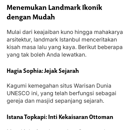
Menemukan Landmark Ikonik
dengan Mudah
Mulai dari keajaiban kuno hingga mahakarya
arsitektur, landmark Istanbul menceritakan
kisah masa lalu yang kaya. Berikut beberapa
yang tak boleh Anda lewatkan.
Hagia Sophia: Jejak Sejarah
Kagumi kemegahan situs Warisan Dunia
UNESCO ini, yang telah berfungsi sebagai
gereja dan masjid sepanjang sejarah.
Istana Topkapi: Inti Kekaisaran Ottoman