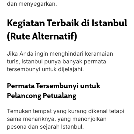
dan menyegarkan.
Kegiatan Terbaik di Istanbul
(Rute Alternatif)
Jika Anda ingin menghindari keramaian
turis, Istanbul punya banyak permata
tersembunyi untuk dijelajahi.
Permata Tersembunyi untuk
Pelancong Petualang
Temukan tempat yang kurang dikenal tetapi
sama menariknya, yang menonjolkan
pesona dan sejarah Istanbul.