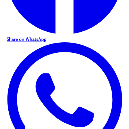
Share on WhatsApp