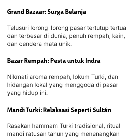
Grand Bazaar: Surga Belanja
Telusuri lorong-lorong pasar tertutup tertua
dan terbesar di dunia, penuh rempah, kain,
dan cendera mata unik.
Bazar Rempah: Pesta untuk Indra
Nikmati aroma rempah, lokum Turki, dan
hidangan lokal yang menggoda di pasar
yang hidup ini.
Mandi Turki: Relaksasi Seperti Sultán
Rasakan hammam Turki tradisional, ritual
mandi ratusan tahun yang menenangkan