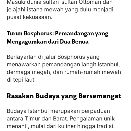
Masuki dunia sultan-sultan Ottoman dan
jelajahi istana mewah yang dulu menjadi
pusat kekuasaan.
Turun Bosphorus: Pemandangan yang
Mengagumkan dari Dua Benua
Berlayarlah di jalur Bosphorus yang
menawarkan pemandangan langit Istanbul,
dermaga megah, dan rumah-rumah mewah
di tepi laut.
Rasakan Budaya yang Bersemangat
Budaya Istanbul merupakan perpaduan
antara Timur dan Barat. Pengalaman unik
menanti, mulai dari kuliner hingga tradisi.