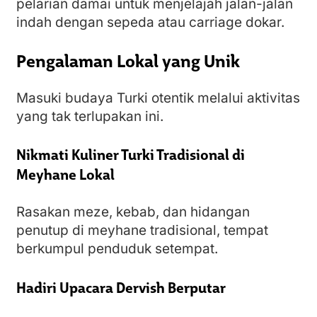
pelarian damai untuk menjelajah jalan-jalan
indah dengan sepeda atau carriage dokar.
Pengalaman Lokal yang Unik
Masuki budaya Turki otentik melalui aktivitas
yang tak terlupakan ini.
Nikmati Kuliner Turki Tradisional di
Meyhane Lokal
Rasakan meze, kebab, dan hidangan
penutup di meyhane tradisional, tempat
berkumpul penduduk setempat.
Hadiri Upacara Dervish Berputar