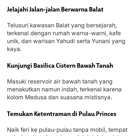
Jelajahi Jalan-jalan Berwarna Balat
Telusuri kawasan Balat yang bersejarah,
terkenal dengan rumah warna-warni, kafe
unik, dan warisan Yahudi serta Yunani yang
kaya.
Kunjungi Basilica Cistern Bawah Tanah
Masuki reservoir air bawah tanah yang
menakutkan namun indah, terkenal karena
kolom Medusa dan suasana mistisnya.
Temukan Ketentraman di Pulau Princes
Naik feri ke pulau-pulau tanpa mobil, tempat