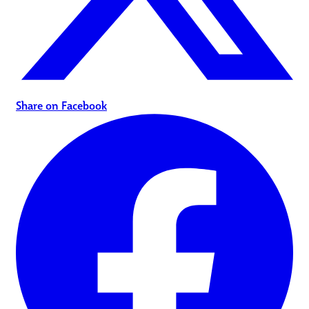
Share on Facebook