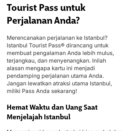
Tourist Pass untuk
Perjalanan Anda?
Merencanakan perjalanan ke Istanbul?
Istanbul Tourist Pass® dirancang untuk
membuat pengalaman Anda lebih mulus,
terjangkau, dan menyenangkan. Inilah
alasan mengapa kartu ini menjadi
pendamping perjalanan utama Anda.
Jangan lewatkan atraksi utama Istanbul,
miliki Pass Anda sekarang!
Hemat Waktu dan Uang Saat
Menjelajah Istanbul