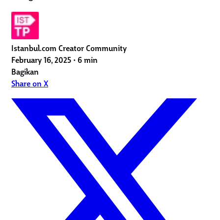
Istanbul.com Creator Community
February 16, 2025
•
6 min
Bagikan
Share on X