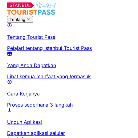
Tentang
Tentang Tourist Pass
Pelajari tentang Istanbul Tourist Pass
Yang Anda Dapatkan
Lihat semua manfaat yang termasuk
Cara Kerjanya
Proses sederhana 3 langkah
Unduh Aplikasi
Dapatkan aplikasi seluler