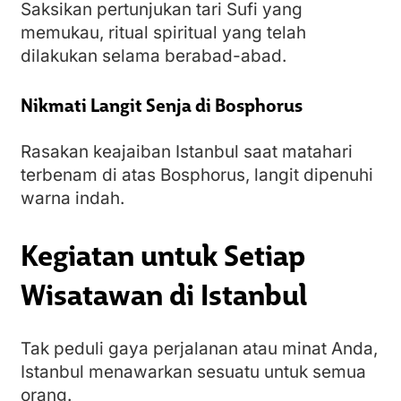
Saksikan pertunjukan tari Sufi yang
memukau, ritual spiritual yang telah
dilakukan selama berabad-abad.
Nikmati Langit Senja di Bosphorus
Rasakan keajaiban Istanbul saat matahari
terbenam di atas Bosphorus, langit dipenuhi
warna indah.
Kegiatan untuk Setiap
Wisatawan di Istanbul
Tak peduli gaya perjalanan atau minat Anda,
Istanbul menawarkan sesuatu untuk semua
orang.