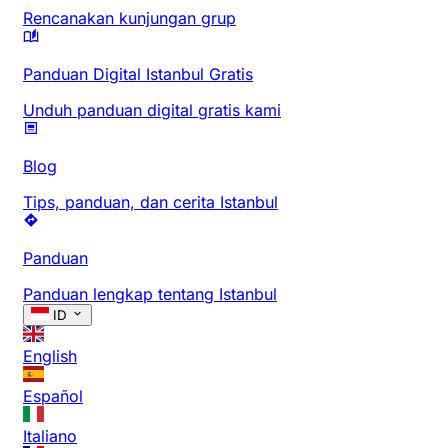
Rencanakan kunjungan grup
Panduan Digital Istanbul Gratis
Unduh panduan digital gratis kami
Blog
Tips, panduan, dan cerita Istanbul
Panduan
Panduan lengkap tentang Istanbul
ID
English
Español
Italiano