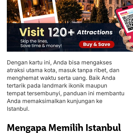
Dengan kartu ini, Anda bisa mengakses
atraksi utama kota, masuk tanpa ribet, dan
menghemat waktu serta uang. Baik Anda
tertarik pada landmark ikonik maupun
tempat tersembunyi, panduan ini membantu
Anda memaksimalkan kunjungan ke
Istanbul.
Mengapa Memilih Istanbul