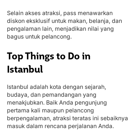
Selain akses atraksi, pass menawarkan
diskon eksklusif untuk makan, belanja, dan
pengalaman lain, menjadikan nilai yang
bagus untuk pelancong.
Top Things to Do in
Istanbul
Istanbul adalah kota dengan sejarah,
budaya, dan pemandangan yang
menakjubkan. Baik Anda pengunjung
pertama kali maupun pelancong
berpengalaman, atraksi teratas ini sebaiknya
masuk dalam rencana perjalanan Anda.