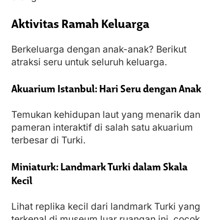
Aktivitas Ramah Keluarga
Berkeluarga dengan anak-anak? Berikut
atraksi seru untuk seluruh keluarga.
Akuarium Istanbul: Hari Seru dengan Anak
Temukan kehidupan laut yang menarik dan
pameran interaktif di salah satu akuarium
terbesar di Turki.
Miniaturk: Landmark Turki dalam Skala
Kecil
Lihat replika kecil dari landmark Turki yang
terkenal di museum luar ruangan ini, cocok