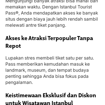
Mengunjungi banyak atraksi bisa mahal dan
memakan waktu. Dengan Istanbul Tourist
Pass®, Anda mendapatkan akses ke banyak
situs dengan biaya jauh lebih rendah sambil
melewati antre tiket panjang.
Akses ke Atraksi Terpopuler Tanpa
Repot
Lupakan stres membeli tiket satu per satu.
Pass memberikan kemudahan masuk ke
landmark, museum, dan tempat budaya
penting sehingga Anda bisa fokus pada
pengalaman.
Keistimewaan Eksklusif dan Diskon
untuk Wisatawan Istanbul