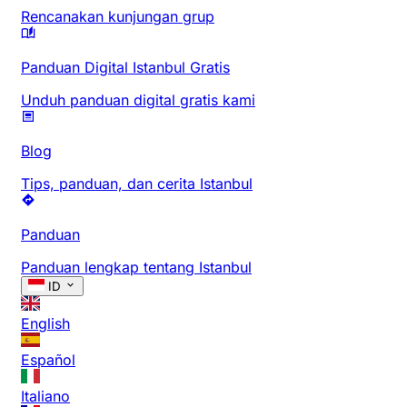
Rencanakan kunjungan grup
Panduan Digital Istanbul Gratis
Unduh panduan digital gratis kami
Blog
Tips, panduan, dan cerita Istanbul
Panduan
Panduan lengkap tentang Istanbul
ID
English
Español
Italiano