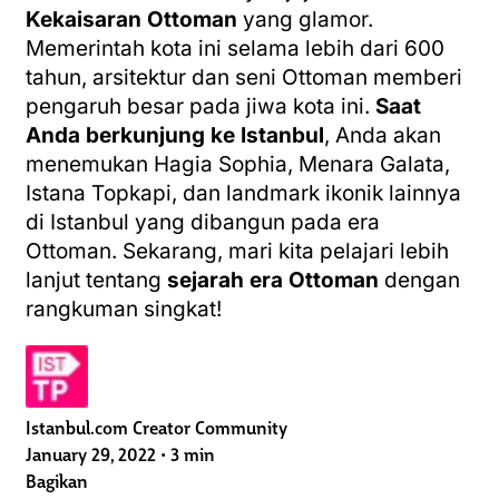
Kekaisaran Ottoman
yang glamor.
Memerintah kota ini selama lebih dari 600
tahun, arsitektur dan seni Ottoman memberi
pengaruh besar pada jiwa kota ini.
Saat
Anda berkunjung ke Istanbul
, Anda akan
menemukan Hagia Sophia, Menara Galata,
Istana Topkapi, dan landmark ikonik lainnya
di Istanbul yang dibangun pada era
Ottoman. Sekarang, mari kita pelajari lebih
lanjut tentang
sejarah era Ottoman
dengan
rangkuman singkat!
Istanbul.com Creator Community
January 29, 2022
•
3 min
Bagikan