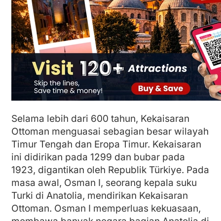
Selama lebih dari 600 tahun, Kekaisaran
Ottoman menguasai sebagian besar wilayah
Timur Tengah dan Eropa Timur. Kekaisaran
ini didirikan pada 1299 dan bubar pada
1923, digantikan oleh Republik Türkiye. Pada
masa awal, Osman I, seorang kepala suku
Turki di Anatolia, mendirikan Kekaisaran
Ottoman. Osman I memperluas kekuasaan,