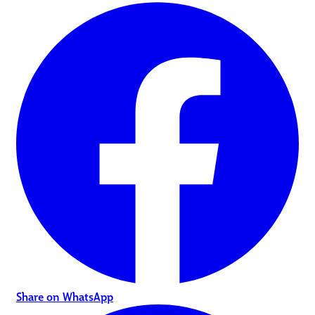
Share on WhatsApp