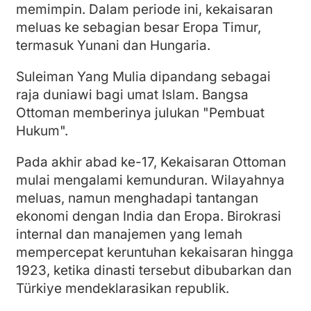
memimpin. Dalam periode ini, kekaisaran
meluas ke sebagian besar Eropa Timur,
termasuk Yunani dan Hungaria.
Suleiman Yang Mulia dipandang sebagai
raja duniawi bagi umat Islam. Bangsa
Ottoman memberinya julukan "Pembuat
Hukum".
Pada akhir abad ke-17, Kekaisaran Ottoman
mulai mengalami kemunduran. Wilayahnya
meluas, namun menghadapi tantangan
ekonomi dengan India dan Eropa. Birokrasi
internal dan manajemen yang lemah
mempercepat keruntuhan kekaisaran hingga
1923, ketika dinasti tersebut dibubarkan dan
Türkiye mendeklarasikan republik.