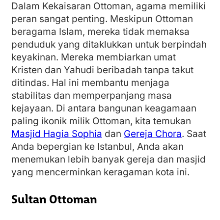
Dalam Kekaisaran Ottoman, agama memiliki
peran sangat penting. Meskipun Ottoman
beragama Islam, mereka tidak memaksa
penduduk yang ditaklukkan untuk berpindah
keyakinan. Mereka membiarkan umat
Kristen dan Yahudi beribadah tanpa takut
ditindas. Hal ini membantu menjaga
stabilitas dan memperpanjang masa
kejayaan. Di antara bangunan keagamaan
paling ikonik milik Ottoman, kita temukan
Masjid Hagia Sophia
dan
Gereja Chora
. Saat
Anda bepergian ke Istanbul, Anda akan
menemukan lebih banyak gereja dan masjid
yang mencerminkan keragaman kota ini.
Sultan Ottoman