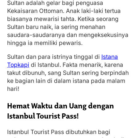
Sultan adalah gelar bagi penguasa
Kekaisaran Ottoman. Anak laki-laki tertua
biasanya mewarisi tahta. Ketika seorang
Sultan baru naik, ia sering menahan
saudara-saudaranya dan mengeksekusinya
hingga ia memiliki pewaris.
Sultan dan para istrinya tinggal di
Istana
Topkapi
di Istanbul. Fakta menarik, karena
takut dibunuh, sang Sultan sering berpindah
ke bagian lain di dalam istana pada malam
hari!
Hemat Waktu dan Uang dengan
Istanbul Tourist Pass!
Istanbul Tourist Pass dibutuhkan bagi