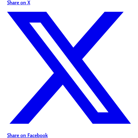
Share on X
Share on Facebook