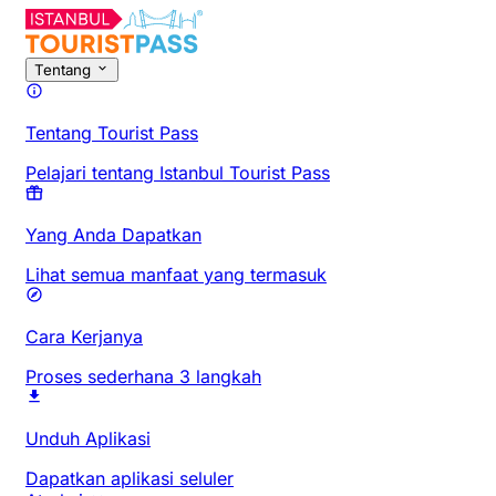
Tentang
Tentang Tourist Pass
Pelajari tentang Istanbul Tourist Pass
Yang Anda Dapatkan
Lihat semua manfaat yang termasuk
Cara Kerjanya
Proses sederhana 3 langkah
Unduh Aplikasi
Dapatkan aplikasi seluler