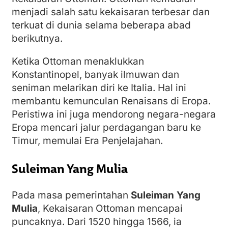
menjadi salah satu kekaisaran terbesar dan
terkuat di dunia selama beberapa abad
berikutnya.
Ketika Ottoman menaklukkan
Konstantinopel, banyak ilmuwan dan
seniman melarikan diri ke Italia. Hal ini
membantu kemunculan Renaisans di Eropa.
Peristiwa ini juga mendorong negara-negara
Eropa mencari jalur perdagangan baru ke
Timur, memulai Era Penjelajahan.
Suleiman Yang Mulia
Pada masa pemerintahan
Suleiman Yang
Mulia
, Kekaisaran Ottoman mencapai
puncaknya. Dari 1520 hingga 1566, ia