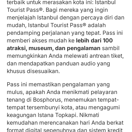
terbaik untuk merasakan kota ini: Istanbul
Tourist Pass®. Bagi mereka yang ingin
menjelajah Istanbul dengan percaya diri dan
mudah, Istanbul Tourist Pass® adalah
pendamping perjalanan yang tepat. Pass ini
memberi akses mudah ke
lebih dari 100
atraksi, museum, dan pengalaman
sambil
memungkinkan Anda melewati antrean tiket,
dan mendapatkan panduan audio yang
khusus disesuaikan.
Pass ini memastikan pengalaman yang
mulus, apakah Anda menikmati pelayaran
tenang di Bosphorus, menemukan tempat-
tempat tersembunyi kota, atau mengagumi
keagungan Istana Topkapi. Nikmati
kemudahan merencanakan hari Anda berkat
format digital sepenuhnya dan sistem kredit