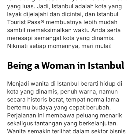
yang luas. Jadi, Istanbul adalah kota yang
layak dijelajahi dan dicintai, dan Istanbul
Tourist Pass® membuatnya lebih mudah
sambil memaksimalkan waktu Anda serta
meresapi semangat kota yang dinamis.
Nikmati setiap momennya, mari mulai!
Being a Woman in Istanbul
Menjadi wanita di Istanbul berarti hidup di
kota yang dinamis, penuh warna, namun
secara historis berat, tempat norma lama
bertemu budaya yang cepat berubah.
Perjalanan ini membawa peluang menarik
sekaligus tantangan yang berkelanjutan.
Wanita semakin terlihat dalam sektor bisnis