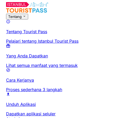
Tentang
Tentang Tourist Pass
Pelajari tentang Istanbul Tourist Pass
Yang Anda Dapatkan
Lihat semua manfaat yang termasuk
Cara Kerjanya
Proses sederhana 3 langkah
Unduh Aplikasi
Dapatkan aplikasi seluler