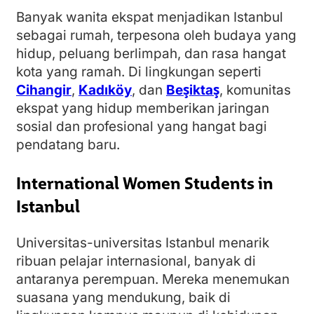
Banyak wanita ekspat menjadikan Istanbul
sebagai rumah, terpesona oleh budaya yang
hidup, peluang berlimpah, dan rasa hangat
kota yang ramah. Di lingkungan seperti
Cihangir
,
Kadıköy
, dan
Beşiktaş
, komunitas
ekspat yang hidup memberikan jaringan
sosial dan profesional yang hangat bagi
pendatang baru.
International Women Students in
Istanbul
Universitas-universitas Istanbul menarik
ribuan pelajar internasional, banyak di
antaranya perempuan. Mereka menemukan
suasana yang mendukung, baik di