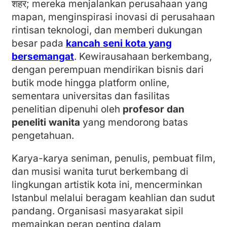
शहर; mereka menjalankan perusahaan yang
mapan, menginspirasi inovasi di perusahaan
rintisan teknologi, dan memberi dukungan
besar pada
kancah seni kota yang
bersemangat
. Kewirausahaan berkembang,
dengan perempuan mendirikan bisnis dari
butik mode hingga platform online,
sementara universitas dan fasilitas
penelitian dipenuhi oleh
profesor dan
peneliti wanita
yang mendorong batas
pengetahuan.
Karya-karya seniman, penulis, pembuat film,
dan musisi wanita turut berkembang di
lingkungan artistik kota ini, mencerminkan
Istanbul melalui beragam keahlian dan sudut
pandang. Organisasi masyarakat sipil
memainkan peran penting dalam