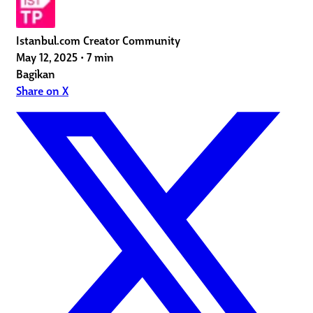
Istanbul.com Creator Community
May 12, 2025
•
7 min
Bagikan
Share on X