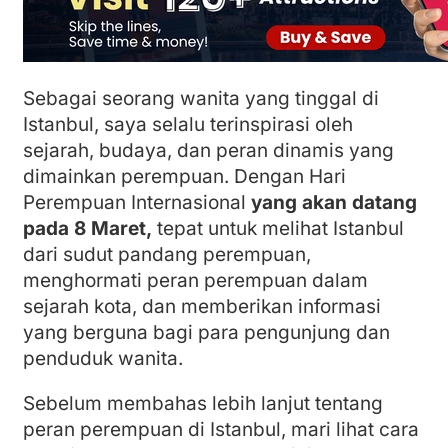
Sebagai seorang wanita yang tinggal di
Istanbul, saya selalu terinspirasi oleh
sejarah, budaya, dan peran dinamis yang
dimainkan perempuan. Dengan Hari
Perempuan Internasional
yang akan datang
pada 8 Maret,
tepat untuk melihat Istanbul
dari sudut pandang perempuan,
menghormati peran perempuan dalam
sejarah kota, dan memberikan informasi
yang berguna bagi para pengunjung dan
penduduk wanita.
Sebelum membahas lebih lanjut tentang
peran perempuan di Istanbul, mari lihat cara