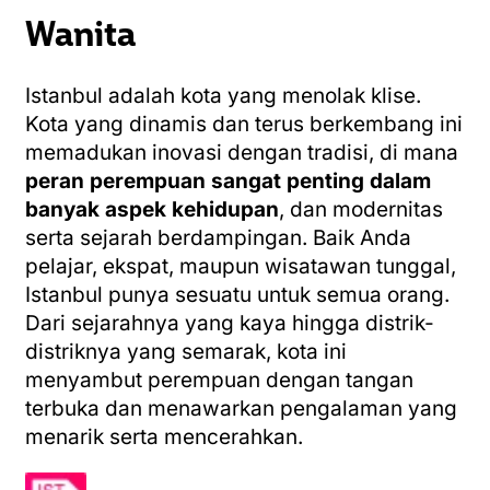
Wanita
Istanbul adalah kota yang menolak klise.
Kota yang dinamis dan terus berkembang ini
memadukan inovasi dengan tradisi, di mana
peran perempuan sangat penting dalam
banyak aspek kehidupan
, dan modernitas
serta sejarah berdampingan. Baik Anda
pelajar, ekspat, maupun wisatawan tunggal,
Istanbul punya sesuatu untuk semua orang.
Dari sejarahnya yang kaya hingga distrik-
distriknya yang semarak, kota ini
menyambut perempuan dengan tangan
terbuka dan menawarkan pengalaman yang
menarik serta mencerahkan.