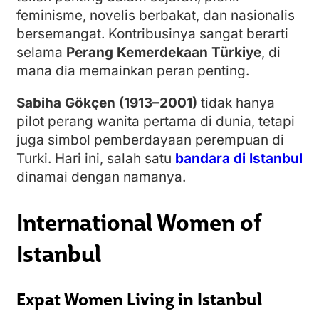
feminisme, novelis berbakat, dan nasionalis
bersemangat. Kontribusinya sangat berarti
selama
Perang Kemerdekaan Türkiye
, di
mana dia memainkan peran penting.
Sabiha Gökçen (1913–2001)
tidak hanya
pilot perang wanita pertama di dunia, tetapi
juga simbol pemberdayaan perempuan di
Turki. Hari ini, salah satu
bandara di Istanbul
dinamai dengan namanya.
International Women of
Istanbul
Expat Women Living in Istanbul