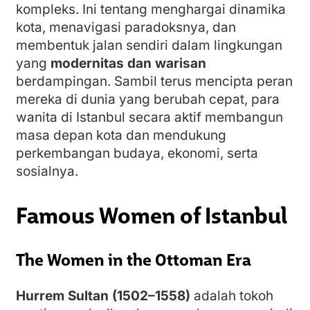
kompleks. Ini tentang menghargai dinamika
kota, menavigasi paradoksnya, dan
membentuk jalan sendiri dalam lingkungan
yang
modernitas dan warisan
berdampingan. Sambil terus mencipta peran
mereka di dunia yang berubah cepat, para
wanita di Istanbul secara aktif membangun
masa depan kota dan mendukung
perkembangan budaya, ekonomi, serta
sosialnya.
Famous Women of Istanbul
The Women in the Ottoman Era
Hurrem Sultan (1502–1558)
adalah tokoh