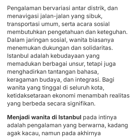
Pengalaman bervariasi antar distrik, dan
menavigasi jalan-jalan yang sibuk,
transportasi umum, serta acara sosial
membutuhkan pengetahuan dan keteguhan.
Dalam jaringan sosial, wanita biasanya
menemukan dukungan dan solidaritas.
Istanbul adalah kebudayaan yang
memadukan berbagai unsur, tetapi juga
menghadirkan tantangan bahasa,
keragaman budaya, dan integrasi. Bagi
wanita yang tinggal di seluruh kota,
ketidaksetaraan ekonomi menambah realitas
yang berbeda secara signifikan.
Menjadi wanita di Istanbul
pada intinya
adalah pengalaman yang berwarna, kadang
agak kacau, namun pada akhirnya