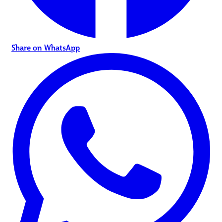
Share on WhatsApp