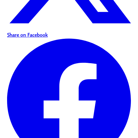
Share on Facebook