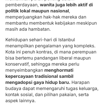
pemberdayaan,
wanita juga lebih aktif di
politik lokal maupun nasional
,
memperjuangkan hak-hak mereka dan
membantu membentuk kebijakan meskipun
masih ada hambatan.
Kehidupan sehari-hari di Istanbul
menampilkan pengalaman yang kompleks.
Kota ini penuh kontras, di mana perempuan
bisa bertemu pandangan liberal maupun
konservatif, sehingga mereka perlu
menyeimbangkan
menghormati
kepercayaan tradisional sambil
mengadopsi gaya hidup baru.
Harapan
budaya dapat memengaruhi tugas keluarga,
kontak sosial, dan pilihan pakaian, serta
aspek lainnya.