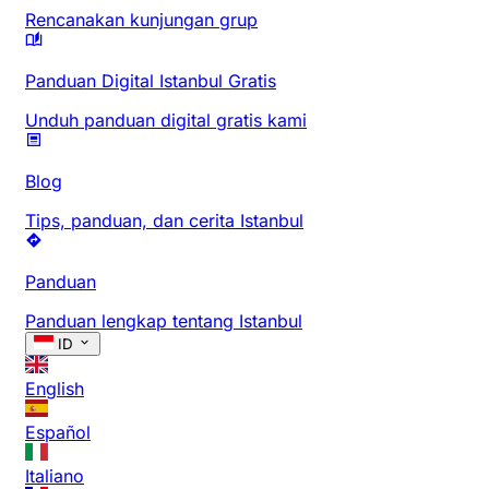
Rencanakan kunjungan grup
Panduan Digital Istanbul Gratis
Unduh panduan digital gratis kami
Blog
Tips, panduan, dan cerita Istanbul
Panduan
Panduan lengkap tentang Istanbul
ID
English
Español
Italiano