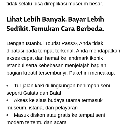
tidak selalu bisa direplikasi museum besar.
Lihat Lebih Banyak. Bayar Lebih
Sedikit. Temukan Cara Berbeda.
Dengan Istanbul Tourist Pass®, Anda tidak 
dibatasi pada tempat terkenal. Anda mendapatkan 
akses cepat dan hemat ke landmark ikonik 
Istanbul serta kebebasan menjelajah bagian-
bagian kreatif tersembunyi. Paket ini mencakup:
Tur jalan kaki di lingkungan berlimpah seni 
seperti Galata dan Balat
Akses ke situs budaya utama termasuk 
museum, istana, dan pelayaran
Masuk diskon atau gratis ke tempat seni 
modern tertentu dan acara