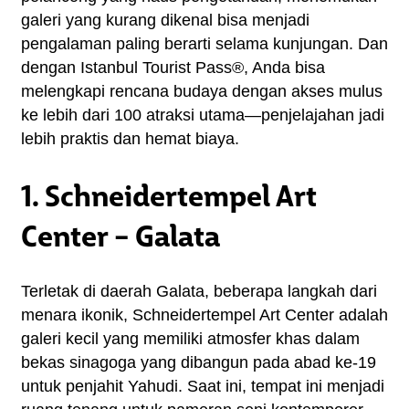
galeri yang kurang dikenal bisa menjadi 
pengalaman paling berarti selama kunjungan. Dan 
dengan Istanbul Tourist Pass®, Anda bisa 
melengkapi rencana budaya dengan akses mulus 
ke lebih dari 100 atraksi utama—penjelajahan jadi 
lebih praktis dan hemat biaya.
1. Schneidertempel Art
Center – Galata
Terletak di daerah Galata, beberapa langkah dari 
menara ikonik, Schneidertempel Art Center adalah 
galeri kecil yang memiliki atmosfer khas dalam 
bekas sinagoga yang dibangun pada abad ke-19 
untuk penjahit Yahudi. Saat ini, tempat ini menjadi 