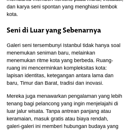
dan karya seni spontan yang menghiasi tembok 
kota.
Seni di Luar yang Sebenarnya
Galeri seni tersembunyi Istanbul tidak hanya soal 
menemukan seniman baru, melainkan 
menemukan ritme kota yang berbeda. Ruang-
ruang ini mencerminkan kompleksitas kota: 
lapisan identitas, ketegangan antara lama dan 
baru, Timur dan Barat, tradisi dan inovasi.
Mereka juga menawarkan pengalaman yang lebih 
tenang bagi pelancong yang ingin menjelajahi di 
luar jalur wisata. Tanpa antrean panjang atau 
keramaian, masuk gratis atau biaya rendah, 
galeri-galeri ini memberi hubungan budaya yang 