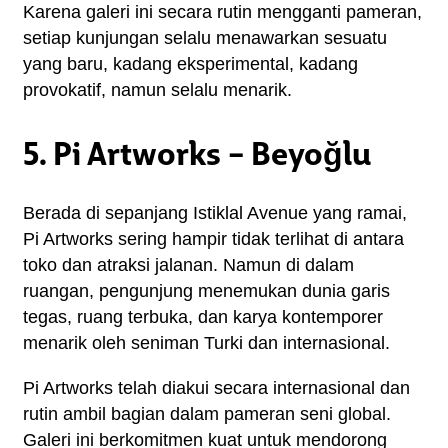
Karena galeri ini secara rutin mengganti pameran, 
setiap kunjungan selalu menawarkan sesuatu 
yang baru, kadang eksperimental, kadang 
provokatif, namun selalu menarik.
5. Pi Artworks – Beyoğlu
Berada di sepanjang Istiklal Avenue yang ramai, 
Pi Artworks sering hampir tidak terlihat di antara 
toko dan atraksi jalanan. Namun di dalam 
ruangan, pengunjung menemukan dunia garis 
tegas, ruang terbuka, dan karya kontemporer 
menarik oleh seniman Turki dan internasional.
Pi Artworks telah diakui secara internasional dan 
rutin ambil bagian dalam pameran seni global. 
Galeri ini berkomitmen kuat untuk mendorong 