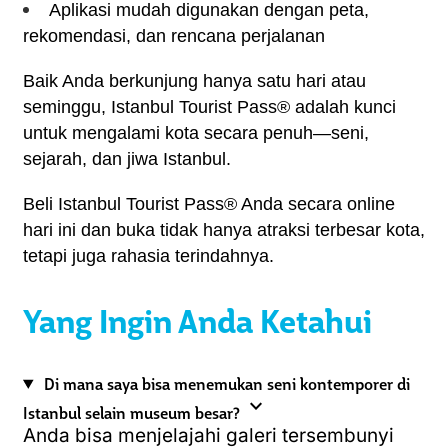
Aplikasi mudah digunakan dengan peta, 
rekomendasi, dan rencana perjalanan
Baik Anda berkunjung hanya satu hari atau 
seminggu, Istanbul Tourist Pass® adalah kunci 
untuk mengalami kota secara penuh—seni, 
sejarah, dan jiwa Istanbul.
Beli Istanbul Tourist Pass® Anda secara online 
hari ini dan buka tidak hanya atraksi terbesar kota, 
tetapi juga rahasia terindahnya.
Yang Ingin Anda Ketahui
Di mana saya bisa menemukan seni kontemporer di
expand_more
Istanbul selain museum besar?
Anda bisa menjelajahi galeri tersembunyi