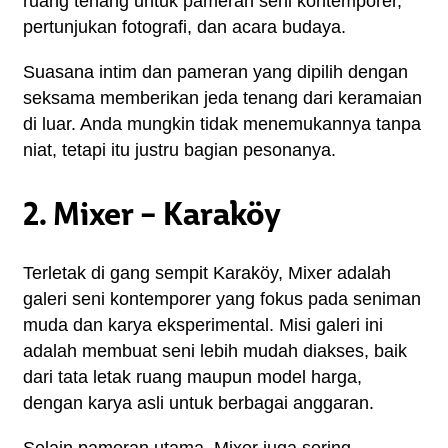
ruang tenang untuk pameran seni kontemporer, 
pertunjukan fotografi, dan acara budaya.
Suasana intim dan pameran yang dipilih dengan
seksama memberikan jeda tenang dari keramaian
di luar. Anda mungkin tidak menemukannya tanpa
niat, tetapi itu justru bagian pesonanya.
2. Mixer – Karaköy
Terletak di gang sempit Karaköy, Mixer adalah 
galeri seni kontemporer yang fokus pada seniman 
muda dan karya eksperimental. Misi galeri ini 
adalah membuat seni lebih mudah diakses, baik 
dari tata letak ruang maupun model harga, 
dengan karya asli untuk berbagai anggaran.