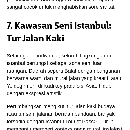
sangat cocok untuk menghabiskan sore santai.
7. Kawasan Seni Istanbul:
Tur Jalan Kaki
Selain galeri individual, seluruh lingkungan di 
Istanbul berfungsi sebagai zona seni luar 
ruangan. Daerah seperti Balat dengan bangunan 
berwarna-warni dan mural jalan yang kreatif, atau 
Yeldeğirmeni di Kadıköy pada sisi Asia, hidup 
dengan ekspresi artistik.
Pertimbangkan mengikuti tur jalan kaki budaya 
atau tur seni jalanan berarah panduan; banyak 
tersedia dengan Istanbul Tourist Pass®. Tur ini 
membantu memberi konteks pada mural, instalasi, 