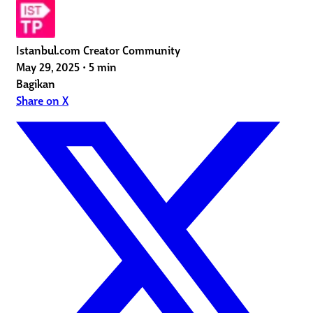
Istanbul.com Creator Community
May 29, 2025
•
5 min
Bagikan
Share on X