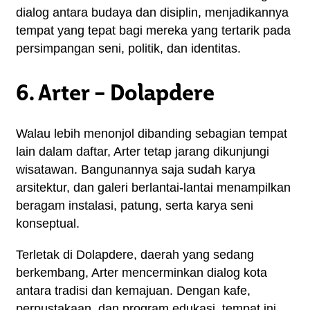
dialog antara budaya dan disiplin, menjadikannya 
tempat yang tepat bagi mereka yang tertarik pada 
persimpangan seni, politik, dan identitas.
6. Arter – Dolapdere
Walau lebih menonjol dibanding sebagian tempat 
lain dalam daftar, Arter tetap jarang dikunjungi 
wisatawan. Bangunannya saja sudah karya 
arsitektur, dan galeri berlantai-lantai menampilkan 
beragam instalasi, patung, serta karya seni 
konseptual.
Terletak di Dolapdere, daerah yang sedang 
berkembang, Arter mencerminkan dialog kota 
antara tradisi dan kemajuan. Dengan kafe, 
perpustakaan, dan program edukasi, tempat ini 