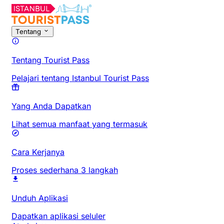
Tentang
Tentang Tourist Pass
Pelajari tentang Istanbul Tourist Pass
Yang Anda Dapatkan
Lihat semua manfaat yang termasuk
Cara Kerjanya
Proses sederhana 3 langkah
Unduh Aplikasi
Dapatkan aplikasi seluler