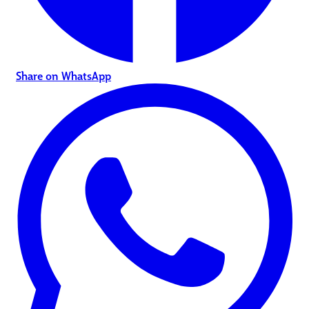
Share on WhatsApp