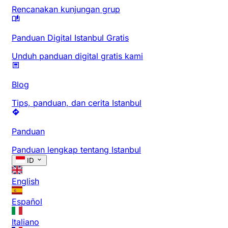
Rencanakan kunjungan grup
Panduan Digital Istanbul Gratis
Unduh panduan digital gratis kami
Blog
Tips, panduan, dan cerita Istanbul
Panduan
Panduan lengkap tentang Istanbul
ID
English
Español
Italiano