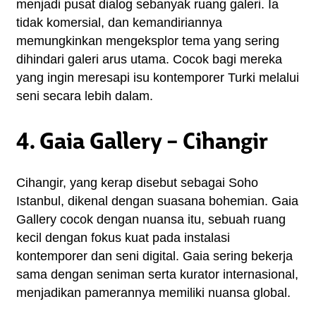
menjadi pusat dialog sebanyak ruang galeri. Ia 
tidak komersial, dan kemandiriannya 
memungkinkan mengeksplor tema yang sering 
dihindari galeri arus utama. Cocok bagi mereka 
yang ingin meresapi isu kontemporer Turki melalui 
seni secara lebih dalam.
4. Gaia Gallery – Cihangir
Cihangir, yang kerap disebut sebagai Soho 
Istanbul, dikenal dengan suasana bohemian. Gaia 
Gallery cocok dengan nuansa itu, sebuah ruang 
kecil dengan fokus kuat pada instalasi 
kontemporer dan seni digital. Gaia sering bekerja 
sama dengan seniman serta kurator internasional, 
menjadikan pamerannya memiliki nuansa global.