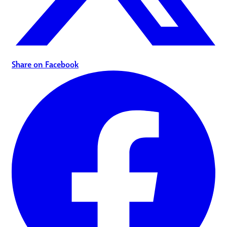
Share on Facebook