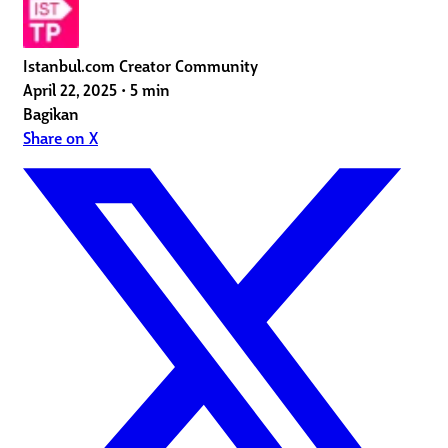
Istanbul.com Creator Community
April 22, 2025
•
5 min
Bagikan
Share on X