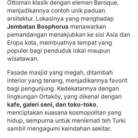
Ottoman klasik dengan elemen Baroque,
menjadikannya contoh unik paduan
arsitektur. Lokasinya yang menghadap
Jembatan Bosphorus
menawarkan
pemandangan menakjubkan ke sisi Asia dan
Eropa kota, membuatnya tempat yang
populer bagi penduduk lokal maupun
wisatawan.
Fasade masjid yang megah, ditambah
interior yang tenang, menjadikannya favorit
bagi pengunjung. Kedekatannya dengan
lingkungan Ortaköy, yang dikenal dengan
kafe, galeri seni, dan toko-toko
,
menciptakan suasana kosmopolitan yang
hidup, sempurna untuk menikmati teh Turki
sambil mengagumi keindahan sekitar.