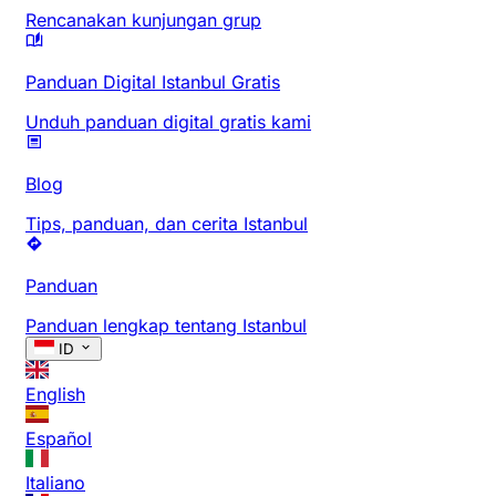
Rencanakan kunjungan grup
Panduan Digital Istanbul Gratis
Unduh panduan digital gratis kami
Blog
Tips, panduan, dan cerita Istanbul
Panduan
Panduan lengkap tentang Istanbul
ID
English
Español
Italiano