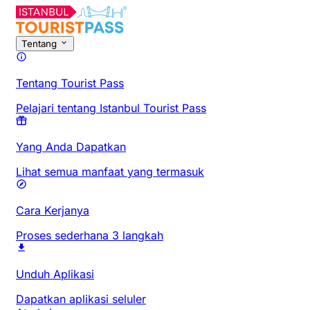
Tentang
Tentang Tourist Pass
Pelajari tentang Istanbul Tourist Pass
Yang Anda Dapatkan
Lihat semua manfaat yang termasuk
Cara Kerjanya
Proses sederhana 3 langkah
Unduh Aplikasi
Dapatkan aplikasi seluler