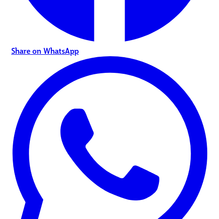
Share on WhatsApp