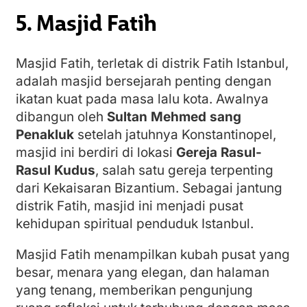
5. Masjid Fatih
Masjid Fatih, terletak di distrik Fatih Istanbul,
adalah masjid bersejarah penting dengan
ikatan kuat pada masa lalu kota. Awalnya
dibangun oleh
Sultan Mehmed sang
Penakluk
setelah jatuhnya Konstantinopel,
masjid ini berdiri di lokasi
Gereja Rasul-
Rasul Kudus
, salah satu gereja terpenting
dari Kekaisaran Bizantium. Sebagai jantung
distrik Fatih, masjid ini menjadi pusat
kehidupan spiritual penduduk Istanbul.
Masjid Fatih menampilkan kubah pusat yang
besar, menara yang elegan, dan halaman
yang tenang, memberikan pengunjung