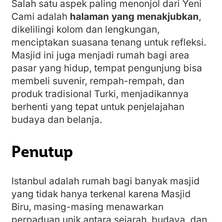
Salah satu aspek paling menonjol dari Yeni
Cami adalah
halaman yang menakjubkan
,
dikelilingi kolom dan lengkungan,
menciptakan suasana tenang untuk refleksi.
Masjid ini juga menjadi rumah bagi area
pasar yang hidup, tempat pengunjung bisa
membeli suvenir, rempah-rempah, dan
produk tradisional Turki, menjadikannya
berhenti yang tepat untuk penjelajahan
budaya dan belanja.
Penutup
Istanbul adalah rumah bagi banyak masjid
yang tidak hanya terkenal karena Masjid
Biru, masing-masing menawarkan
perpaduan unik antara sejarah, budaya, dan