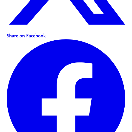
Share on Facebook