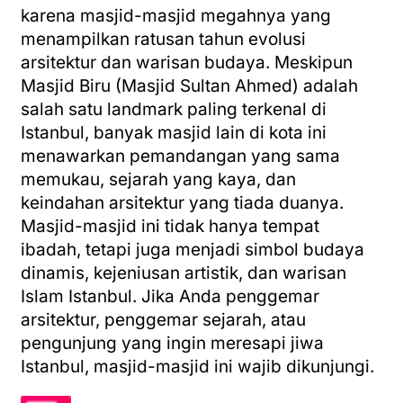
karena masjid-masjid megahnya yang
menampilkan ratusan tahun evolusi
arsitektur dan warisan budaya. Meskipun
Masjid Biru (Masjid Sultan Ahmed) adalah
salah satu landmark paling terkenal di
Istanbul, banyak masjid lain di kota ini
menawarkan pemandangan yang sama
memukau, sejarah yang kaya, dan
keindahan arsitektur yang tiada duanya.
Masjid-masjid ini tidak hanya tempat
ibadah, tetapi juga menjadi simbol budaya
dinamis, kejeniusan artistik, dan warisan
Islam Istanbul. Jika Anda penggemar
arsitektur, penggemar sejarah, atau
pengunjung yang ingin meresapi jiwa
Istanbul, masjid-masjid ini wajib dikunjungi.