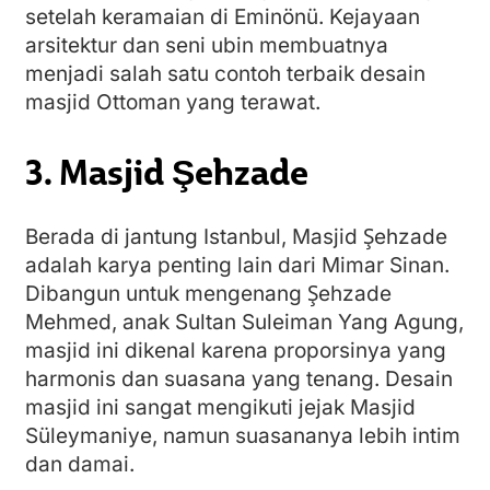
setelah keramaian di Eminönü. Kejayaan
arsitektur dan seni ubin membuatnya
menjadi salah satu contoh terbaik desain
masjid Ottoman yang terawat.
3. Masjid Şehzade
Berada di jantung Istanbul, Masjid Şehzade
adalah karya penting lain dari Mimar Sinan.
Dibangun untuk mengenang Şehzade
Mehmed, anak Sultan Suleiman Yang Agung,
masjid ini dikenal karena proporsinya yang
harmonis dan suasana yang tenang. Desain
masjid ini sangat mengikuti jejak Masjid
Süleymaniye, namun suasananya lebih intim
dan damai.