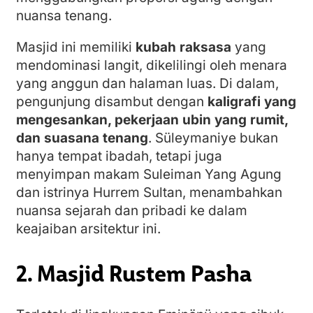
nuansa tenang.
Masjid ini memiliki
kubah raksasa
yang
mendominasi langit, dikelilingi oleh menara
yang anggun dan halaman luas. Di dalam,
pengunjung disambut dengan
kaligrafi yang
mengesankan, pekerjaan ubin yang rumit,
dan suasana tenang
. Süleymaniye bukan
hanya tempat ibadah, tetapi juga
menyimpan makam Suleiman Yang Agung
dan istrinya Hurrem Sultan, menambahkan
nuansa sejarah dan pribadi ke dalam
keajaiban arsitektur ini.
2. Masjid Rustem Pasha