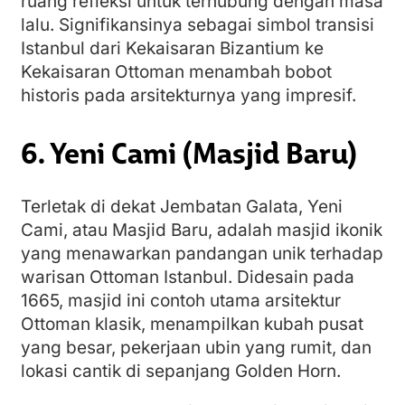
ruang refleksi untuk terhubung dengan masa
lalu. Signifikansinya sebagai simbol transisi
Istanbul dari Kekaisaran Bizantium ke
Kekaisaran Ottoman menambah bobot
historis pada arsitekturnya yang impresif.
6. Yeni Cami (Masjid Baru)
Terletak di dekat Jembatan Galata, Yeni
Cami, atau Masjid Baru, adalah masjid ikonik
yang menawarkan pandangan unik terhadap
warisan Ottoman Istanbul. Didesain pada
1665, masjid ini contoh utama arsitektur
Ottoman klasik, menampilkan kubah pusat
yang besar, pekerjaan ubin yang rumit, dan
lokasi cantik di sepanjang Golden Horn.