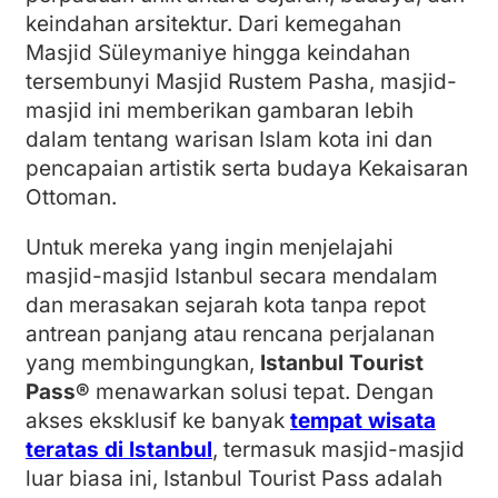
keindahan arsitektur. Dari kemegahan
Masjid Süleymaniye hingga keindahan
tersembunyi Masjid Rustem Pasha, masjid-
masjid ini memberikan gambaran lebih
dalam tentang warisan Islam kota ini dan
pencapaian artistik serta budaya Kekaisaran
Ottoman.
Untuk mereka yang ingin menjelajahi
masjid-masjid Istanbul secara mendalam
dan merasakan sejarah kota tanpa repot
antrean panjang atau rencana perjalanan
yang membingungkan,
Istanbul Tourist
Pass®
menawarkan solusi tepat. Dengan
akses eksklusif ke banyak
tempat wisata
teratas di Istanbul
, termasuk masjid-masjid
luar biasa ini, Istanbul Tourist Pass adalah