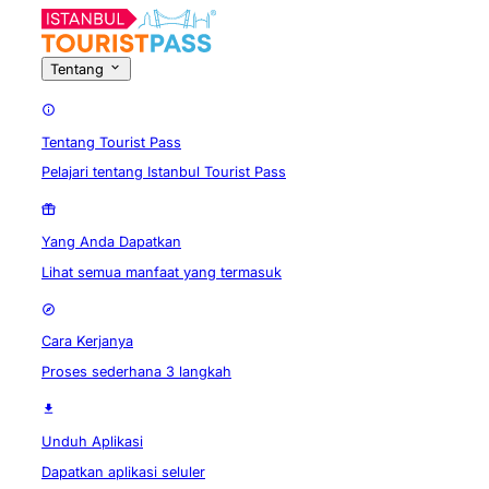
Tentang
Tentang Tourist Pass
Pelajari tentang Istanbul Tourist Pass
Yang Anda Dapatkan
Lihat semua manfaat yang termasuk
Cara Kerjanya
Proses sederhana 3 langkah
Unduh Aplikasi
Dapatkan aplikasi seluler