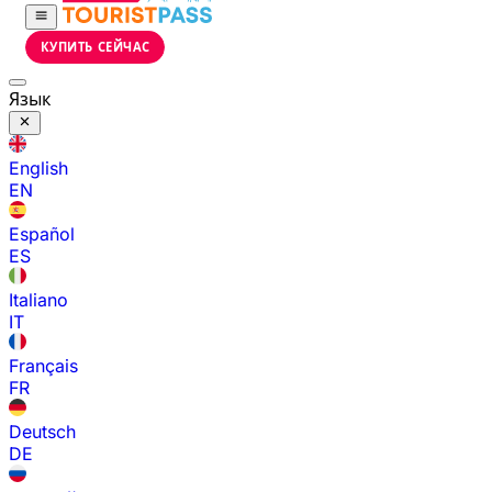
КУПИТЬ СЕЙЧАС
Язык
English
EN
Español
ES
Italiano
IT
Français
FR
Deutsch
DE