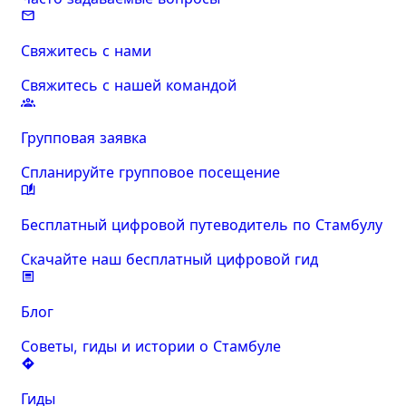
Свяжитесь с нами
Свяжитесь с нашей командой
Групповая заявка
Спланируйте групповое посещение
Бесплатный цифровой путеводитель по Стамбулу
Скачайте наш бесплатный цифровой гид
Блог
Советы, гиды и истории о Стамбуле
Гиды