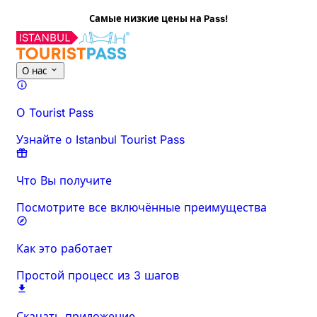
Самые низкие цены на Pass!
О нас
О Tourist Pass
Узнайте о Istanbul Tourist Pass
Что Вы получите
Посмотрите все включённые преимущества
Как это работает
Простой процесс из 3 шагов
Скачать приложение