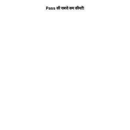
Pass की सबसे कम कीमतें!