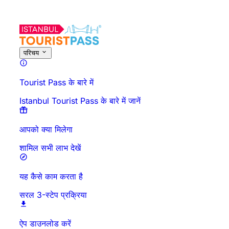
परिचय
Tourist Pass के बारे में
Istanbul Tourist Pass के बारे में जानें
आपको क्या मिलेगा
शामिल सभी लाभ देखें
यह कैसे काम करता है
सरल 3-स्टेप प्रक्रिया
ऐप डाउनलोड करें