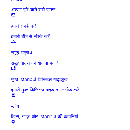
अक्सर पूछे जाने वाले प्रश्न
हमसे संपर्क करें
हमारी टीम से संपर्क करें
समूह अनुरोध
समूह यात्रा की योजना बनाएं
मुफ्त Istanbul डिजिटल गाइडबुक
हमारी मुफ्त डिजिटल गाइड डाउनलोड करें
ब्लॉग
टिप्स, गाइड और Istanbul की कहानियां