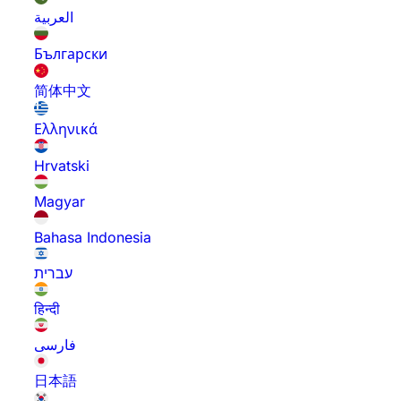
العربية
Български
简体中文
Ελληνικά
Hrvatski
Magyar
Bahasa Indonesia
עברית
हिन्दी
فارسی
日本語