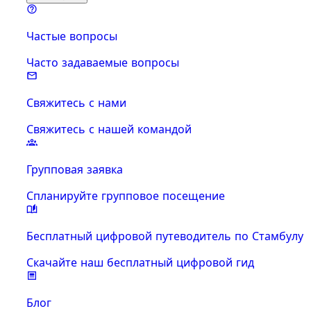
Частые вопросы
Часто задаваемые вопросы
Свяжитесь с нами
Свяжитесь с нашей командой
Групповая заявка
Спланируйте групповое посещение
Бесплатный цифровой путеводитель по Стамбулу
Скачайте наш бесплатный цифровой гид
Блог