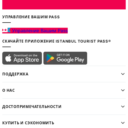
УПРАВЛЕНИЕ ВАШИМ PASS
Управление Вашим Pass
СКАЧАЙТЕ ПРИЛОЖЕНИЕ ISTANBUL TOURIST PASS®
ПОДДЕРЖКА
О НАС
ДОСТОПРИМЕЧАТЕЛЬНОСТИ
КУПИТЬ И СЭКОНОМИТЬ