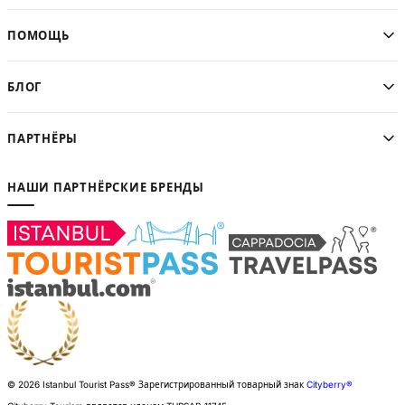
ПОМОЩЬ
БЛОГ
ПАРТНЁРЫ
НАШИ ПАРТНЁРСКИЕ БРЕНДЫ
© 2026 Istanbul Tourist Pass®
Зарегистрированный товарный знак
Cityberry®