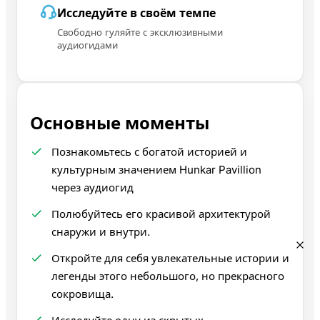
Исследуйте в своём темпе
Свободно гуляйте с эксклюзивными
аудиогидами
Основные моменты
Познакомьтесь с богатой историей и
культурным значением Hunkar Pavillion
через аудиогид
Полюбуйтесь его красивой архитектурой
снаружи и внутри.
Откройте для себя увлекательные истории и
легенды этого небольшого, но прекрасного
сокровища.