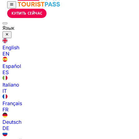
КУПИТЬ СЕЙЧАС
Язык
English
EN
Español
ES
Italiano
IT
Français
FR
Deutsch
DE