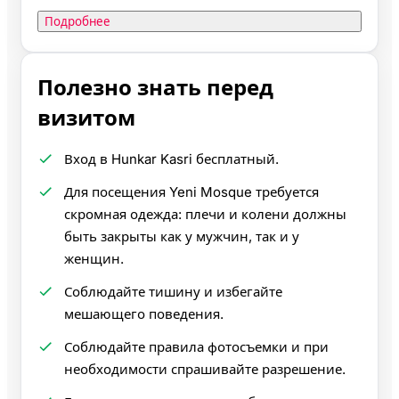
Подробнее
Полезно знать перед
визитом
Вход в Hunkar Kasri бесплатный.
Для посещения Yeni Mosque требуется
скромная одежда: плечи и колени должны
быть закрыты как у мужчин, так и у
женщин.
Соблюдайте тишину и избегайте
мешающего поведения.
Соблюдайте правила фотосъемки и при
необходимости спрашивайте разрешение.