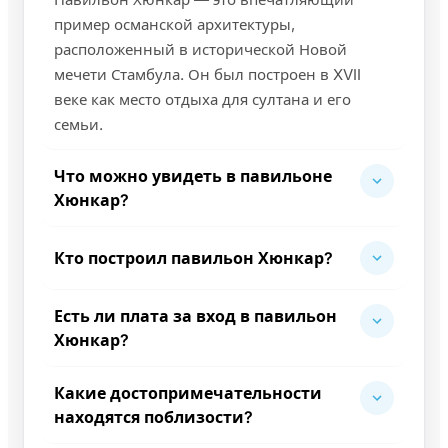
пример османской архитектуры,
расположенный в исторической Новой
мечети Стамбула. Он был построен в XVII
веке как место отдыха для султана и его
семьи.
Что можно увидеть в павильоне
Хюнкар?
Кто построил павильон Хюнкар?
Есть ли плата за вход в павильон
Хюнкар?
Какие достопримечательности
находятся поблизости?