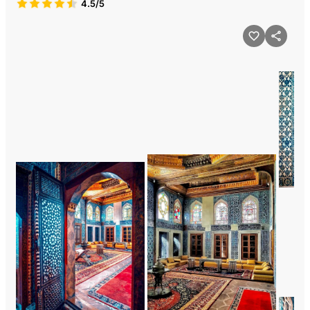
4.5/5