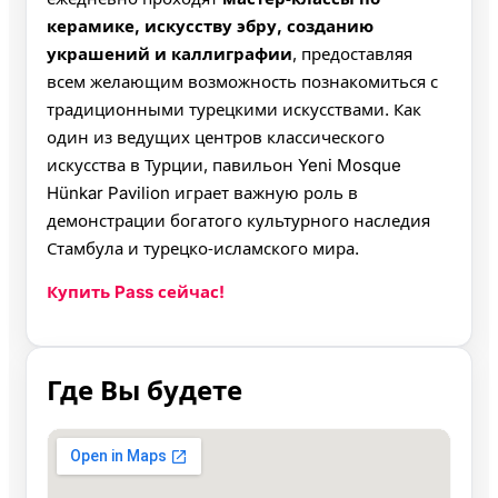
керамике, искусству эбру, созданию
украшений и каллиграфии
, предоставляя
всем желающим возможность познакомиться с
традиционными турецкими искусствами. Как
один из ведущих центров классического
искусства в Турции, павильон Yeni Mosque
Hünkar Pavilion играет важную роль в
демонстрации богатого культурного наследия
Стамбула и турецко‑исламского мира.
Купить Pass сейчас!
Где Вы будете