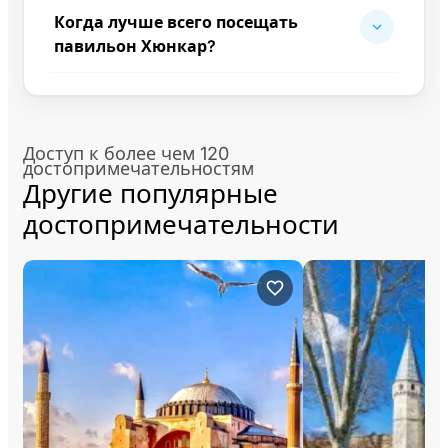
Когда лучше всего посещать
павильон Хюнкар?
Доступ к более чем 120
достопримечательностям
Другие популярные
достопримечательности