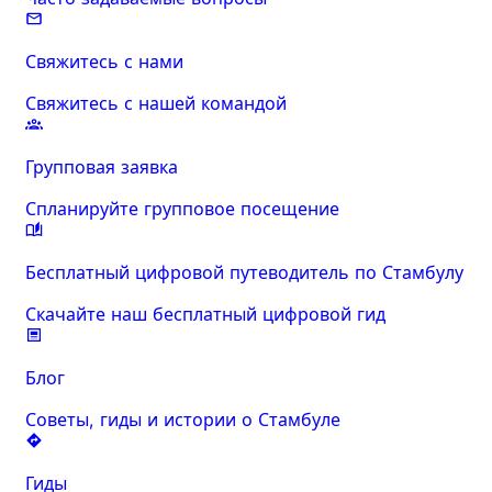
Свяжитесь с нами
Свяжитесь с нашей командой
Групповая заявка
Спланируйте групповое посещение
Бесплатный цифровой путеводитель по Стамбулу
Скачайте наш бесплатный цифровой гид
Блог
Советы, гиды и истории о Стамбуле
Гиды