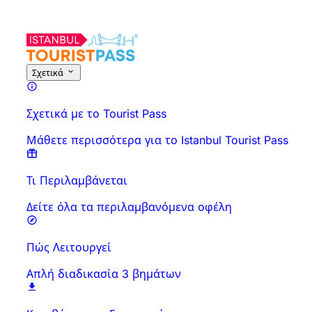
Σχετικά
Σχετικά με το Tourist Pass
Μάθετε περισσότερα για το Istanbul Tourist Pass
Τι Περιλαμβάνεται
Δείτε όλα τα περιλαμβανόμενα οφέλη
Πώς Λειτουργεί
Απλή διαδικασία 3 βημάτων