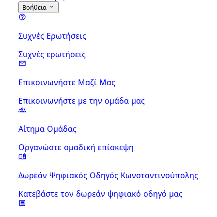
Βοήθεια
Συχνές Ερωτήσεις
Συχνές ερωτήσεις
Επικοινωνήστε Μαζί Μας
Επικοινωνήστε με την ομάδα μας
Αίτημα Ομάδας
Οργανώστε ομαδική επίσκεψη
Δωρεάν Ψηφιακός Οδηγός Κωνσταντινούπολης
Κατεβάστε τον δωρεάν ψηφιακό οδηγό μας