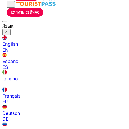
КУПИТЬ СЕЙЧАС
Язык
English
EN
Español
ES
Italiano
IT
Français
FR
Deutsch
DE