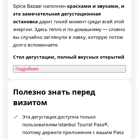
Spice Bazaar наполнен
красками и звуками, и
эта замечательная дегустационная
остановка
дарит тихий момент среди всей этой
энергии. Здесь тепло и по‑домашнему — словно
вы случайно заглянули в лавку, которую потом
долго вспоминаете.
Стол дегустации, полный вкусных открытий
Подробнее
Полезно знать перед
визитом
Эта дегустация доступна только
пользователям Istanbul Tourist Pass®,
поэтому держите приложение с вашим Pass