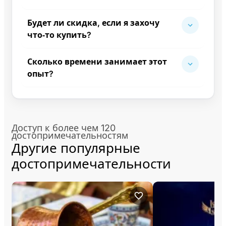
Будет ли скидка, если я захочу
что‑то купить?
Сколько времени занимает этот
опыт?
Доступ к более чем 120
достопримечательностям
Другие популярные
достопримечательности