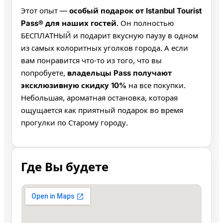
Этот опыт —
особый подарок от Istanbul Tourist
Pass® для наших гостей
. Он полностью
БЕСПЛАТНЫЙ и подарит вкусную паузу в одном
из самых колоритных уголков города. А если
вам понравится что‑то из того, что вы
попробуете,
владельцы Pass получают
эксклюзивную скидку 10%
на все покупки.
Небольшая, ароматная остановка, которая
ощущается как приятный подарок во время
прогулки по Старому городу.
Где Вы будете