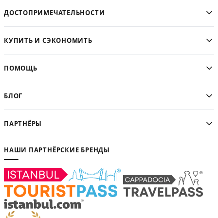
ДОСТОПРИМЕЧАТЕЛЬНОСТИ
КУПИТЬ И СЭКОНОМИТЬ
ПОМОЩЬ
БЛОГ
ПАРТНЁРЫ
НАШИ ПАРТНЁРСКИЕ БРЕНДЫ