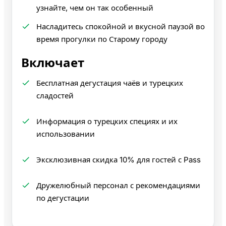
узнайте, чем он так особенный
Насладитесь спокойной и вкусной паузой во
время прогулки по Старому городу
Включает
Бесплатная дегустация чаёв и турецких
сладостей
Информация о турецких специях и их
использовании
Эксклюзивная скидка 10% для гостей с Pass
Дружелюбный персонал с рекомендациями
по дегустации