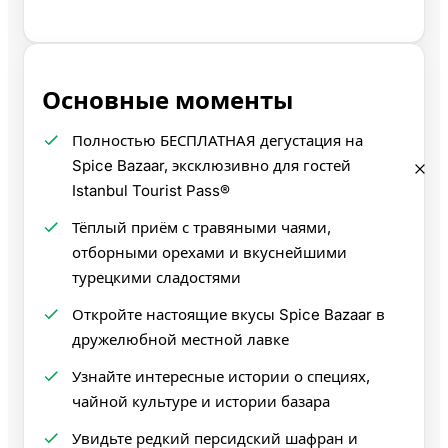
Основные моменты
Полностью БЕСПЛАТНАЯ дегустация на
Spice Bazaar, эксклюзивно для гостей
Istanbul Tourist Pass®
Тёплый приём с травяными чаями,
отборными орехами и вкуснейшими
турецкими сладостями
Откройте настоящие вкусы Spice Bazaar в
дружелюбной местной лавке
Узнайте интересные истории о специях,
чайной культуре и истории базара
Увидьте редкий персидский шафран и