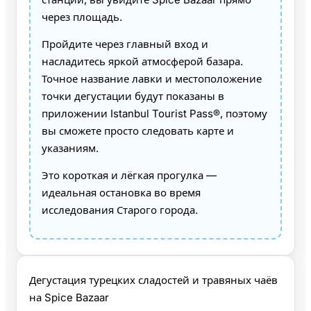
через площадь.
Пройдите через главный вход и
насладитесь яркой атмосферой базара.
Точное название лавки и местоположение
точки дегустации будут показаны в
приложении Istanbul Tourist Pass®, поэтому
вы сможете просто следовать карте и
указаниям.
Это короткая и лёгкая прогулка —
идеальная остановка во время
исследования Старого города.
Дегустация турецких сладостей и травяных чаёв
на Spice Bazaar