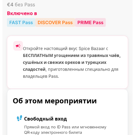
€
4
без Pass
Включено в
FAST Pass
DISCOVER Pass
PRIME Pass
Откройте настоящий вкус Spice Bazaar с
БЕСПЛАТНЫМ угощением из травяных чаёв,
сушёных и свежих орехов и турецких
сладостей
, приготовленным специально для
владельцев Pass.
Об этом мероприятии
Свободный вход
Прямой вход по ID Pass или мгновенному
QR‑коду электронного билета