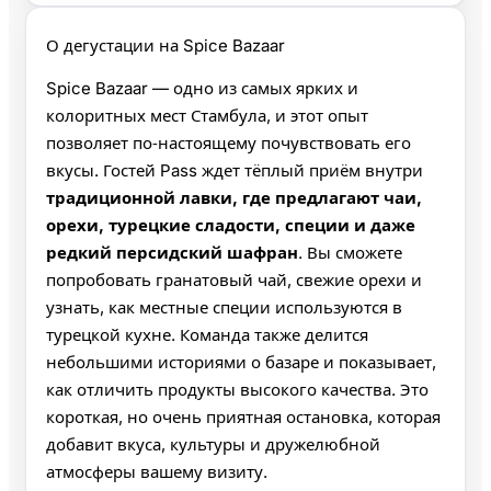
О дегустации на Spice Bazaar
Spice Bazaar — одно из самых ярких и
колоритных мест Стамбула, и этот опыт
позволяет по‑настоящему почувствовать его
вкусы. Гостей Pass ждет тёплый приём внутри
традиционной лавки, где предлагают чаи,
орехи, турецкие сладости, специи и даже
редкий персидский шафран
. Вы сможете
попробовать гранатовый чай, свежие орехи и
узнать, как местные специи используются в
турецкой кухне. Команда также делится
небольшими историями о базаре и показывает,
как отличить продукты высокого качества. Это
короткая, но очень приятная остановка, которая
добавит вкуса, культуры и дружелюбной
атмосферы вашему визиту.