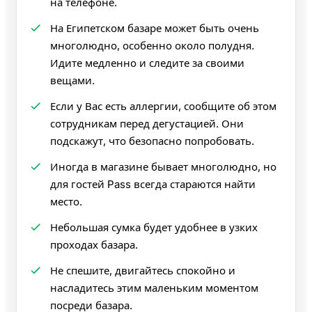
на телефоне.
На Египетском базаре может быть очень
многолюдно, особенно около полудня.
Идите медленно и следите за своими
вещами.
Если у Вас есть аллергии, сообщите об этом
сотрудникам перед дегустацией. Они
подскажут, что безопасно попробовать.
Иногда в магазине бывает многолюдно, но
для гостей Pass всегда стараются найти
место.
Небольшая сумка будет удобнее в узких
проходах базара.
Не спешите, двигайтесь спокойно и
насладитесь этим маленьким моментом
посреди базара.