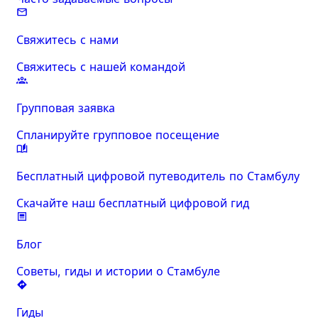
Свяжитесь с нами
Свяжитесь с нашей командой
Групповая заявка
Спланируйте групповое посещение
Бесплатный цифровой путеводитель по Стамбулу
Скачайте наш бесплатный цифровой гид
Блог
Советы, гиды и истории о Стамбуле
Гиды