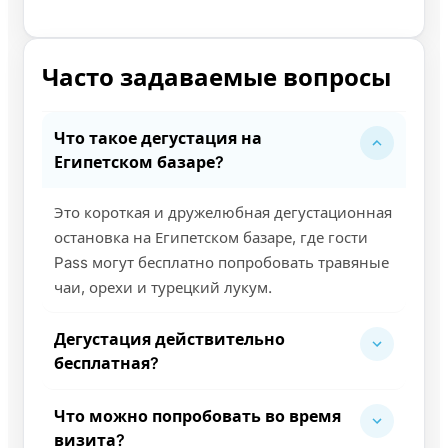
Часто задаваемые вопросы
Что такое дегустация на
Египетском базаре?
Это короткая и дружелюбная дегустационная
остановка на Египетском базаре, где гости
Pass могут бесплатно попробовать травяные
чаи, орехи и турецкий лукум.
Дегустация действительно
бесплатная?
Что можно попробовать во время
визита?