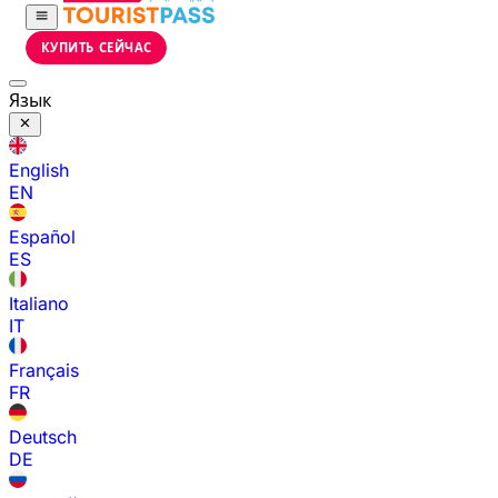
КУПИТЬ СЕЙЧАС
Язык
English
EN
Español
ES
Italiano
IT
Français
FR
Deutsch
DE