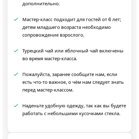
дополнительно.
Мастер‑класс подходит для гостей от 6 лет;
детям младшего возраста необходимо
сопровождение взрослого.
Турецкий чай или яблочный чай включены
во время мастер‑класса.
Пожалуйста, заранее сообщите нам, если
есть что‑то важное, о чём нам следует знать
перед мастер‑классом.
Наденьте удобную одежду, так как вы будете
работать с небольшими кусочками стекла.