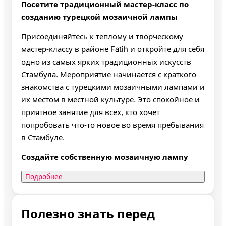
Посетите традиционный мастер‑класс по
созданию турецкой мозаичной лампы
Присоединяйтесь к тёплому и творческому
мастер‑классу в районе Fatih и откройте для себя
одно из самых ярких традиционных искусств
Стамбула. Мероприятие начинается с краткого
знакомства с турецкими мозаичными лампами и
их местом в местной культуре. Это спокойное и
приятное занятие для всех, кто хочет
попробовать что‑то новое во время пребывания
в Стамбуле.
Создайте собственную мозаичную лампу
Подробнее
Полезно знать перед