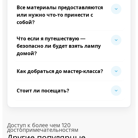
Все материалы предоставляются
или нужно что‑то принести с
собой?
Что если я путешествую —
безопасно ли будет взять лампу
домой?
Как добраться до мастер‑класса?
Стоит ли посещать?
Доступ к более чем 120
достопримечательностям
Другие популярные