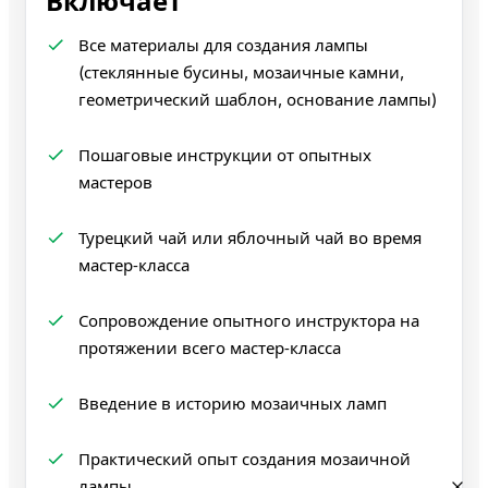
Включает
Все материалы для создания лампы
(стеклянные бусины, мозаичные камни,
геометрический шаблон, основание лампы)
Пошаговые инструкции от опытных
мастеров
Турецкий чай или яблочный чай во время
мастер‑класса
Сопровождение опытного инструктора на
протяжении всего мастер‑класса
Введение в историю мозаичных ламп
Практический опыт создания мозаичной
лампы