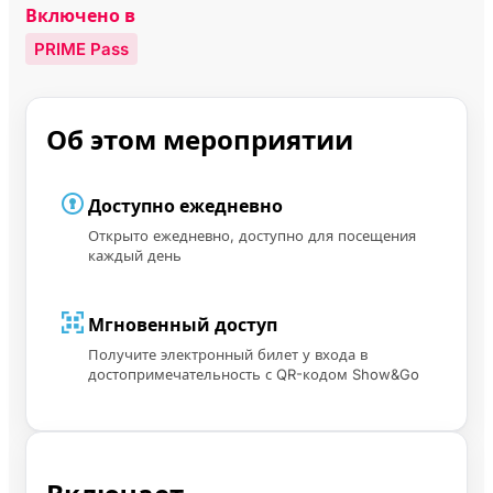
Включено в
PRIME Pass
Об этом мероприятии
Доступно ежедневно
Открыто ежедневно, доступно для посещения
каждый день
Мгновенный доступ
Получите электронный билет у входа в
достопримечательность с QR-кодом Show&Go