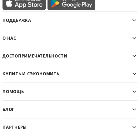
ПОДДЕРЖКА
О НАС
ДОСТОПРИМЕЧАТЕЛЬНОСТИ
КУПИТЬ И СЭКОНОМИТЬ
ПОМОЩЬ
БЛОГ
ПАРТНЁРЫ