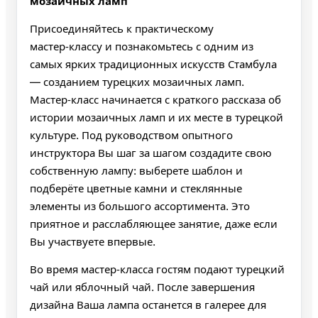
мозаичных ламп
Присоединяйтесь к практическому
мастер‑классу и познакомьтесь с одним из
самых ярких традиционных искусств Стамбула
— созданием турецких мозаичных ламп.
Мастер‑класс начинается с краткого рассказа об
истории мозаичных ламп и их месте в турецкой
культуре. Под руководством опытного
инструктора Вы шаг за шагом создадите свою
собственную лампу: выберете шаблон и
подберёте цветные камни и стеклянные
элементы из большого ассортимента. Это
приятное и расслабляющее занятие, даже если
Вы участвуете впервые.
Во время мастер‑класса гостям подают турецкий
чай или яблочный чай. После завершения
дизайна Ваша лампа останется в галерее для