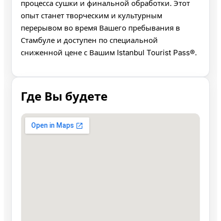
процесса сушки и финальной обработки. Этот
опыт станет творческим и культурным
перерывом во время Вашего пребывания в
Стамбуле и доступен по специальной
сниженной цене с Вашим Istanbul Tourist Pass®.
Где Вы будете