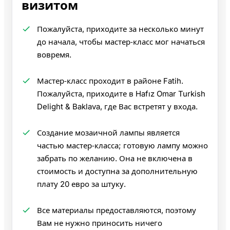
визитом
Пожалуйста, приходите за несколько минут
до начала, чтобы мастер‑класс мог начаться
вовремя.
Мастер‑класс проходит в районе Fatih.
Пожалуйста, приходите в Hafız Omar Turkish
Delight & Baklava, где Вас встретят у входа.
Создание мозаичной лампы является
частью мастер‑класса; готовую лампу можно
забрать по желанию. Она не включена в
стоимость и доступна за дополнительную
плату 20 евро за штуку.
Все материалы предоставляются, поэтому
Вам не нужно приносить ничего