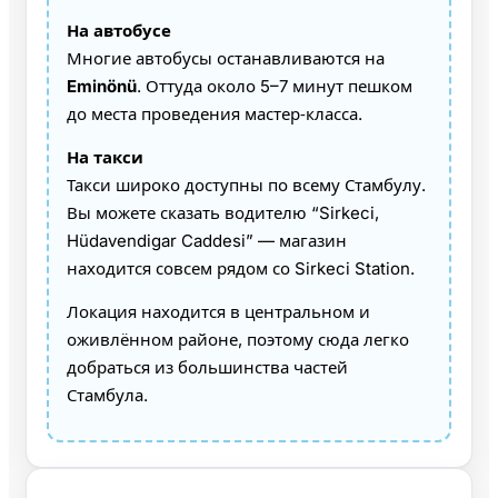
На автобусе
Многие автобусы останавливаются на
Eminönü
. Оттуда около 5–7 минут пешком
до места проведения мастер‑класса.
На такси
Такси широко доступны по всему Стамбулу.
Вы можете сказать водителю “Sirkeci,
Hüdavendigar Caddesi” — магазин
находится совсем рядом со Sirkeci Station.
Локация находится в центральном и
оживлённом районе, поэтому сюда легко
добраться из большинства частей
Стамбула.