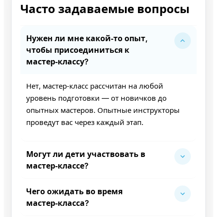
Часто задаваемые вопросы
Нужен ли мне какой‑то опыт,
чтобы присоединиться к
мастер‑классу?
Нет, мастер‑класс рассчитан на любой
уровень подготовки — от новичков до
опытных мастеров. Опытные инструкторы
проведут вас через каждый этап.
Могут ли дети участвовать в
мастер‑классе?
Чего ожидать во время
мастер‑класса?