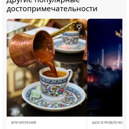
достопримечательности
ВПЕЧАТЛЕНИЯ
ШОУ И РАЗВЛЕЧЕНИЯ