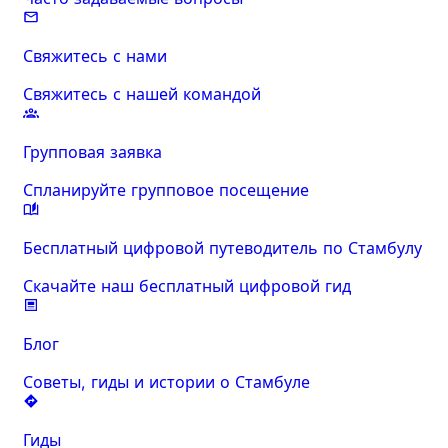
Свяжитесь с нами
Свяжитесь с нашей командой
Групповая заявка
Спланируйте групповое посещение
Бесплатный цифровой путеводитель по Стамбулу
Скачайте наш бесплатный цифровой гид
Блог
Советы, гиды и истории о Стамбуле
Гиды