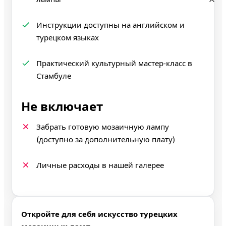
Инструкции доступны на английском и
турецком языках
Практический культурный мастер‑класс в
Стамбуле
Не включает
Забрать готовую мозаичную лампу
(доступно за дополнительную плату)
Личные расходы в нашей галерее
Откройте для себя искусство турецких