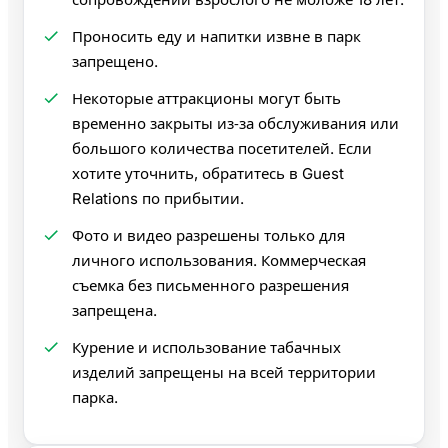
Проносить еду и напитки извне в парк
запрещено.
Некоторые аттракционы могут быть
временно закрыты из‑за обслуживания или
большого количества посетителей. Если
хотите уточнить, обратитесь в Guest
Relations по прибытии.
Фото и видео разрешены только для
личного использования. Коммерческая
съемка без письменного разрешения
запрещена.
Курение и использование табачных
изделий запрещены на всей территории
парка.