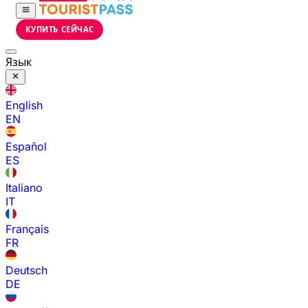
КУПИТЬ СЕЙЧАС
Язык
English
EN
Español
ES
Italiano
IT
Français
FR
Deutsch
DE