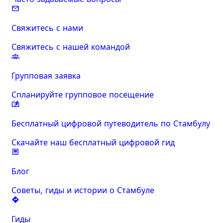
Свяжитесь с нами
Свяжитесь с нашей командой
Групповая заявка
Спланируйте групповое посещение
Бесплатный цифровой путеводитель по Стамбулу
Скачайте наш бесплатный цифровой гид
Блог
Советы, гиды и истории о Стамбуле
Гиды