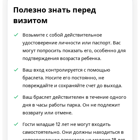
Полезно знать перед
визитом
Возьмите с собой действительное
удостоверение личности или паспорт. Вас
могут попросить показать его, особенно для
подтверждения возраста ребенка.
Ваш вход контролируется с помощью
браслета. Носите его постоянно, не
повреждайте и сохраняйте счет до выхода.
Ваш браслет действителен в течение одного
дня в часы работы парка. Он не подлежит
возврату или отмене.
Гости младше 12 лет не могут входить
самостоятельно. Они должны находиться в
сопровождении взрослого не моложе 18 лет.