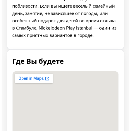
поблизости. Если вы ищете веселый семейный
день, занятие, не зависящее от погоды, или
особенный подарок для детей во время отдыха
в Стамбуле, Nickelodeon Play Istanbul — один из
самых приятных вариантов в городе.
Где Вы будете