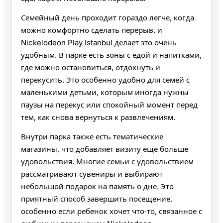
Семейный день проходит гораздо легче, когда
можно комфортно сделать перерыв, и
Nickelodeon Play Istanbul делает это очень
удобным. В парке есть зоны с едой и напитками,
где можно остановиться, отдохнуть и
перекусить. Это особенно удобно для семей с
маленькими детьми, которым иногда нужны
паузы на перекус или спокойный момент перед
тем, как снова вернуться к развлечениям.
Внутри парка также есть тематические
магазины, что добавляет визиту еще больше
удовольствия. Многие семьи с удовольствием
рассматривают сувениры и выбирают
небольшой подарок на память о дне. Это
приятный способ завершить посещение,
особенно если ребенок хочет что‑то, связанное с