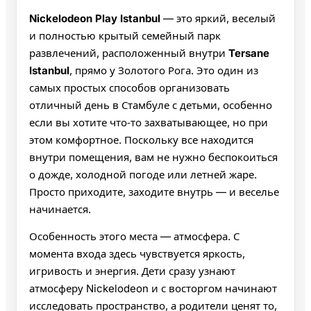
Nickelodeon Play Istanbul
— это яркий, веселый
и полностью крытый семейный парк
развлечений, расположенный внутри
Tersane
Istanbul
, прямо у Золотого Рога. Это один из
самых простых способов организовать
отличный день в Стамбуле с детьми, особенно
если вы хотите что‑то захватывающее, но при
этом комфортное. Поскольку все находится
внутри помещения, вам не нужно беспокоиться
о дожде, холодной погоде или летней жаре.
Просто приходите, заходите внутрь — и веселье
начинается.
Особенность этого места — атмосфера. С
момента входа здесь чувствуется яркость,
игривость и энергия. Дети сразу узнают
атмосферу Nickelodeon и с восторгом начинают
исследовать пространство, а родители ценят то,