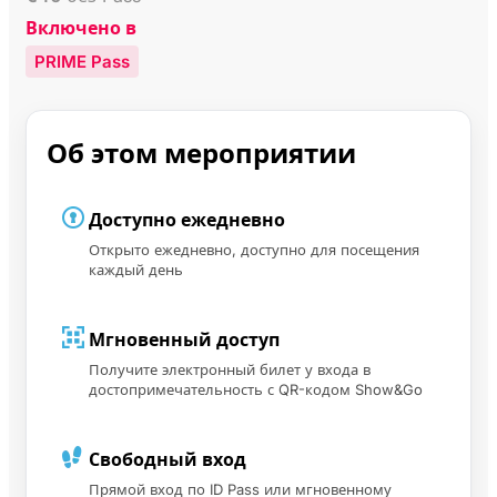
Включено в
PRIME Pass
Об этом мероприятии
Доступно ежедневно
Открыто ежедневно, доступно для посещения
каждый день
Мгновенный доступ
Получите электронный билет у входа в
достопримечательность с QR-кодом Show&Go
Свободный вход
Прямой вход по ID Pass или мгновенному