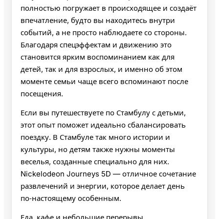
полностью погружает в происходящее и создаёт
впечатление, будто вы находитесь внутри
событий, а не просто наблюдаете со стороны.
Благодаря спецэффектам и движению это
становится ярким воспоминанием как для
детей, так и для взрослых, и именно об этом
моменте семьи чаще всего вспоминают после
посещения.
Если вы путешествуете по Стамбулу с детьми,
этот опыт поможет идеально сбалансировать
поездку. В Стамбуле так много истории и
культуры, но детям также нужны моменты
веселья, созданные специально для них.
Nickelodeon Journeys 5D — отличное сочетание
развлечений и энергии, которое делает день
по‑настоящему особенным.
Еда, кафе и небольшие перерывы