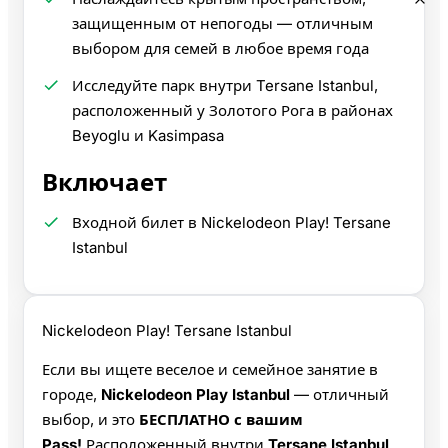
защищенным от непогоды — отличным
выбором для семей в любое время года
Исследуйте парк внутри Tersane Istanbul,
расположенный у Золотого Рога в районах
Beyoglu и Kasimpasa
Включает
Входной билет в Nickelodeon Play! Tersane
Istanbul
Nickelodeon Play! Tersane Istanbul
Если вы ищете веселое и семейное занятие в
городе,
Nickelodeon Play Istanbul
— отличный
выбор, и это
БЕСПЛАТНО с вашим
Pass!
Расположенный внутри
Tersane Istanbul