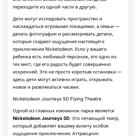
переходите из одной части в другую.
Дети могут исследовать пространство и
наслаждаться игровыми локациями, а семьи —
делать фотографии и рассматривать детали,
которые создают ощущение настоящего
приключения Nickelodeon. Если у вашего
ребенка есть любимый персонаж, это одно из
тех мест, где его радость будет совершенно
искренней. Это не просто короткая остановка —
здесь дети могут активно играть, открывать
новое и развлекаться часами.
Nickelodeon Journeys 5D Flying Theatre
Одной из главных изюминок парка является
Nickelodeon Journeys 5D
. Это летающий театр,
который добавляет вашему визиту особое
ощущение приключения. Аттракцион