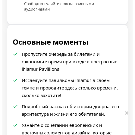
Свободно гуляйте с эксклюзивными
аудиогидами
Основные моменты
Пропустите очередь за билетами и
сэкономьте время при входе в прекрасные
Ihlamur Pavillions!
Исследуйте павильоны Ihlamur в своём
темпе и проводите здесь столько времени,
сколько захотите!
Подробный рассказ об истории дворца, его
архитектуре и жизни его обитателей.
Узнайте о сочетании европейских и
восточных элементов дизайна, которые