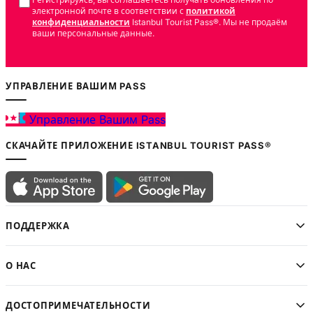
электронной почте в соответствии с
политикой
конфиденциальности
Istanbul Tourist Pass®. Мы не продаём
ваши персональные данные.
УПРАВЛЕНИЕ ВАШИМ PASS
Управление Вашим Pass
СКАЧАЙТЕ ПРИЛОЖЕНИЕ ISTANBUL TOURIST PASS®
ПОДДЕРЖКА
О НАС
ДОСТОПРИМЕЧАТЕЛЬНОСТИ