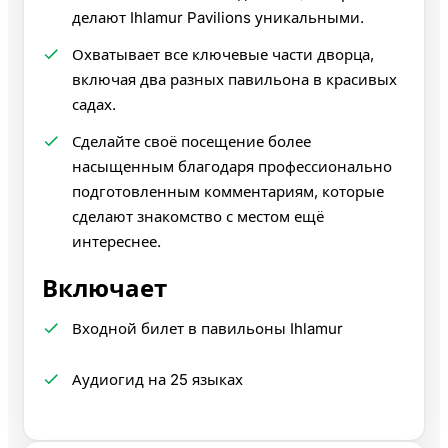
делают Ihlamur Pavilions уникальными.
Охватывает все ключевые части дворца,
включая два разных павильона в красивых
садах.
Сделайте своё посещение более
насыщенным благодаря профессионально
подготовленным комментариям, которые
сделают знакомство с местом ещё
интереснее.
Включает
Входной билет в павильоны Ihlamur
Аудиогид на 25 языках