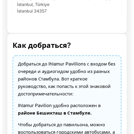
İstanbul, Türkiye
İstanbul 34357
Как добраться?
Добраться до Ihlamur Pavillions с входом без
очереди и аудиогидом удобно из разных
районов Стамбула. Вот краткое
руководство, как попасть к этой знаковой
достопримечательности:
Ihlamur Pavilion удобно расположен в
районе Бешикташ в Стамбуле.
Чтобы добраться до павильона, можно
воспользоваться городскими автобусами, а