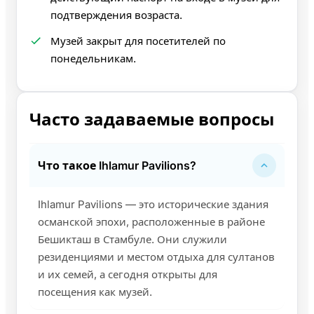
подтверждения возраста.
Музей закрыт для посетителей по
понедельникам.
Часто задаваемые вопросы
Что такое Ihlamur Pavilions?
Ihlamur Pavilions — это исторические здания
османской эпохи, расположенные в районе
Бешикташ в Стамбуле. Они служили
резиденциями и местом отдыха для султанов
и их семей, а сегодня открыты для
посещения как музей.