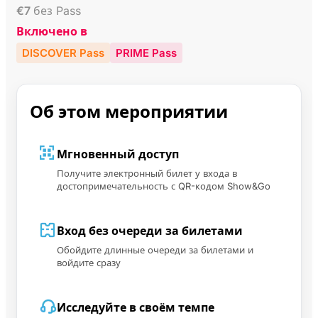
€
7
без Pass
Включено в
DISCOVER Pass
PRIME Pass
Об этом мероприятии
Мгновенный доступ
Получите электронный билет у входа в
достопримечательность с QR-кодом Show&Go
Вход без очереди за билетами
Обойдите длинные очереди за билетами и
войдите сразу
Исследуйте в своём темпе