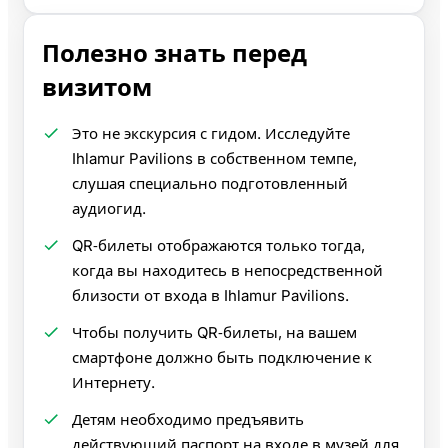
Полезно знать перед
визитом
Это не экскурсия с гидом. Исследуйте
Ihlamur Pavilions в собственном темпе,
слушая специально подготовленный
аудиогид.
QR‑билеты отображаются только тогда,
когда вы находитесь в непосредственной
близости от входа в Ihlamur Pavilions.
Чтобы получить QR‑билеты, на вашем
смартфоне должно быть подключение к
Интернету.
Детям необходимо предъявить
действующий паспорт на входе в музей для