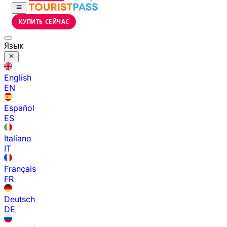
КУПИТЬ СЕЙЧАС
Язык
English
EN
Español
ES
Italiano
IT
Français
FR
Deutsch
DE