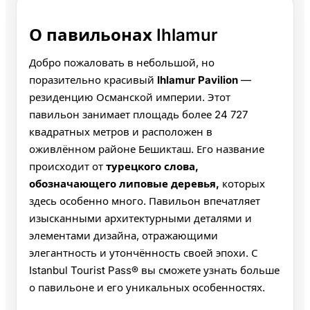
О павильонах Ihlamur
Добро пожаловать в небольшой, но
поразительно красивый
Ihlamur Pavilion
—
резиденцию Османской империи. Этот
павильон занимает площадь более 24 727
квадратных метров и расположен в
оживлённом районе Бешикташ. Его название
происходит от
турецкого слова,
обозначающего липовые деревья,
которых
здесь особенно много. Павильон впечатляет
изысканными архитектурными деталями и
элементами дизайна, отражающими
элегантность и утончённость своей эпохи. С
Istanbul Tourist Pass® вы сможете узнать больше
о павильоне и его уникальных особенностях.