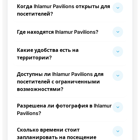
Когда Ihlamur Pavilions открыты для
посетителей?
Где находятся Ihlamur Pavilions?
Какие удобства есть на
территории?
Доступны ли Ihlamur Pavilions для
посетителей с ограниченными
возможностями?
Разрешена ли фотография в Ihlamur
Pavilions?
Сколько времени стоит
запланировать на посещение