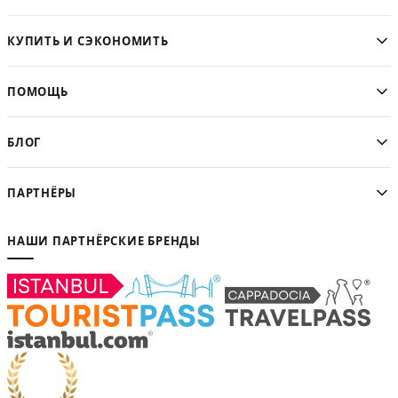
КУПИТЬ И СЭКОНОМИТЬ
ПОМОЩЬ
БЛОГ
ПАРТНЁРЫ
НАШИ ПАРТНЁРСКИЕ БРЕНДЫ