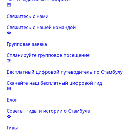
Свяжитесь с нами
Свяжитесь с нашей командой
Групповая заявка
Спланируйте групповое посещение
Бесплатный цифровой путеводитель по Стамбулу
Скачайте наш бесплатный цифровой гид
Блог
Советы, гиды и истории о Стамбуле
Гиды