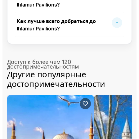
Ihlamur Pavilions?
Как лучше всего добраться до
Ihlamur Pavilions?
Доступ к более чем 120
достопримечательностям
Другие популярные
достопримечательности